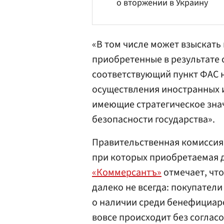
о вторжении в Украину
«В том числе может взыскать
приобретенные в результате 
соответствующий пункт
ФАС
н
осуществления иностранных 
имеющие стратегическое зна
безопасности государства».
Правительственная комиссия 
при которых приобретаемая д
«Коммерсантъ»
отмечает, что
далеко не всегда: покупател
о наличии среди бенефициар
вовсе происходит без согласо