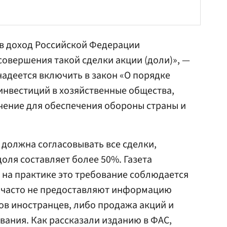
 в доход Российской Федерации
совершения такой сделки акции (доли)», —
адеется включить в закон «О порядке
инвестиций в хозяйственные общества,
чение для обеспечения обороны страны и
должна согласовывать все сделки,
оля составляет более 50%. Газета
 на практике это требование соблюдается
и часто не предоставляют информацию
ов иностранцев, либо продажа акций и
вания. Как рассказали изданию в ФАС,