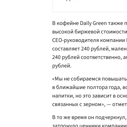
В кофейне Daily Green также
высокой биржевой стоимости 
СЕО-руководителя компании М
составляет 240 рублей, мален
240 рублей соответственно, а
рублей.
«Мы не собираемся повышать
в ближайшие полтора года, 
напитки, но это зависит в о
связанных с зерном», — отмет
В то же время он подчеркнул,
затронуло ценники компании