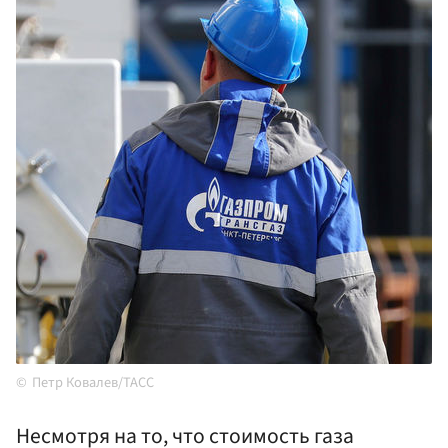
Петр Ковалев/ТАСС
Несмотря на то, что стоимость газа