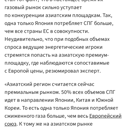
газовый рынок сильно уступает
по конкуренции азиатским площадкам. Так,
одна только Япония потребляет СПГ больше,
чем все страны ЕС в совокупности.
Неудивительно, что при подобных объемах
спроса ведущие энергетические игроки
стремятся попасть на азиатскую премиум-
площадку, где наблюдаются сопоставимые
с Европой цены, резюмировал эксперт.
«Азиатский регион считается сейчас
премиальным рынком. 50% всех объемов СПГ
идет в направлении Японии, Китая и Южной
Кореи. То есть одна только Япония потребляет
сжиженного газа больше, чем весь
Европейский
союз
. К тому же на азиатском рынке