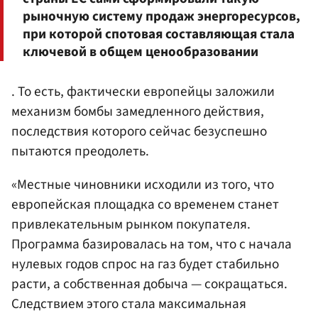
рыночную систему продаж энергоресурсов,
при которой спотовая составляющая стала
ключевой в общем ценообразовании
. То есть, фактически европейцы заложили
механизм бомбы замедленного действия,
последствия которого сейчас безуспешно
пытаются преодолеть.
«Местные чиновники исходили из того, что
европейская площадка со временем станет
привлекательным рынком покупателя.
Программа базировалась на том, что с начала
нулевых годов спрос на газ будет стабильно
расти, а собственная добыча — сокращаться.
Следствием этого стала максимальная