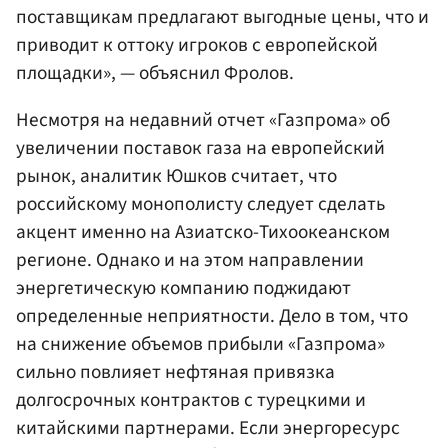
поставщикам предлагают выгодные цены, что и
приводит к оттоку игроков с европейской
площадки», — объяснил Фролов.
Несмотря на недавний отчет «Газпрома» об
увеличении поставок газа на европейский
рынок, аналитик Юшков считает, что
российскому монополисту следует сделать
акцент именно на Азиатско-Тихоокеанском
регионе. Однако и на этом направлении
энергетическую компанию поджидают
определенные неприятности. Дело в том, что
на снижение объемов прибыли «Газпрома»
сильно повлияет нефтяная привязка
долгосрочных контрактов с турецкими и
китайскими партнерами. Если энергоресурс