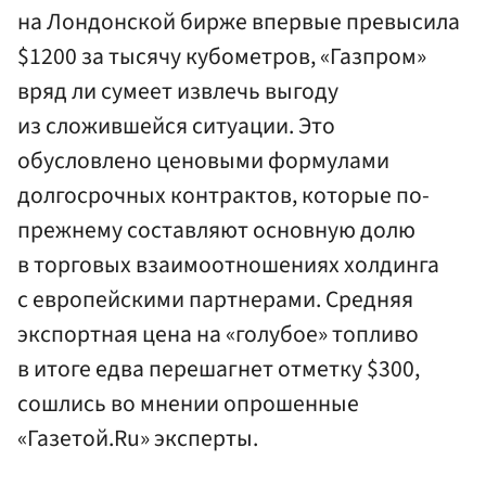
на Лондонской бирже впервые превысила
$1200 за тысячу кубометров, «Газпром»
вряд ли сумеет извлечь выгоду
из сложившейся ситуации. Это
обусловлено ценовыми формулами
долгосрочных контрактов, которые по-
прежнему составляют основную долю
в торговых взаимоотношениях холдинга
с европейскими партнерами. Средняя
экспортная цена на «голубое» топливо
в итоге едва перешагнет отметку $300,
сошлись во мнении опрошенные
«Газетой.Ru» эксперты.