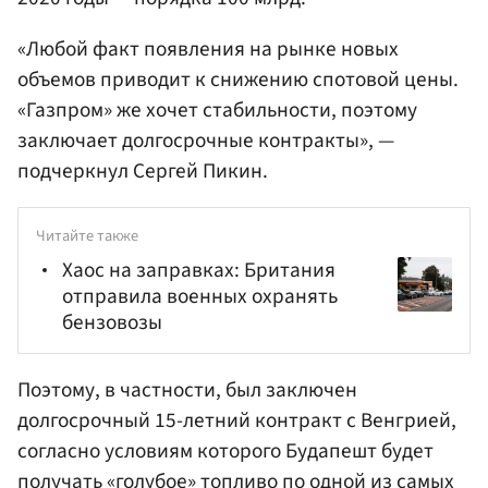
«Любой факт появления на рынке новых
объемов приводит к снижению спотовой цены.
«Газпром» же хочет стабильности, поэтому
заключает долгосрочные контракты», —
подчеркнул Сергей Пикин.
Читайте также
Хаос на заправках: Британия
отправила военных охранять
бензовозы
Поэтому, в частности, был заключен
долгосрочный 15-летний контракт с Венгрией,
согласно условиям которого Будапешт будет
получать «голубое» топливо по одной из самых