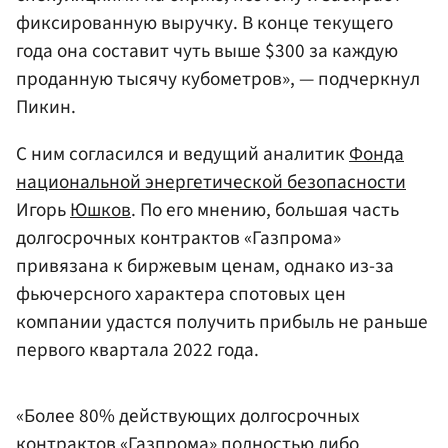
фиксированную выручку. В конце текущего
года она составит чуть выше $300 за каждую
проданную тысячу кубометров», — подчеркнул
Пикин.
С ним согласился и ведущий аналитик
Фонда
национальной энергетической безопасности
Игорь
Юшков
. По его мнению, большая часть
долгосрочных контрактов «Газпрома»
привязана к биржевым ценам, однако из-за
фьючерсного характера спотовых цен
компании удастся получить прибыль не раньше
первого квартала 2022 года.
«Более 80% действующих долгосрочных
контрактов «Газпрома» полностью либо