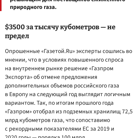
природного газа.
$3500 за тысячу кубометров — не
предел
Опрошенные «Газетой.Ru» эксперты сошлись во
мнении, что в условиях повышенного спроса
на внутреннем рынке решение «Газпром
Экспорта» об отмене предложения
дополнительных объемов российского газа
в Европу на следующий год выглядит логичным
вариантом. Так, по итогам прошлого года
«Газпром» отобрал из подземных хранилищ 72,5
млрд кубометров газа, что сопоставимо
с рекордными показателями ЕС за 2019 и
2020 годы — порядка 100 млрд.