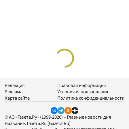
Редакция
Правовая информация
Реклама
Условия использования
Карта сайта
Политика конфиденциальности
© АО «Газета.Ру» (1999-2026) – Главные новости дня
Название:
Газета.Ru
(Gazeta.Ru)