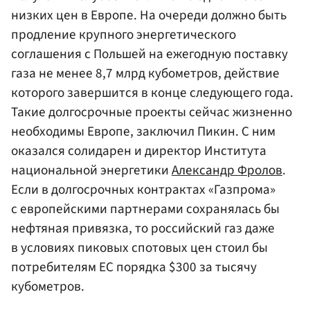
низких цен в Европе. На очереди должно быть
продление крупного энергетического
соглашения с Польшей на ежегодную поставку
газа не менее 8,7 млрд кубометров, действие
которого завершится в конце следующего года.
Такие долгосрочные проекты сейчас жизненно
необходимы Европе, заключил Пикин. С ним
оказался солидарен и директор Института
национальной энергетики
Александр Фролов
.
Если в долгосрочных контрактах «Газпрома»
с европейскими партнерами сохранялась бы
нефтяная привязка, то российский газ даже
в условиях пиковых спотовых цен стоил бы
потребителям ЕС порядка $300 за тысячу
кубометров.