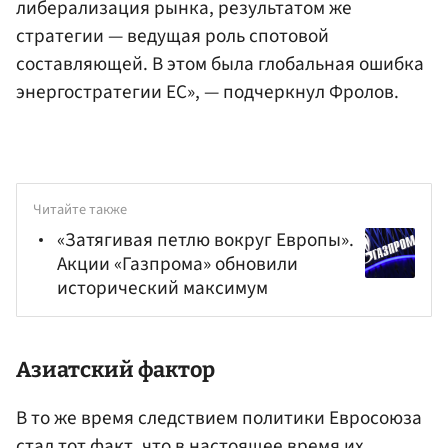
либерализация рынка, результатом же
стратегии — ведущая роль спотовой
составляющей. В этом была глобальная ошибка
энергостратегии ЕС», — подчеркнул Фролов.
Читайте также
«Затягивая петлю вокруг Европы».
Акции «Газпрома» обновили
исторический максимум
Азиатский фактор
В то же время следствием политики Евросоюза
стал тот факт, что в настоящее время их