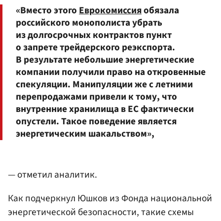
«Вместо этого
Еврокомиссия
обязала
российского монополиста убрать
из долгосрочных контрактов пункт
о запрете трейдерского реэкспорта.
В результате небольшие энергетические
компании получили право на откровенные
спекуляции. Манипуляции же с летними
перепродажами привели к тому, что
внутренние хранилища в ЕС фактически
опустели. Такое поведение является
энергетическим шакальством»,
— отметил аналитик.
Как подчеркнул Юшков из Фонда национальной
энергетической безопасности, такие схемы