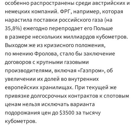
особенно распространены среди австрийских и
немецких компаний. ФРГ, например, которая
нарастила поставки российского газа (на
35,8%) ежегодно перепродает его Польше
в размере нескольких миллиардов кубометров.
Выходом же из кризисного положения,
по мнению Фролова, стало бы заключение
договоров с крупными газовыми
производителями, включая «Газпром», об
увеличении их долей во внутренних
европейских хранилищах. При текущей же
привязке долгосрочных контрактов к спотовым
ценам нельзя исключать варианта
подорожания цен до $3500 за тысячу
кубометров.