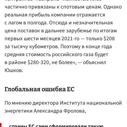
частично привязаны к спотовым ценам. Однако
реальная прибыль компании отражается
с лагом в полгода. Отсюда и незначительная
цена поставок в дальнее зарубежье по итогам
первых шести месяцев 2021-го — только $208
за тысячу кубометров. Поэтому в конце года
средняя стоимость российского газа будет
в районе $280-320, не более», — объяснил
Юшков.
Глобальная ошибка ЕС
По мнению директора Института национальной
энергетики Александра Фролова,
страны ЕС сами сформировали такую