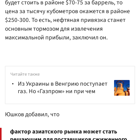
будет стоить в районе $70-75 за баррель, то
цена за тысячу кубометров окажется в районе
$250-300. То есть, нефтяная привязка станет
основным тормозом для извлечения
максимальной прибыли, заключил он.
Читайте также
Из Украины в Венгрию поступает
газ. Но «Газпром» ни при чем
Юшков добавил, что
фактор азиатского рынка может стать
решающим для поставщиков сжиженного