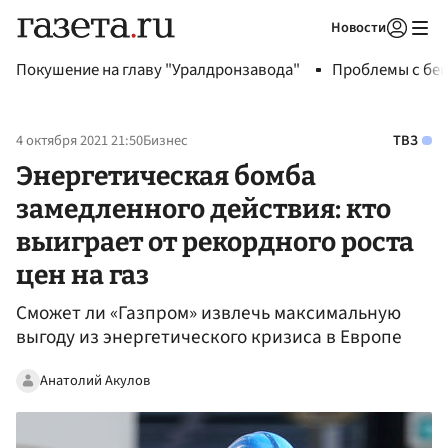
Новости
Авторизоваться
Покушение на главу "Уралдронзавода"
Проблемы с бен
4 октября 2021 21:50
Бизнес
ТВЗ
Энергетическая бомба
замедленного действия: кто
выиграет от рекордного роста
цен на газ
Сможет ли «Газпром» извлечь максимальную
выгоду из энергетического кризиса в Европе
Анатолий Акулов