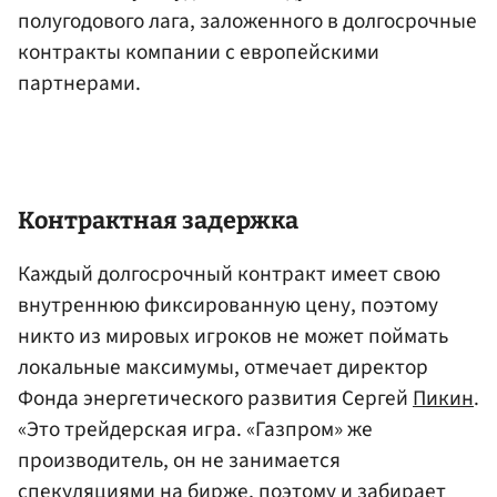
полугодового лага, заложенного в долгосрочные
контракты компании с европейскими
партнерами.
Контрактная задержка
Каждый долгосрочный контракт имеет свою
внутреннюю фиксированную цену, поэтому
никто из мировых игроков не может поймать
локальные максимумы, отмечает директор
Фонда энергетического развития Сергей
Пикин
.
«Это трейдерская игра. «Газпром» же
производитель, он не занимается
спекуляциями на бирже, поэтому и забирает