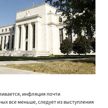
ивается, инфляция почти
ных все меньше, следует из выступления