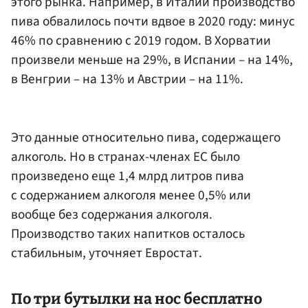
этого рынка. Например, в Италии производство
пива обвалилось почти вдвое в 2020 году: минус
46% по сравнению с 2019 годом. В Хорватии
произвели меньше на 29%, в Испании – на 14%,
в Венгрии – на 13% и Австрии – на 11%.
Это данные относительно пива, содержащего
алкоголь. Но в странах-членах ЕС было
произведено еще 1,4 млрд литров пива
с содержанием алкоголя менее 0,5% или
вообще без содержания алкоголя.
Производство таких напитков осталось
стабильным, уточняет Евростат.
По три бутылки на нос бесплатно