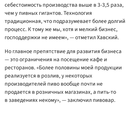
себестоимость производства выше в 3-3,5 раза,
чем у пивных гигантов. Технология
традиционная, что подразумевает более долгий
процесс. К тому же мы, хотя и мелкий бизнес,
господдержки не имеем», — отметил Хавский.
Но главное препятствие для развития бизнеса
— это ограничения на посещение кафе и
ресторанов. «Более половины моей продукции
реализуется в розлив, у некоторых
производителей пиво вообще почти не
продается в розничных магазинах, а пить-то
в заведениях некому», — заключил пивовар.