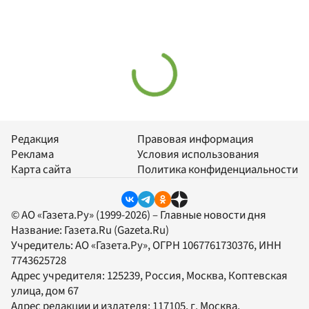
Редакция
Правовая информация
Реклама
Условия использования
Карта сайта
Политика конфиденциальности
© АО «Газета.Ру» (1999-2026) – Главные новости дня
Название:
Газета.Ru
(Gazeta.Ru)
Учредитель:
АО «Газета.Ру»
, ОГРН 1067761730376, ИНН
7743625728
Адрес учредителя: 125239, Россия, Москва, Коптевская
улица, дом 67
Адрес редакции и издателя:
117105
, г.
Москва
,