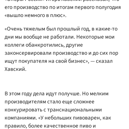
его производство по итогам первого полугодия
«вышло немного в плюс».
«Очень тяжелым был прошлый год, в какие-то
дни мы вообще не работали. Некоторые мои
коллеги обанкротились, другие
законсервировали производство и до сих пор
ищут покупателя на свой бизнес», — сказал
Хавский.
В этом году дела идут получше. Но мелким
производителям стало еще сложнее
конкурировать с транснациональными
компаниями. «У небольших пивоварен, как
правило, более качественное пиво и