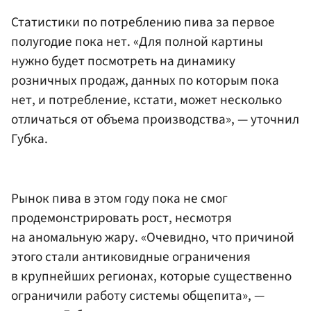
Статистики по потреблению пива за первое
полугодие пока нет. «Для полной картины
нужно будет посмотреть на динамику
розничных продаж, данных по которым пока
нет, и потребление, кстати, может несколько
отличаться от объема производства», — уточнил
Губка.
Рынок пива в этом году пока не смог
продемонстрировать рост, несмотря
на аномальную жару. «Очевидно, что причиной
этого стали антиковидные ограничения
в крупнейших регионах, которые существенно
ограничили работу системы общепита», —