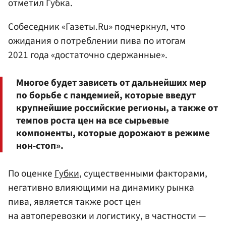
отметил Губка.
Собеседник «Газеты.Ru» подчеркнул, что
ожидания о потреблении пива по итогам
2021 года «достаточно сдержанные».
Многое будет зависеть от дальнейших мер
по борьбе с пандемией, которые введут
крупнейшие российские регионы, а также от
темпов роста цен на все сырьевые
компоненты, которые дорожают в режиме
нон-стоп».
По оценке
Губки
, существенными факторами,
негативно влияющими на динамику рынка
пива, является также рост цен
на автоперевозки и логистику, в частности —