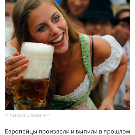
Matthias Schrader/AP
Европейцы произвели и выпили в прошлом