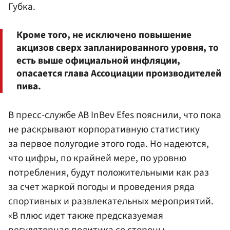
Губка.
Кроме того, не исключено повышение
акцизов сверх запланированного уровня, то
есть выше официальной инфляции,
опасается глава Ассоциации производителей
пива.
В пресс-службе AB InBev Efes пояснили, что пока
не раскрывают корпоративную статистику
за первое полугодие этого года. Но надеются,
что цифры, по крайней мере, по уровню
потребления, будут положительными как раз
за счет жаркой погоды и проведения ряда
спортивных и развлекательных мероприятий.
«В плюс идет также предсказуемая
регуляторная политика со стороны