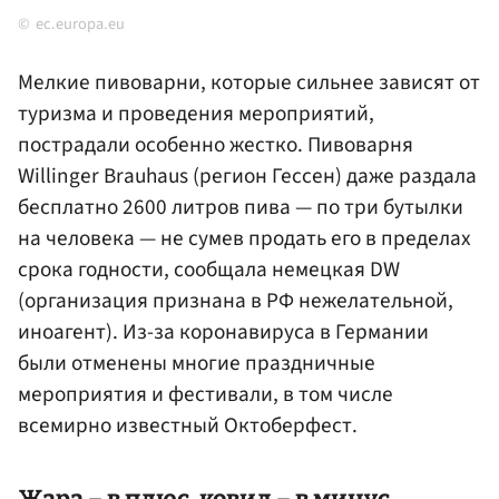
ec.europa.eu
Мелкие пивоварни, которые сильнее зависят от
туризма и проведения мероприятий,
пострадали особенно жестко. Пивоварня
Willinger Brauhaus (регион Гессен) даже раздала
бесплатно 2600 литров пива — по три бутылки
на человека — не сумев продать его в пределах
срока годности, сообщала немецкая DW
(организация признана в РФ нежелательной,
иноагент). Из-за коронавируса в Германии
были отменены многие праздничные
мероприятия и фестивали, в том числе
всемирно известный Октоберфест.