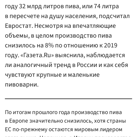
году 32 млрд литров пива, или 74 литра
в пересчете на душу населения, подсчитал
Евростат. Несмотря на впечатляющие
объемы, в целом производство пива
снизилось на 8% по отношению к 2019
году. «Газета.Ru» выяснила, наблюдается
ли аналогичный тренд в России и как себя
чувствуют крупные и маленькие
пивоварни.
По итогам прошлого года производство пива
в Европе значительно снизилось, хотя страны
ЕС по-прежнему остаются мировым лидером