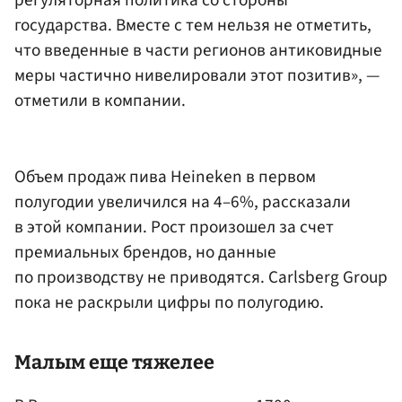
государства. Вместе с тем нельзя не отметить,
что введенные в части регионов антиковидные
меры частично нивелировали этот позитив», —
отметили в компании.
Объем продаж пива Heineken в первом
полугодии увеличился на 4–6%, рассказали
в этой компании. Рост произошел за счет
премиальных брендов, но данные
по производству не приводятся. Carlsberg Group
пока не раскрыли цифры по полугодию.
Малым еще тяжелее