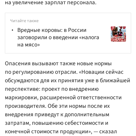
на увеличение зарплат персонала.
Читайте также
Вредные коровы: в России
заговорили о введении «налога
на мясо»
Опасения вызывают также новые нормы
по регулированию отрасли. «Новации сейчас
обсуждаются для их принятия уже в ближайшей
перспективе: проект по внедрению
маркировки, расширенной ответственности
производителя. Обе эти нормы после их
внедрения приведут к дополнительным
затратам, повышению себестоимости и
конечной стоимости продукции», — сказал