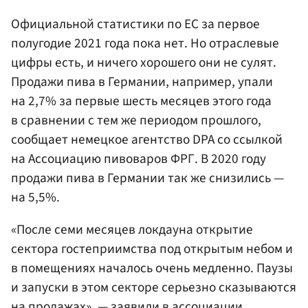
Официальной статистики по ЕС за первое
полугодие 2021 года пока нет. Но отраслевые
цифры есть, и ничего хорошего они не сулят.
Продажи пива в Германии, например, упали
на 2,7% за первые шесть месяцев этого года
в сравнении с тем же периодом прошлого,
сообщает немецкое агентство DPA со ссылкой
на Ассоциацию пивоваров ФРГ. В 2020 году
продажи пива в Германии так же снизились —
на 5,5%.
«После семи месяцев локдауна открытие
сектора гостеприимства под открытым небом и
в помещениях началось очень медленно. Паузы
и запуски в этом секторе серьезно сказываются
на продажах», — заявили в ассоциации.