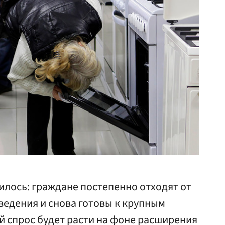
илось: граждане постепенно отходят от
ведения и снова готовы к крупным
й спрос будет расти на фоне расширения