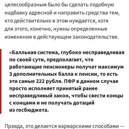
целесообразным было бы сделать подобную
надбавку адресной и направить средства тем,
кто действительно в этом нуждается, хотя
для этого, конечно, нужны определенные
изменения в действующем законодательстве.
«Балльная система, глубоко несправедливая
по своей сути, предполагает, что
работающие пенсионеры получат максимум
3 дополнительных балла к пенсии, то есть
эти самые 222 рубля. ПФР в данном случае
просто исполняет принятый ранее
несправедливый закон, чтобы свести концы
с концами и не получать дотаций
из госбюджета.
Правда, это делается варварскими способами —