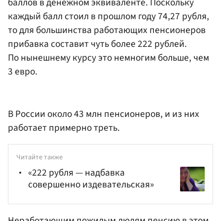
баллов в денежном эквиваленте. Поскольку
каждый балл стоил в прошлом году 74,27 рубля,
то для большинства работающих пенсионеров
прибавка составит чуть более 222 рублей.
По нынешнему курсу это немногим больше, чем
3 евро.
В России около 43 млн пенсионеров, и из них
работает примерно треть.
Читайте также
«222 рубля — надбавка
совершенно издевательская»
Неработающим пожилым людям пенсию в этом