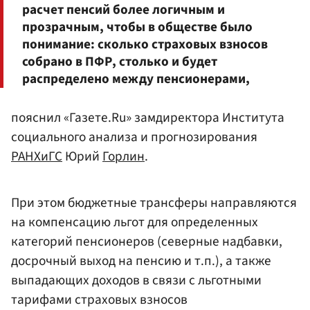
расчет пенсий более логичным и
прозрачным, чтобы в обществе было
понимание: сколько страховых взносов
собрано в ПФР, столько и будет
распределено между пенсионерами,
пояснил «Газете.Ru» замдиректора Института
социального анализа и прогнозирования
РАНХиГС
Юрий
Горлин
.
При этом бюджетные трансферы направляются
на компенсацию льгот для определенных
категорий пенсионеров (северные надбавки,
досрочный выход на пенсию и т.п.), а также
выпадающих доходов в связи с льготными
тарифами страховых взносов