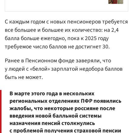
С каждым годом с новых пенсионеров требуется
все большее и большее их количество: на 2,4
балла больше ежегодно, пока к 2025 году
требуемое число баллов не достигнет 30.
Ранее в Пенсионном фонде заверяли, что
у людей с «белой» зарплатой недобора баллов
быть не может.
В марте этого года в нескольких
региональных отделениях ПФР появились
жалобы, что некоторые россияне после
введения новой балльной системы
назначения пенсий столкнулись
с проблемой получения страховой пенсии