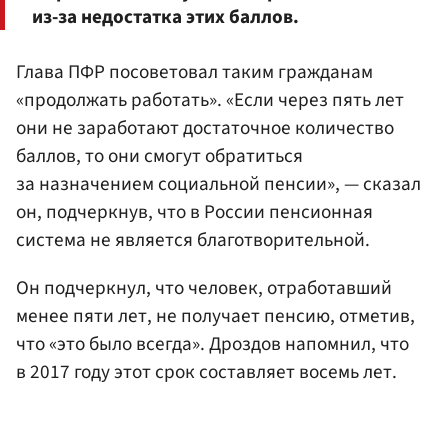
из-за недостатка этих баллов.
Глава ПФР посоветовал таким гражданам
«продолжать работать». «Если через пять лет
они не заработают достаточное количество
баллов, то они смогут обратиться
за назначением социальной пенсии», — сказал
он, подчеркнув, что в России пенсионная
система не является благотворительной.
Он подчеркнул, что человек, отработавший
менее пяти лет, не получает пенсию, отметив,
что «это было всегда». Дроздов напомнил, что
в 2017 году этот срок составляет восемь лет.