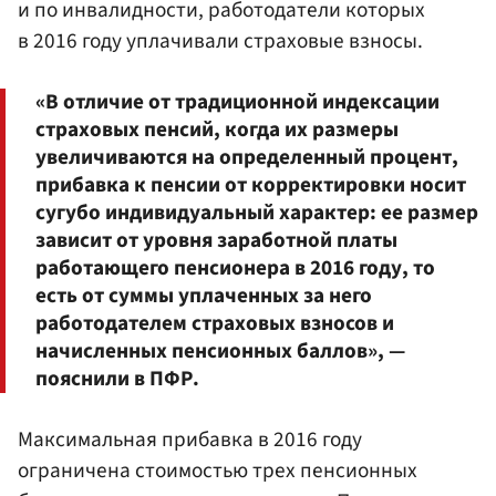
и по инвалидности, работодатели которых
в 2016 году уплачивали страховые взносы.
«В отличие от традиционной индексации
страховых пенсий, когда их размеры
увеличиваются на определенный процент,
прибавка к пенсии от корректировки носит
сугубо индивидуальный характер: ее размер
зависит от уровня заработной платы
работающего пенсионера в 2016 году, то
есть от суммы уплаченных за него
работодателем страховых взносов и
начисленных пенсионных баллов», —
пояснили в ПФР.
Максимальная прибавка в 2016 году
ограничена стоимостью трех пенсионных