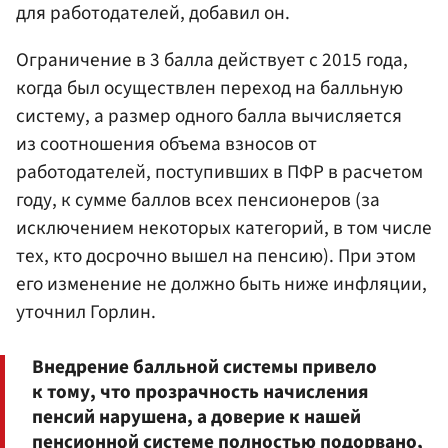
для работодателей, добавил он.
Ограничение в 3 балла действует с 2015 года,
когда был осуществлен переход на балльную
систему, а размер одного балла вычисляется
из соотношения объема взносов от
работодателей, поступивших в ПФР в расчетом
году, к сумме баллов всех пенсионеров (за
исключением некоторых категорий, в том числе
тех, кто досрочно вышел на пенсию). При этом
его изменение не должно быть ниже инфляции,
уточнил Горлин.
Внедрение балльной системы привело
к тому, что прозрачность начисления
пенсий нарушена, а доверие к нашей
пенсионной системе полностью подорвано,