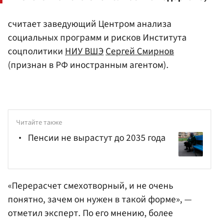
считает заведующий Центром анализа
социальных программ и рисков Института
соцполитики
НИУ ВШЭ
Сергей Смирнов
(признан в РФ иностранным агентом).
Читайте также
Пенсии не вырастут до 2035 года
«Перерасчет смехотворный, и не очень
понятно, зачем он нужен в такой форме», —
отметил эксперт. По его мнению, более