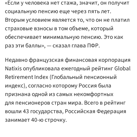
«Если у человека нет стажа, значит, он получит
социальную пенсию еще через пять лет.
Вторым условием является то, что он не платил
страховые взносы в том объеме, который
обеспечивает минимальную пенсию. Это как
раз эти баллы», — сказал глава ПФР.
Недавно французская финансовая корпорация
Natixis опубликовала ежегодный рейтинг Global
Retirement Index (Глобальный пенсионный
индекс), согласно которому Россия была
признана одной из самых некомфортных
для пенсионеров стран мира. Всего в рейтинг
вошли 43 государства, Российская Федерация
занимает 40-ю строчку.