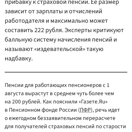
прибавку к страховой пенсии. Ее размер
зависит от зарплаты и отчислений
работодателя и максимально может
составить 222 рубля. Эксперты критикуют
балльную систему начисления пенсий и
называют «издевательской» такую
надбавку.
Пенсии для работающих пенсионеров с 1
августа вырастут в среднем чуть более чем
на 200 рублей. Как пояснили «Газете.Ru»
в Пенсионном фонде России (
ПФР
), речь идет
о ежегодном беззаявительном перерасчете
для получателей страховых пенсий по старости