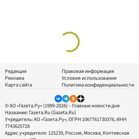
Редакция
Правовая информация
Реклама
Условия использования
Карта сайта
Политика конфиденциальности
© АО «Газета.Ру» (1999-2026) – Главные новости дня
Название:
Газета.Ru
(Gazeta.Ru)
Учредитель:
АО «Газета.Ру»
, ОГРН 1067761730376, ИНН
7743625728
Адрес учредителя: 125239, Россия, Москва, Коптевская