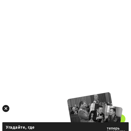
Угадайте, где