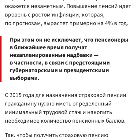
окажется незаметным. Повышение пенсий идет
вровень с ростом инфляции, которая,
по прогнозам, вырастет примерно на 4% в год.
При этом он не исключает, что пенсионеры
в ближайшее время получат
незапланированные надбавки —
в частности, в связи с предстоящими
губернаторскими и президентскими
выборами.
С 2015 года для назначения страховой пенсии
гражданину нужно иметь определенный
минимальный трудовой стаж и накопить
необходимое количество пенсионных баллов.
Так, чтобы получить страховую пенсию