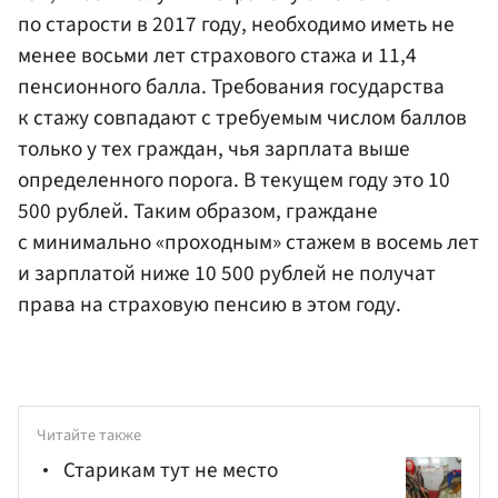
по старости в 2017 году, необходимо иметь не
менее восьми лет страхового стажа и 11,4
пенсионного балла. Требования государства
к стажу совпадают с требуемым числом баллов
только у тех граждан, чья зарплата выше
определенного порога. В текущем году это 10
500 рублей. Таким образом, граждане
с минимально «проходным» стажем в восемь лет
и зарплатой ниже 10 500 рублей не получат
права на страховую пенсию в этом году.
Читайте также
Старикам тут не место