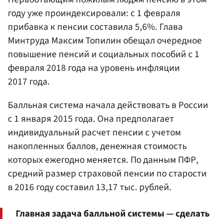
году уже проиндексировали: с 1 февраля
прибавка к пенсии составила 5,6%. Глава
Минтруда
Максим Топилин
обещал очередное
повышение пенсий и социальных пособий с 1
февраля 2018 года на уровень инфляции
2017 года.
Балльная система начала действовать в России
с 1 января 2015 года. Она предполагает
индивидуальный расчет пенсии с учетом
накопленных баллов, денежная стоимость
которых ежегодно меняется. По данным ПФР,
средний размер страховой пенсии по старости
в 2016 году составил 13,17 тыс. рублей.
Главная задача балльной системы — сделать