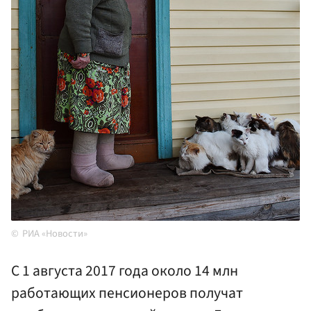
РИА «Новости»
С 1 августа 2017 года около 14 млн
работающих пенсионеров получат