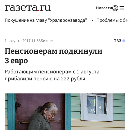
Новости
Авторизоваться
Покушение на главу "Уралдронзавода"
Проблемы с бен
1 августа 2017 11:58
Бизнес
ТВЗ
Пенсионерам подкинули
3 евро
Работающим пенсионерам с 1 августа
прибавили пенсию на 222 рубля