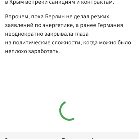
в Крым вопреки санкциям и контрактам.
Впрочем, пока Берлин не делал резких
заявлений по энергетике, а ранее Германия
неоднократно закрывала глаза
на политические сложности, когда можно было
неплохо заработать.