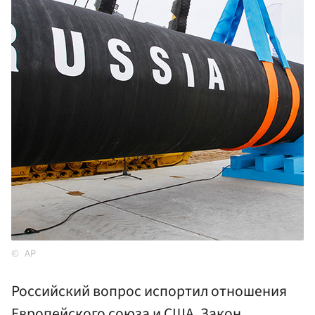
AP
Российский вопрос испортил отношения
Европейского союза и США. Закон