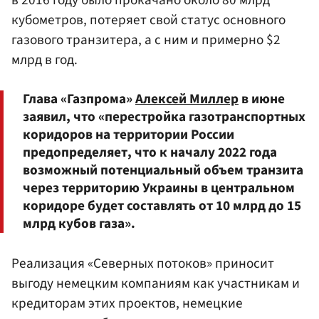
кубометров, потеряет свой статус основного
газового транзитера, а с ним и примерно $2
млрд в год.
Глава «Газпрома»
Алексей Миллер
в июне
заявил, что «перестройка газотранспортных
коридоров на территории России
предопределяет, что к началу 2022 года
возможный потенциальный объем транзита
через территорию Украины в центральном
коридоре будет составлять от 10 млрд до 15
млрд кубов газа».
Реализация «Северных потоков» приносит
выгоду немецким компаниям как участникам и
кредиторам этих проектов, немецкие