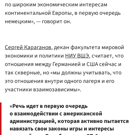
по широким экономическим интересам
континентальной Европы, в первую очередь
немецким», — говорит он.
Сергей Караганов
, декан факультета мировой
экономики и политики
НИУ ВШЭ
, считает, что
отношения между Германией и США сейчас и
так скверные, но «мы должны учитывать, что
это отношения внутри одного лагеря и его
участники взаимозависимы».
«Речь идет в первую очередь
о взаимодействии с американской
администрацией, которая активно пытается
навязать свои законы игры и интересы