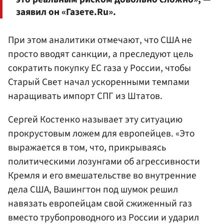
заявил он «Газете.Ru».
При этом аналитики отмечают, что США не
просто вводят санкции, а преследуют цель
сократить покупку ЕС газа у России, чтобы
Старый Свет начал ускоренными темпами
наращивать импорт СПГ из Штатов.
Сергей Костенко называет эту ситуацию
прокрустовым ложем для европейцев. «Это
выражается в том, что, прикрываясь
политическими лозунгами об агрессивности
Кремля и его вмешательстве во внутренние
дела США, Вашингтон под шумок решил
навязать европейцам свой сжиженный газ
вместо трубопроводного из России и ударил