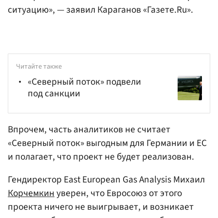
ситуацию», — заявил Караганов «Газете.Ru».
Читайте также
«Северный поток» подвели
под санкции
Впрочем, часть аналитиков не считает
«Северный поток» выгодным для Германии и ЕС
и полагает, что проект не будет реализован.
Гендиректор East European Gas Analysis Михаил
Корчемкин
уверен, что Евросоюз от этого
проекта ничего не выигрывает, и возникает