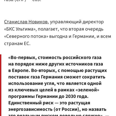
Станислав Новиков
, управляющий директор
«БКС Ультима», полагает, что вторая очередь
«Северного потока» выгодна и Германии, и всем
странам ЕС.
«Во-первых, стоимость российского газа
на порядок ниже других источников газа
в Европе. Во-вторых, с помощью растущих
поставок газа Германия сможет сократить
использование угля, что является одной
из ключевых целей в рамках «зеленой»
программы Германии до 2030 года.
Единственный риск — это растущая
энергозависимость (от России), но назвать
это реальным риском довольно сложно», —