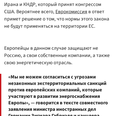
Ирана и КНДР, который принят конгрессом
США. Вероятнее всего,
Еврокомиссия
в ответ
примет решение о том, что нормы этого закона
не будут применяться на территории ЕС.
Европейцы в данном случае защищают не
Россию, а свои собственные компании, а также
свою энергетическую отрасль.
«Мы не можем согласиться с угрозами
незаконных экстерриториальных санкций
против европейских компаний, которые
участвуют в развитии энергоснабжения
Европы», — говорится в тексте совместного
заявления министра иностранных дел
Германии
Зигмара Габриэля
и канцлера