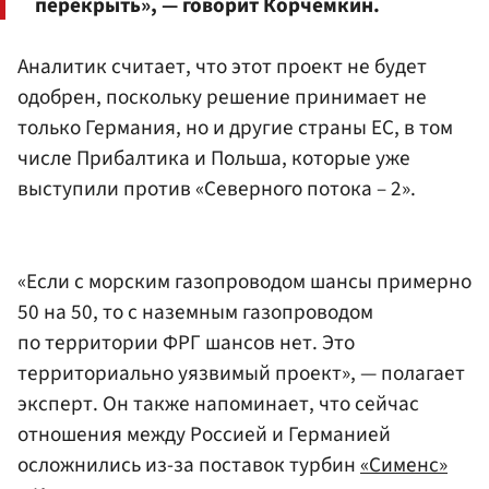
перекрыть», — говорит Корчемкин.
Аналитик считает, что этот проект не будет
одобрен, поскольку решение принимает не
только Германия, но и другие страны ЕС, в том
числе Прибалтика и Польша, которые уже
выступили против «Северного потока – 2».
«Если с морским газопроводом шансы примерно
50 на 50, то с наземным газопроводом
по территории ФРГ шансов нет. Это
территориально уязвимый проект», — полагает
эксперт. Он также напоминает, что сейчас
отношения между Россией и Германией
осложнились из-за поставок турбин
«Сименс»