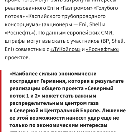
реализованного Eni и «Газпромом» «Голубого
потока» «Каспийского трубопроводного
консорциума» (акционеры — Eni, Shell и
«Роснефть»). По данным европейских СМИ,
штрафы могут взыскать с участников (ВР, Shell,
Eni) совместных с
«ЛУКойлом»
и
«Роснефтью»
проектов.
«Наиболее сильно экономически
пострадает Германия, которая в результате
реализации общего проекта «Северный
поток 1 и 2» может стать важным
распределительным центром газа
в Северной и Центральной Европе. Лишение
ее этой возможности нанесет удар еще не
только по экономическим интересам