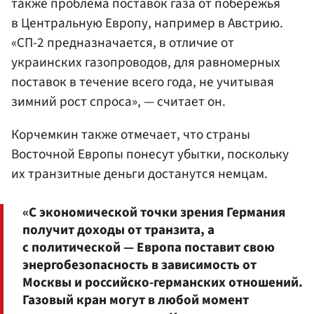
также проблема поставок газа от побережья
в Центральную Европу, например в Австрию.
«СП-2 предназначается, в отличие от
украинских газопроводов, для равномерных
поставок в течение всего года, не учитывая
зимний рост спроса», — считает он.
Корчемкин также отмечает, что страны
Восточной Европы понесут убытки, поскольку
их транзитные деньги достанутся немцам.
«С экономической точки зрения Германия
получит доходы от транзита, а
с политической — Европа поставит свою
энергобезопасность в зависимость от
Москвы и российско-германских отношений.
Газовый кран могут в любой момент