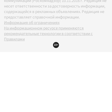
коммуникаций (Роскомнадзор) 10.11.2016 г. Редакция не
несет ответственности за достоверность информации,
содержащейся в рекламных объявлениях. Редакция не
предоставляет справочной информации.
Информация об ограничениях
На информационном ресурсе применяются
рекомендательные технологии в соответствии с
Правилами
18+