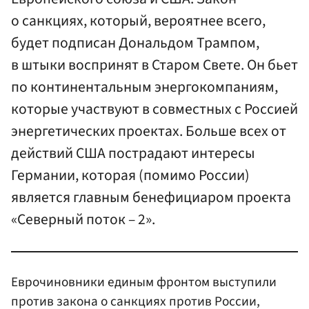
о санкциях, который, вероятнее всего,
будет подписан Дональдом Трампом,
в штыки воспринят в Старом Свете. Он бьет
по континентальным энергокомпаниям,
которые участвуют в совместных с Россией
энергетических проектах. Больше всех от
действий США пострадают интересы
Германии, которая (помимо России)
является главным бенефициаром проекта
«Северный поток – 2».
Еврочиновники единым фронтом выступили
против закона о санкциях против России,