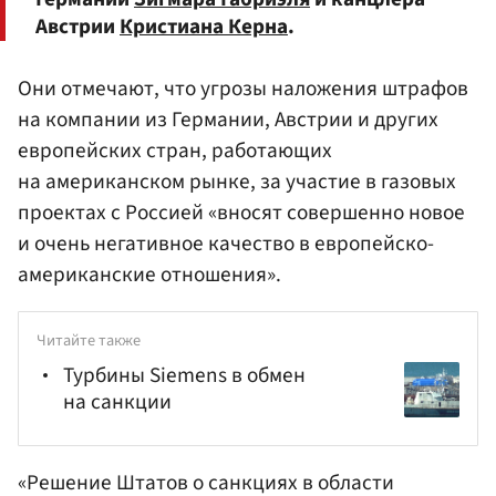
Австрии
Кристиана Керна
.
Они отмечают, что угрозы наложения штрафов
на компании из Германии, Австрии и других
европейских стран, работающих
на американском рынке, за участие в газовых
проектах с Россией «вносят совершенно новое
и очень негативное качество в европейско-
американские отношения».
Читайте также
Турбины Siemens в обмен
на санкции
«Решение Штатов о санкциях в области