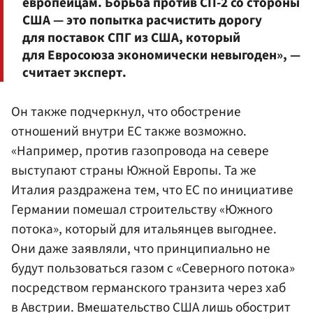
европейцам. Борьба против СП-2 со стороны
США — это попытка расчистить дорогу
для поставок СПГ из США, который
для Евросоюза экономически невыгоден», —
считает эксперт.
Он также подчеркнул, что обострение
отношений внутри ЕС также возможно.
«Например, против газопровода на севере
выступают страны Южной Европы. Та же
Италия раздражена тем, что ЕС по инициативе
Германии помешал строительству «Южного
потока», который для итальянцев выгоднее.
Они даже заявляли, что принципиально не
будут пользоваться газом с «Северного потока»
посредством германского транзита через хаб
в Австрии. Вмешательство США лишь обострит