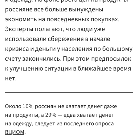
россияне все больше вынуждены
экономить на повседневных покупках.
Эксперты полагают, что люди уже
использовали сбережения в начале
кризиса и деньги у населения по большому
счету закончились. При этом предпосылок
к улучшению ситуации в ближайшее время
нет.
Около 10% россиян не хватает денег даже
на продукты, а 29% — едва хватает денег
на одежду, следует из последнего опроса
ВЦИОМ
.