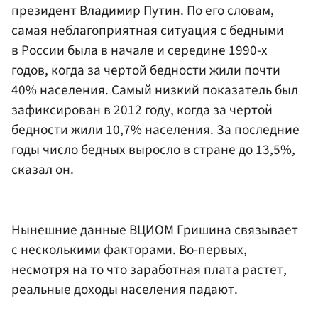
президент
Владимир Путин
. По его словам,
самая неблагоприятная ситуация с бедными
в России была в начале и середине 1990-х
годов, когда за чертой бедности жили почти
40% населения. Самый низкий показатель был
зафиксирован в 2012 году, когда за чертой
бедности жили 10,7% населения. За последние
годы число бедных выросло в стране до 13,5%,
сказал он.
Нынешние данные ВЦИОМ Гришина связывает
с несколькими факторами. Во-первых,
несмотря на то что заработная плата растет,
реальные доходы населения падают.