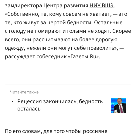
замдиректора Центра развития
НИУ ВШЭ
.
«Собственно, те, кому совсем не хватает, — это
те, кто живут за чертой бедности. Остальные
с голоду не помирают и голыми не ходят. Скорее
всего, они рассчитывают на более дорогую
одежду, нежели они могут себе позволить», —
рассуждает собеседник «Газеты.Ru».
Читайте также
Рецессия закончилась, бедность
осталась
По его словам, для того чтобы россияне