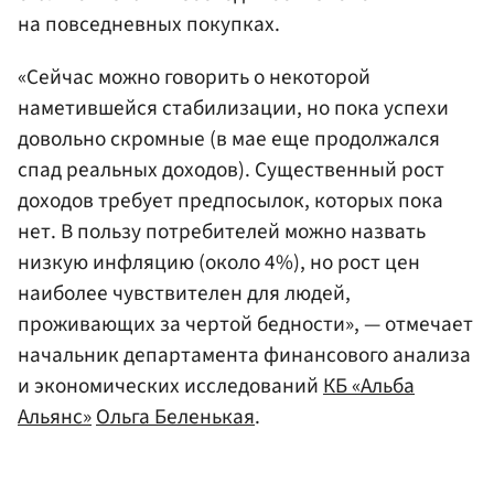
на повседневных покупках.
«Сейчас можно говорить о некоторой
наметившейся стабилизации, но пока успехи
довольно скромные (в мае еще продолжался
спад реальных доходов). Существенный рост
доходов требует предпосылок, которых пока
нет. В пользу потребителей можно назвать
низкую инфляцию (около 4%), но рост цен
наиболее чувствителен для людей,
проживающих за чертой бедности», — отмечает
начальник департамента финансового анализа
и экономических исследований
КБ «Альба
Альянс»
Ольга Беленькая
.