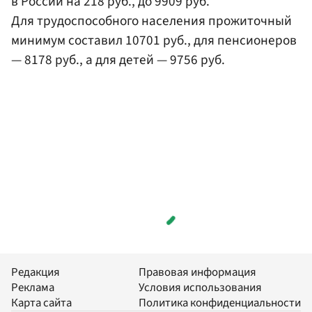
в России на 218 руб., до 9909 руб.
Для трудоспособного населения прожиточный
минимум составил 10701 руб., для пенсионеров
— 8178 руб., а для детей — 9756 руб.
Редакция
Правовая информация
Реклама
Условия использования
Карта сайта
Политика конфиденциальности