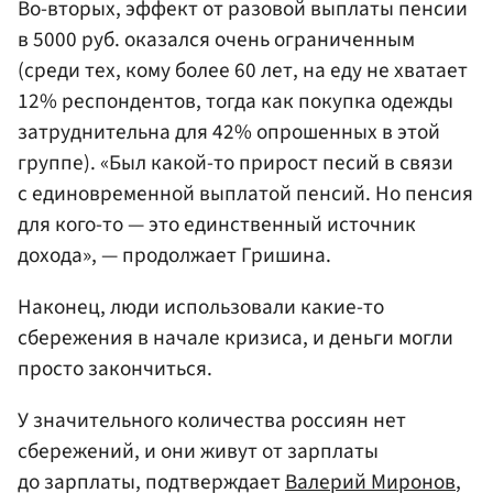
Во-вторых, эффект от разовой выплаты пенсии
в 5000 руб. оказался очень ограниченным
(среди тех, кому более 60 лет, на еду не хватает
12% респондентов, тогда как покупка одежды
затруднительна для 42% опрошенных в этой
группе). «Был какой-то прирост песий в связи
с единовременной выплатой пенсий. Но пенсия
для кого-то — это единственный источник
дохода», — продолжает Гришина.
Наконец, люди использовали какие-то
сбережения в начале кризиса, и деньги могли
просто закончиться.
У значительного количества россиян нет
сбережений, и они живут от зарплаты
до зарплаты, подтверждает
Валерий Миронов
,