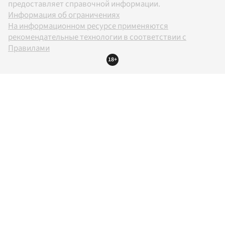
предоставляет справочной информации.
Информация об ограничениях
На информационном ресурсе применяются
рекомендательные технологии в соответствии с
Правилами
18+