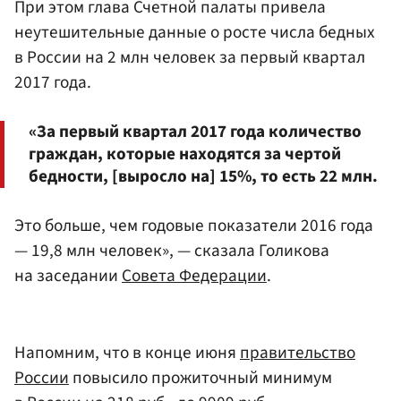
При этом глава Счетной палаты привела
неутешительные данные о росте числа бедных
в России на 2 млн человек за первый квартал
2017 года.
«За первый квартал 2017 года количество
граждан, которые находятся за чертой
бедности, [выросло на] 15%, то есть 22 млн.
Это больше, чем годовые показатели 2016 года
— 19,8 млн человек», — сказала Голикова
на заседании
Совета Федерации
.
Напомним, что в конце июня
правительство
России
повысило прожиточный минимум