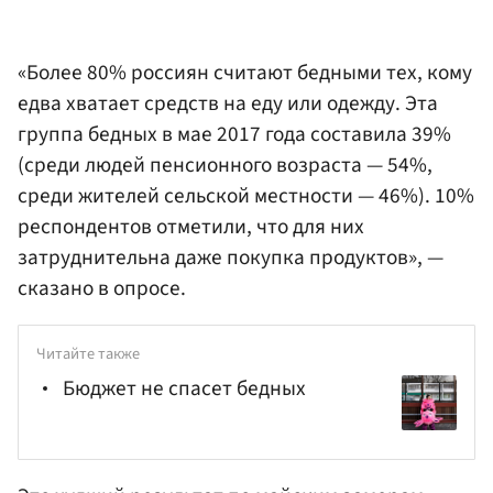
«Более 80% россиян считают бедными тех, кому
едва хватает средств на еду или одежду. Эта
группа бедных в мае 2017 года составила 39%
(среди людей пенсионного возраста — 54%,
среди жителей сельской местности — 46%). 10%
респондентов отметили, что для них
затруднительна даже покупка продуктов», —
сказано в опросе.
Читайте также
Бюджет не спасет бедных