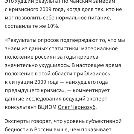
Это худший результат по майским замерам
с кризисного 2009 года, когда доля тех, кто не
мог позволить себе нормальное питание,
составила те же 10%.
«Результаты опросов подтверждают то, что мы
знаем из данных статистики: материальное
положение россиян за годы кризиса
значительно ухудшилось. В настоящее время
положение в этой области приблизилось
к ситуации 2009 года — наихудшего года
предыдущего кризиса», — комментирует
данные исследования ведущий эксперт-
консультант ВЦИОМ
Олег Чернозуб
.
Эксперты говорят, что уровень субъективной
бедности в России выше, чем показывает