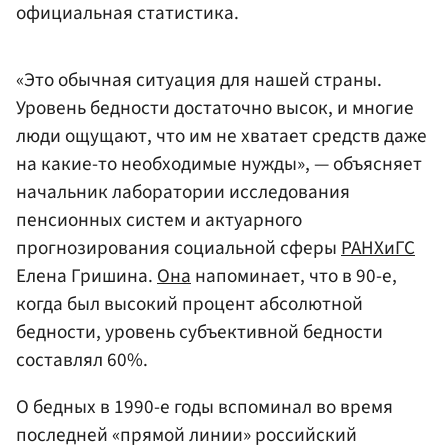
официальная статистика.
«Это обычная ситуация для нашей страны.
Уровень бедности достаточно высок, и многие
люди ощущают, что им не хватает средств даже
на какие-то необходимые нужды», — объясняет
начальник лаборатории исследования
пенсионных систем и актуарного
прогнозирования социальной сферы
РАНХиГС
Елена Гришина.
Она
напоминает, что в 90-е,
когда был высокий процент абсолютной
бедности, уровень субъективной бедности
составлял 60%.
О бедных в 1990-е годы вспоминал во время
последней «прямой линии» российский