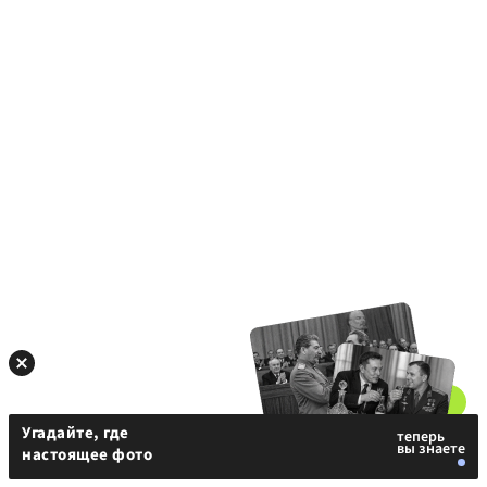
Угадайте, где
настоящее фото