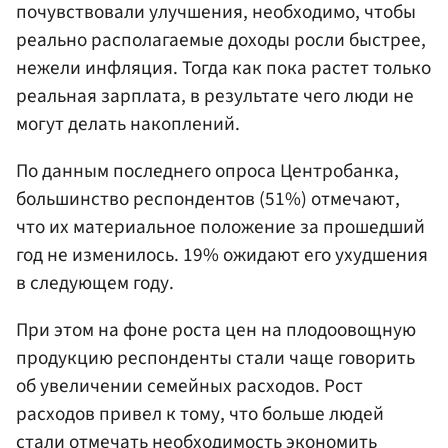
почувствовали улучшения, необходимо, чтобы
реально располагаемые доходы росли быстрее,
нежели инфляция. Тогда как пока растет только
реальная зарплата, в результате чего люди не
могут делать накоплений.
По данным последнего опроса Центробанка,
большинство респондентов (51%) отмечают,
что их материальное положение за прошедший
год не изменилось. 19% ожидают его ухудшения
в следующем году.
При этом на фоне роста цен на плодоовощную
продукцию респонденты стали чаще говорить
об увеличении семейных расходов. Рост
расходов привел к тому, что больше людей
стали отмечать необходимость экономить