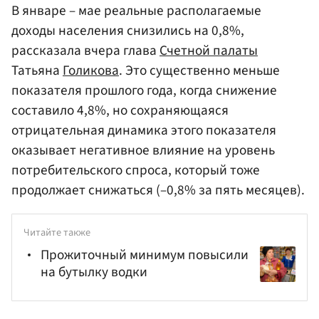
В январе – мае реальные располагаемые
доходы населения снизились на 0,8%,
рассказала вчера глава
Счетной палаты
Татьяна
Голикова
. Это существенно меньше
показателя прошлого года, когда снижение
составило 4,8%, но сохраняющаяся
отрицательная динамика этого показателя
оказывает негативное влияние на уровень
потребительского спроса, который тоже
продолжает снижаться (–0,8% за пять месяцев).
Читайте также
Прожиточный минимум повысили
на бутылку водки