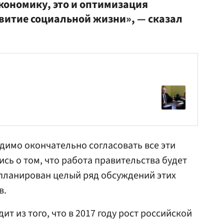
кономику, это и оптимизация
звитие социальной жизни», — сказал
димо окончательно согласовать все эти
сь о том, что работа
правительства
будет
планирован целый ряд обсуждений этих
в.
ит из того, что в 2017 году рост российской