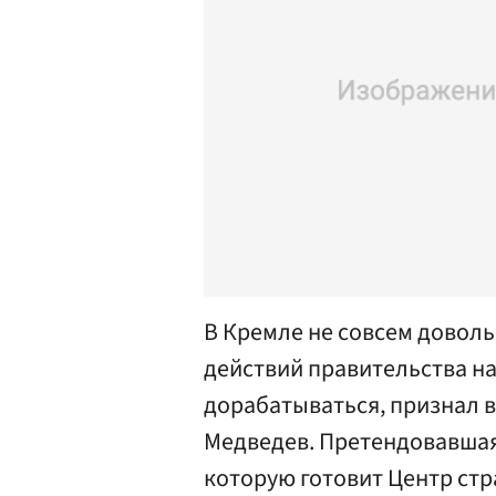
В Кремле не совсем доволь
действий правительства на
дорабатываться, признал 
Медведев. Претендовавшая 
которую готовит Центр стр