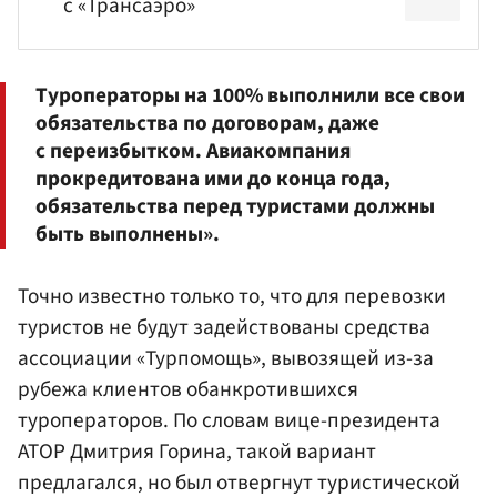
с «Трансаэро»
Туроператоры на 100% выполнили все свои
обязательства по договорам, даже
с переизбытком. Авиакомпания
прокредитована ими до конца года,
обязательства перед туристами должны
быть выполнены».
Точно известно только то, что для перевозки
туристов не будут задействованы средства
ассоциации «Турпомощь», вывозящей из-за
рубежа клиентов обанкротившихся
туроператоров. По словам вице-президента
АТОР Дмитрия Горина, такой вариант
предлагался, но был отвергнут туристической