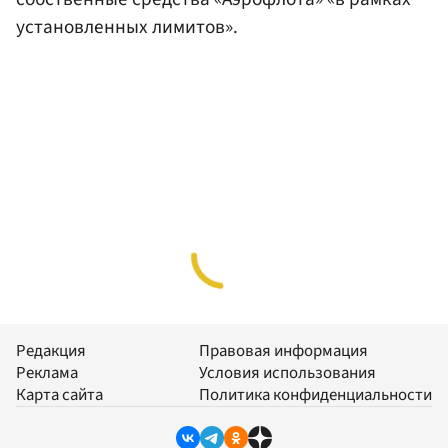
установленных лимитов».
Редакция
Правовая информация
Реклама
Условия использования
Карта сайта
Политика конфиденциальности