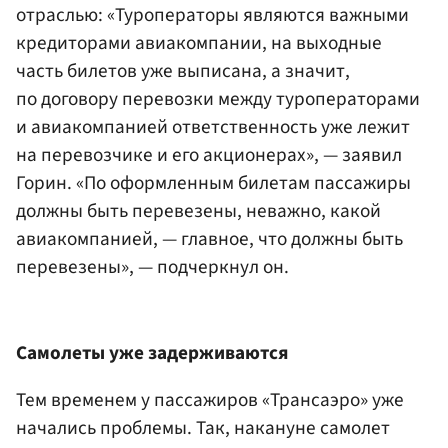
отраслью: «Туроператоры являются важными
кредиторами авиакомпании, на выходные
часть билетов уже выписана, а значит,
по договору перевозки между туроператорами
и авиакомпанией ответственность уже лежит
на перевозчике и его акционерах», — заявил
Горин. «По оформленным билетам пассажиры
должны быть перевезены, неважно, какой
авиакомпанией, — главное, что должны быть
перевезены», — подчеркнул он.
Самолеты уже задерживаются
Тем временем у пассажиров «Трансаэро» уже
начались проблемы. Так, накануне самолет