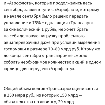
и «Аэрофлота», которые продолжались весь
сентябрь, зашли в тупик. «Аэрофлот», которому
в начале сентября было решено передать
управление и 75% + одна акция «Трансаэро»
за символический 1 рубль, не хочет брать
на себя долговую нагрузку проблемного
авиаперевозчика даже при условии выделения
госпомощи в размере 70–80 млрд руб. К тому же
до конца сентября «Трансаэро» не смогло
собрать необходимое количество акций в одном
юрлице для передачи
«Аэрофлоту»
.
Общий объем долгов «Трансаэро» оценивается
в 250 млрд руб., из которых 150 млрд —
обязательства по лизингу, 20 млрд —