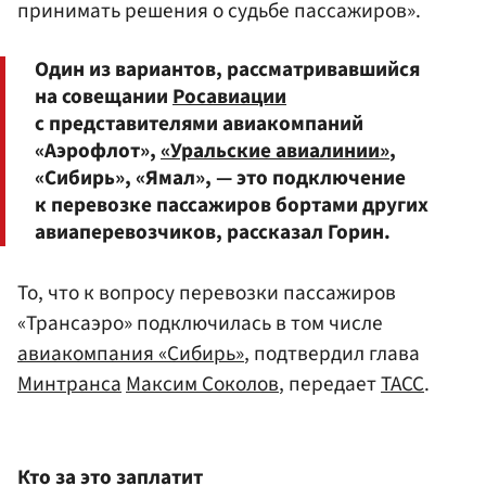
принимать решения о судьбе пассажиров».
Один из вариантов, рассматривавшийся
на совещании
Росавиации
с представителями авиакомпаний
«Аэрофлот»,
«Уральские авиалинии»
,
«Сибирь», «Ямал», — это подключение
к перевозке пассажиров бортами других
авиаперевозчиков, рассказал Горин.
То, что к вопросу перевозки пассажиров
«Трансаэро» подключилась в том числе
авиакомпания «Сибирь»
, подтвердил глава
Минтранса
Максим Соколов
, передает
ТАСС
.
Кто за это заплатит