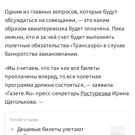
Одним из главных вопросов, которые будут
обсуждаться на совещании, — это каким
образом авиаперевозка будет оплачена. Пока
неясно, кто и за чей счет будет выполнять
полетные обязательства «Трансаэро» в случае
банкротства авиакомпании.
«Мы считаем, что так как все билеты
проплачены вперед, то вся полетная
программа должна состояться, — заявила
«Газете.Ru» пресс-секретарь
Ростуризма
Ирина
Щеголькова. —
Читайте также
Дешевые билеты улетают