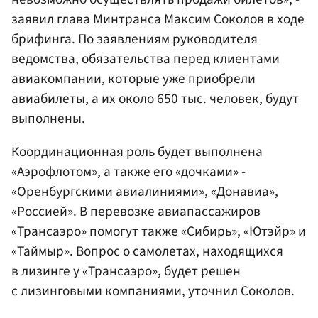
заявил глава Минтранса Максим Соколов в ходе
брифинга. По заявлениям руководителя
ведомства, обязательства перед клиентами
авиакомпании, которые уже приобрели
авиабилеты, а их около 650 тыс. человек, будут
выполнены.
Координационная роль будет выполнена
«Аэрофлотом», а также его «дочками» -
«Оренбургскими авиалиниями»
, «Донавиа»,
«Россией». В перевозке авиапассажиров
«Трансаэро» помогут также «Сибирь», «Ютэйр» и
«Таймыр». Вопрос о самолетах, находящихся
в лизинге у «Трансаэро», будет решен
с лизинговыми компаниями, уточнил Соколов.