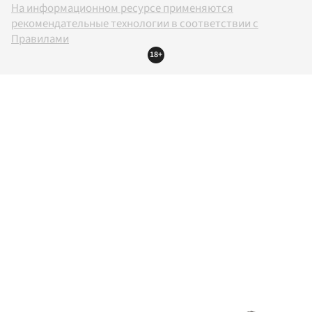
На информационном ресурсе применяются
рекомендательные технологии в соответствии с
Правилами
18+