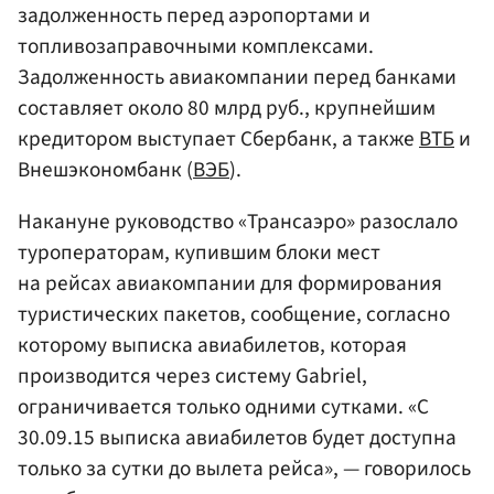
задолженность перед аэропортами и
топливозаправочными комплексами.
Задолженность авиакомпании перед банками
составляет около 80 млрд руб., крупнейшим
кредитором выступает Сбербанк, а также
ВТБ
и
Внешэкономбанк (
ВЭБ
).
Накануне руководство «Трансаэро» разослало
туроператорам, купившим блоки мест
на рейсах авиакомпании для формирования
туристических пакетов, сообщение, согласно
которому выписка авиабилетов, которая
производится через систему Gabriel,
ограничивается только одними сутками. «С
30.09.15 выписка авиабилетов будет доступна
только за сутки до вылета рейса», — говорилось