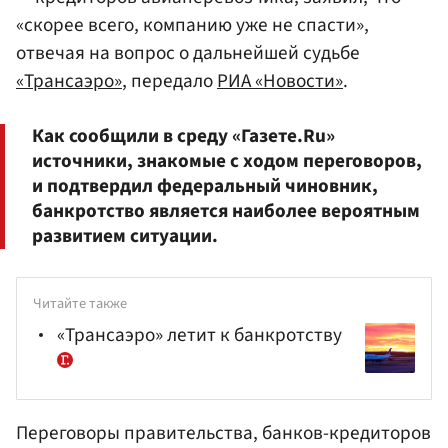
«скорее всего, компанию уже не спасти»,
отвечая на вопрос о дальнейшей судьбе
«Трансаэро»
, передало
РИА «Новости»
.
Как сообщили в среду «Газете.Ru»
источники, знакомые с ходом переговоров,
и подтвердил федеральный чиновник,
банкротство является наиболее вероятным
развитием ситуации.
Читайте также
«Трансаэро» летит к банкротству
Переговоры правительства, банков-кредиторов