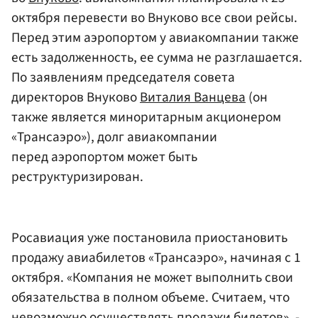
октября перевести во Внуково все свои рейсы.
Перед этим аэропортом у авиакомпании также
есть задолженность, ее сумма не разглашается.
По заявлениям председателя совета
директоров Внуково
Виталия Ванцева
(он
также является миноритарным акционером
«Трансаэро»), долг авиакомпании
перед аэропортом может быть
реструктуризирован.
Росавиация уже постановила приостановить
продажу авиабилетов «Трансаэро», начиная с 1
октября. «Компания не может выполнить свои
обязательства в полном объеме. Считаем, что
невозможно осуществлять продажи билетов», -