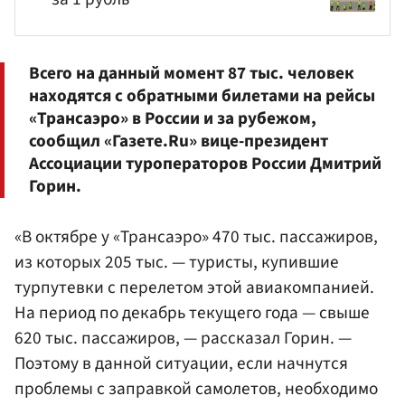
Всего на данный момент 87 тыс. человек
находятся с обратными билетами на рейсы
«Трансаэро» в России и за рубежом,
сообщил «Газете.Ru» вице-президент
Ассоциации туроператоров России
Дмитрий
Горин
.
«В октябре у «Трансаэро» 470 тыс. пассажиров,
из которых 205 тыс. — туристы, купившие
турпутевки с перелетом этой авиакомпанией.
На период по декабрь текущего года — свыше
620 тыс. пассажиров, — рассказал Горин. —
Поэтому в данной ситуации, если начнутся
проблемы с заправкой самолетов, необходимо