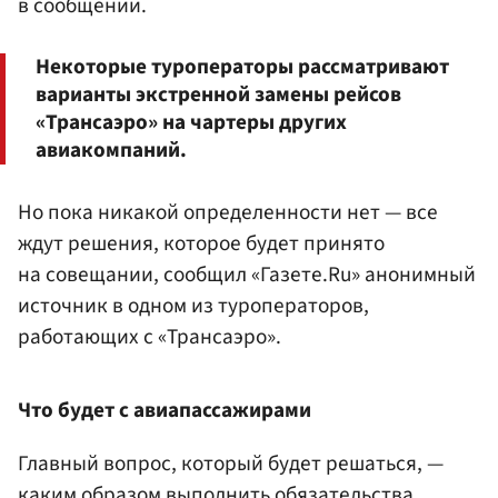
в сообщении.
Некоторые туроператоры рассматривают
варианты экстренной замены рейсов
«Трансаэро» на чартеры других
авиакомпаний.
Но пока никакой определенности нет — все
ждут решения, которое будет принято
на совещании, сообщил «Газете.Ru» анонимный
источник в одном из туроператоров,
работающих с «Трансаэро».
Что будет с авиапассажирами
Главный вопрос, который будет решаться, —
каким образом выполнить обязательства