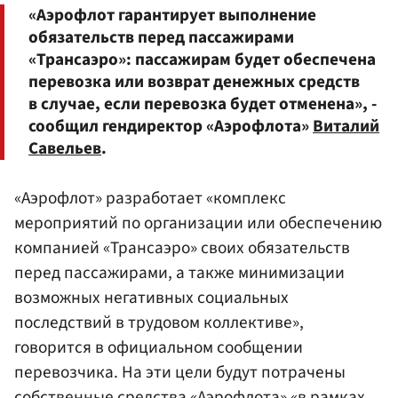
«Аэрофлот гарантирует выполнение
обязательств перед пассажирами
«Трансаэро»: пассажирам будет обеспечена
перевозка или возврат денежных средств
в случае, если перевозка будет отменена», -
сообщил гендиректор «Аэрофлота»
Виталий
Савельев
.
«Аэрофлот» разработает «комплекс
мероприятий по организации или обеспечению
компанией «Трансаэро» своих обязательств
перед пассажирами, а также минимизации
возможных негативных социальных
последствий в трудовом коллективе»,
говорится в официальном сообщении
перевозчика. На эти цели будут потрачены
собственные средства «Аэрофлота» «в рамках