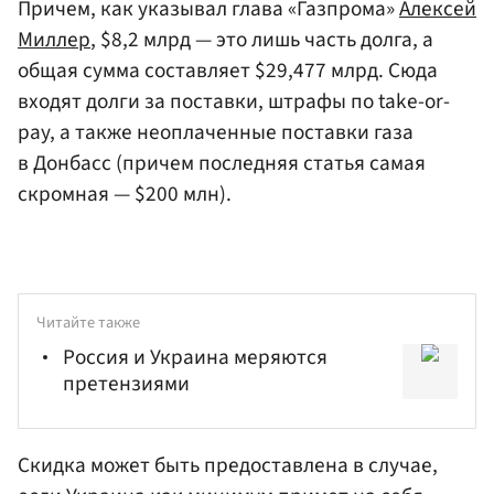
Причем, как указывал глава «Газпрома»
Алексей
Миллер
, $8,2 млрд — это лишь часть долга, а
общая сумма составляет $29,477 млрд. Сюда
входят долги за поставки, штрафы по take-or-
pay, а также неоплаченные поставки газа
в Донбасс (причем последняя статья самая
скромная — $200 млн).
Читайте также
Россия и Украина меряются
претензиями
Скидка может быть предоставлена в случае,