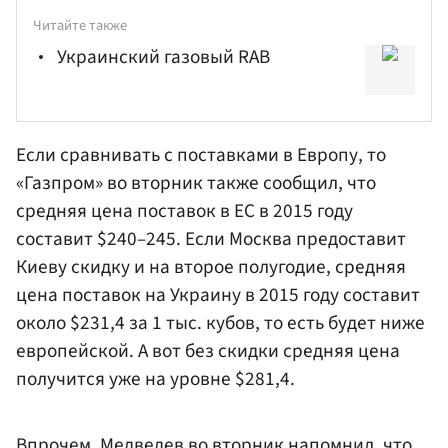
Читайте также
Украинский газовый RAB
Если сравнивать с поставками в Европу, то
«Газпром» во вторник также сообщил, что
средняя цена поставок в ЕС в 2015 году
составит $240–245. Если Москва предоставит
Киеву скидку и на второе полугодие, средняя
цена поставок на Украину в 2015 году составит
около $231,4 за 1 тыс. кубов, то есть будет ниже
европейской. А вот без скидки средняя цена
получится уже на уровне $281,4.
Впрочем, Медведев во вторник напомнил, что