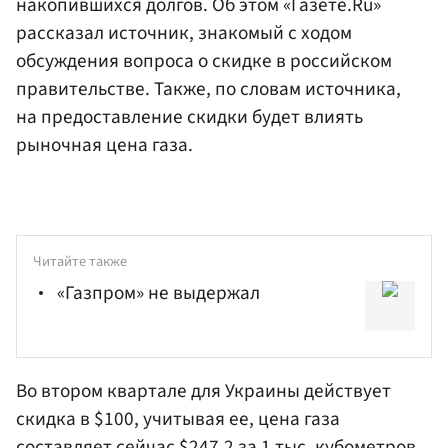
накопившихся долгов. Об этом «Газете.Ru»
рассказал источник, знакомый с ходом
обсуждения вопроса о скидке в российском
правительстве. Также, по словам источника,
на предоставление скидки будет влиять
рыночная цена газа.
Читайте также
«Газпром» не выдержал
Во втором квартале для Украины действует
скидка в $100, учитывая ее, цена газа
составляет сейчас $247,2 за 1 тыс. кубометров