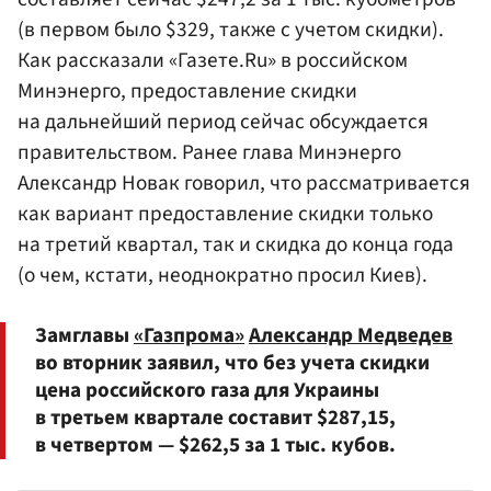
(в первом было $329, также с учетом скидки).
Как рассказали «Газете.Ru» в российском
Минэнерго
, предоставление скидки
на дальнейший период сейчас обсуждается
правительством
. Ранее глава Минэнерго
Александр Новак
говорил, что рассматривается
как вариант предоставление скидки только
на третий квартал, так и скидка до конца года
(о чем, кстати, неоднократно просил Киев).
Замглавы
«Газпрома»
Александр Медведев
во вторник заявил, что без учета скидки
цена российского газа для Украины
в третьем квартале составит $287,15,
в четвертом — $262,5 за 1 тыс. кубов.