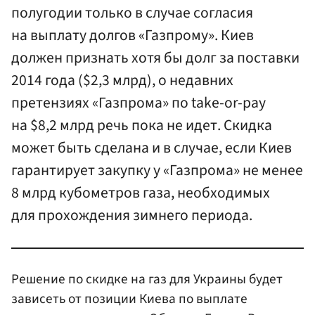
полугодии только в случае согласия
на выплату долгов «Газпрому». Киев
должен признать хотя бы долг за поставки
2014 года ($2,3 млрд), о недавних
претензиях «Газпрома» по take-or-pay
на $8,2 млрд речь пока не идет. Скидка
может быть сделана и в случае, если Киев
гарантирует закупку у «Газпрома» не менее
8 млрд кубометров газа, необходимых
для прохождения зимнего периода.
Решение по скидке на газ для Украины будет
зависеть от позиции Киева по выплате