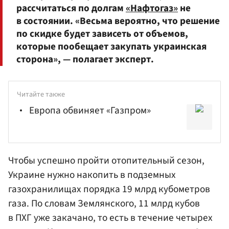
рассчитаться по долгам
«Нафтогаз»
не
в состоянии. «Весьма вероятно, что решение
по скидке будет зависеть от объемов,
которые пообещает закупать украинская
сторона», — полагает эксперт.
Читайте также
Европа обвиняет «Газпром»
Чтобы успешно пройти отопительный сезон,
Украине нужно накопить в подземных
газохранилищах порядка 19 млрд кубометров
газа. По словам Землянского, 11 млрд кубов
в ПХГ уже закачано, то есть в течение четырех