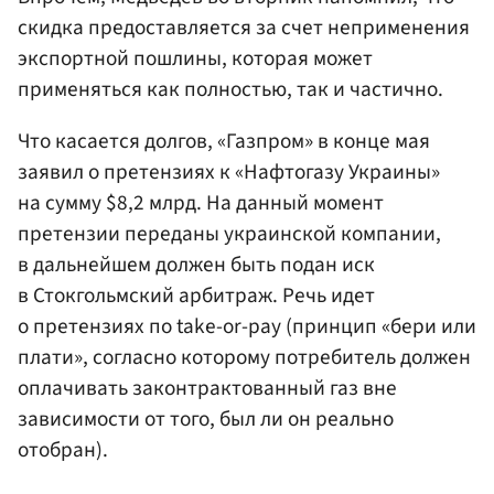
скидка предоставляется за счет неприменения
экспортной пошлины, которая может
применяться как полностью, так и частично.
Что касается долгов, «Газпром» в конце мая
заявил о претензиях к «Нафтогазу Украины»
на сумму $8,2 млрд. На данный момент
претензии переданы украинской компании,
в дальнейшем должен быть подан иск
в Стокгольмский арбитраж. Речь идет
о претензиях по take-or-pay (принцип «бери или
плати», согласно которому потребитель должен
оплачивать законтрактованный газ вне
зависимости от того, был ли он реально
отобран).