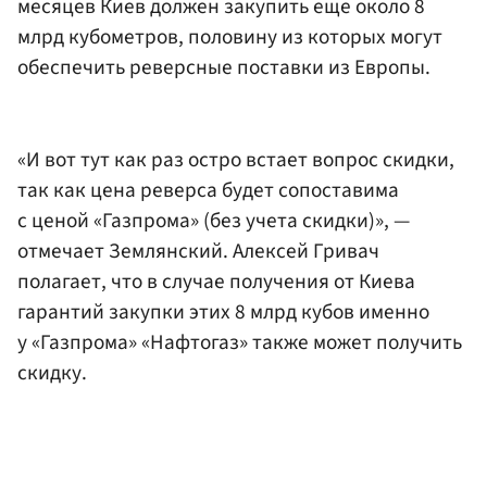
месяцев Киев должен закупить еще около 8
млрд кубометров, половину из которых могут
обеспечить реверсные поставки из Европы.
«И вот тут как раз остро встает вопрос скидки,
так как цена реверса будет сопоставима
с ценой «Газпрома» (без учета скидки)», —
отмечает Землянский. Алексей Гривач
полагает, что в случае получения от Киева
гарантий закупки этих 8 млрд кубов именно
у «Газпрома» «Нафтогаз» также может получить
скидку.