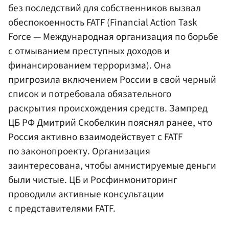
без последствий для собственников вызвал
обеспокоенность FATF (Financial Action Task
Force — Международная организация по борьбе
с отмыванием преступных доходов и
финансированием терроризма). Она
пригрозила включением России в свой черный
список и потребовала обязательного
раскрытия происхождения средств. Зампред
ЦБ РФ
Дмитрий Скобелкин
пояснял ранее, что
Россия активно взаимодействует с FATF
по законопроекту. Организация
заинтересована, чтобы амнистируемые деньги
были чистые. ЦБ и
Росфинмониторинг
проводили активные консультации
с представителями FATF.