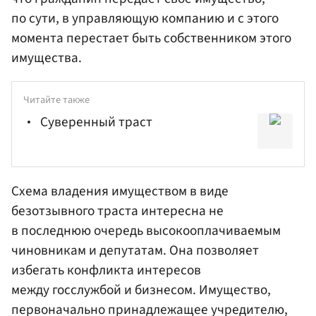
по сути, в управляющую компанию и с этого
момента перестает быть собственником этого
имущества.
Читайте также
Cуверенный траст
Схема владения имуществом в виде
безотзывного траста интересна не
в последнюю очередь высокооплачиваемым
чиновникам и депутатам. Она позволяет
избегать конфликта интересов
между госслужбой и бизнесом. Имущество,
первоначально принадлежащее учредителю,