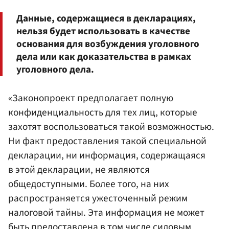
Данные, содержащиеся в декларациях,
нельзя будет использовать в качестве
основания для возбуждения уголовного
дела или как доказательства в рамках
уголовного дела.
«Законопроект предполагает полную
конфиденциальность для тех лиц, которые
захотят воспользоваться такой возможностью.
Ни факт предоставления такой специальной
декларации, ни информация, содержащаяся
в этой декларации, не являются
общедоступными. Более того, на них
распространяется ужесточенный режим
налоговой тайны. Эта информация не может
быть предоставлена в том числе силовым