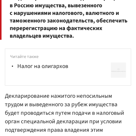
в Россию имущества, вывезенного
с нарушениями налогового, валютного и
таможенного законодательств, обеспечить
перерегистрацию на фактических
владельцев имущества.
Читайте также
Налог на олигархов
Декларирование нажитого непосильным
трудом и выведенного за рубеж имущества
будет проводиться путем подачи в
налоговый
орган
специальной декларации при условии
подтверждения права владения этим