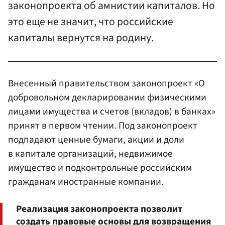
законопроекта об амнистии капиталов. Но
это еще не значит, что российские
капиталы вернутся на родину.
Внесенный правительством законопроект «О
добровольном декларировании физическими
лицами имущества и счетов (вкладов) в банках»
принят в первом чтении. Под законопроект
подпадают ценные бумаги, акции и доли
в капитале организаций, недвижимое
имущество и подконтрольные российским
гражданам иностранные компании.
Реализация законопроекта позволит
создать правовые основы для возвращения