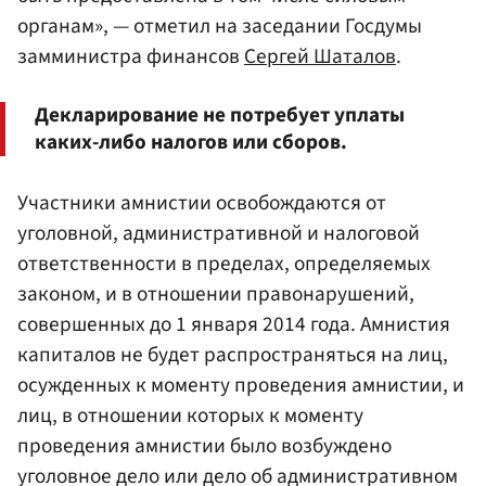
органам», — отметил на заседании Госдумы
замминистра финансов
Сергей Шаталов
.
Декларирование не потребует уплаты
каких-либо налогов или сборов.
Участники амнистии освобождаются от
уголовной, административной и налоговой
ответственности в пределах, определяемых
законом, и в отношении правонарушений,
совершенных до 1 января 2014 года. Амнистия
капиталов не будет распространяться на лиц,
осужденных к моменту проведения амнистии, и
лиц, в отношении которых к моменту
проведения амнистии было возбуждено
уголовное дело или дело об административном