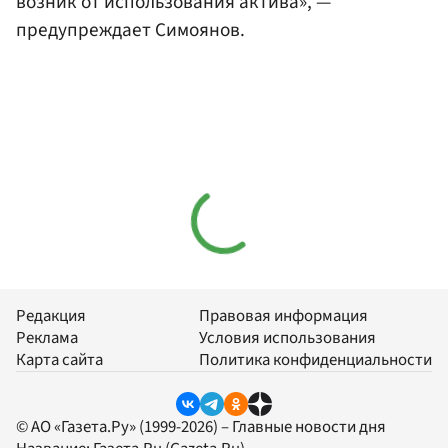
возник от использования актива», —
предупреждает Симоянов.
Редакция
Правовая информация
Реклама
Условия использования
Карта сайта
Политика конфиденциальности
© АО «Газета.Ру» (1999-2026) – Главные новости дня