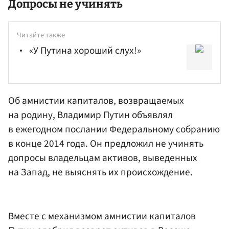
Допросы не учинять
Читайте также
«У Путина хороший слух!»
Об амнистии капиталов, возвращаемых
на родину, Владимир
Путин
объявлял
в ежегодном послании Федеральному собранию
в конце 2014 года. Он предложил не учинять
допросы владельцам активов, выведенных
на Запад, не выяснять их происхождение.
Вместе с механизмом амнистии капиталов