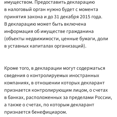
имуществом. Предоставить декларацию
в налоговый орган нужно будет с момента
принятия закона и до 31 декабря 2015 года.
В декларацию может быть включена
информация об имуществе гражданина
(объекты недвижимости, ценные бумаги, доли
в уставных капиталах организаций).
Кроме того, в декларации могут содержаться
сведения о контролируемых иностранных
компаниях, в отношении которых декларант
признается контролирующим лицом, о счетах
в банках, расположенных за пределами России,
а также о счетах, по которым декларант
признается бенефициаром.