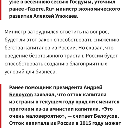
уже в весеннюю сессию Госдумы, уточнил
ранее «Газете.Ru» министр экономического
развития
Алексей Улюкаев
.
Министр затруднился ответить на вопрос,
будет ли этот закон способствовать снижению
бегства капиталов из России. Но сказал, что
введение безотзывного траста в России будет
способствовать созданию благоприятных
условий для бизнеса.
Ранее помощник президента Андрей
Белоусов
заявлял, что отток капитала
из страны в текущем году вряд ли сменится
притоком из-за амнистии капитала. «Это
очень маловероятно», — считает Белоусов.
Отток капитала из России в 2015 году может