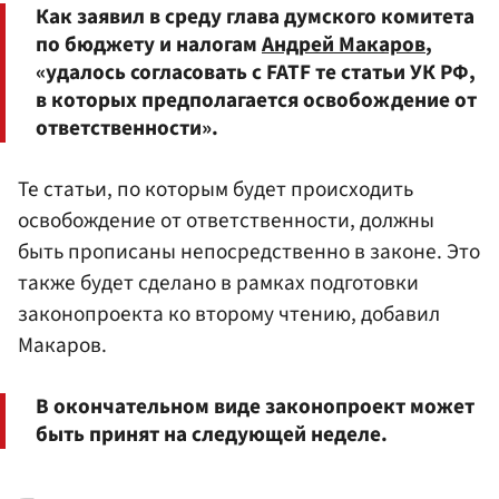
Как заявил в среду глава думского комитета
по бюджету и налогам
Андрей Макаров
,
«удалось согласовать с FATF те статьи УК РФ,
в которых предполагается освобождение от
ответственности».
Те статьи, по которым будет происходить
освобождение от ответственности, должны
быть прописаны непосредственно в законе. Это
также будет сделано в рамках подготовки
законопроекта ко второму чтению, добавил
Макаров.
В окончательном виде законопроект может
быть принят на следующей неделе.