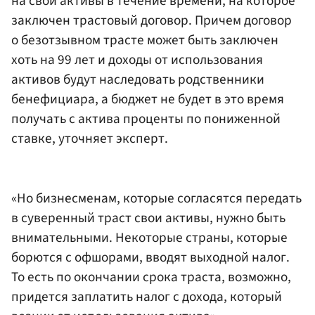
на свои активы в течение времени, на которое
заключен трастовый договор. Причем договор
о безотзывном трасте может быть заключен
хоть на 99 лет и доходы от использования
активов будут наследовать родственники
бенефициара, а бюджет не будет в это время
получать с актива проценты по пониженной
ставке, уточняет эксперт.
«Но бизнесменам, которые согласятся передать
в суверенный траст свои активы, нужно быть
внимательными. Некоторые страны, которые
борются с офшорами, вводят выходной налог.
То есть по окончании срока траста, возможно,
придется заплатить налог с дохода, который