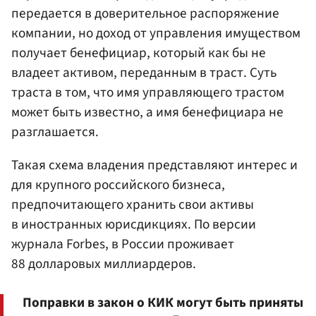
передается в доверительное распоряжение
компании, но доход от управления имуществом
получает бенефициар, который как бы не
владеет активом, переданным в траст. Суть
траста в том, что имя управляющего трастом
может быть известно, а имя бенефициара не
разглашается.
Такая схема владения представляют интерес и
для крупного российского бизнеса,
предпочитающего хранить свои активы
в иностранных юрисдикциях. По версии
журнала Forbes, в России проживает
88 долларовых миллиардеров.
Поправки в закон о КИК могут быть приняты