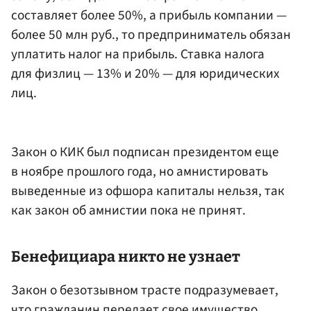
составляет более 50%, а прибыль компании —
более 50 млн руб., то предприниматель обязан
уплатить налог на прибыль. Ставка налога
для физлиц — 13% и 20% — для юридических
лиц.
Закон о КИК был подписан президентом еще
в ноябре прошлого года, но амнистировать
выведенные из офшора капиталы нельзя, так
как закон об амнистии пока не принят.
Бенефициара никто не узнает
Закон о безотзывном трасте подразумевает,
что гражданин передает свое имущество,