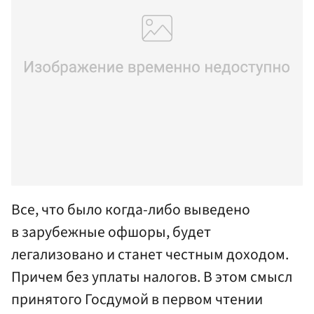
Все, что было когда-либо выведено
в зарубежные офшоры, будет
легализовано и станет честным доходом.
Причем без уплаты налогов. В этом смысл
принятого Госдумой в первом чтении