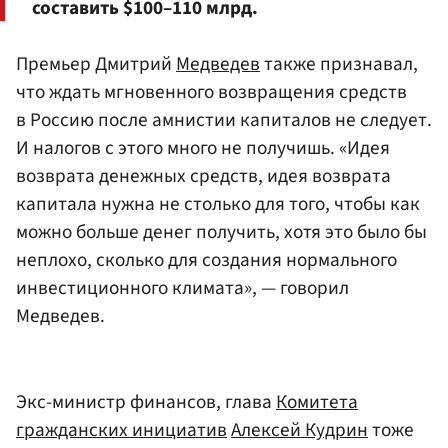
составить $100–110 млрд.
Премьер Дмитрий
Медведев
также признавал,
что ждать мгновенного возвращения средств
в Россию после амнистии капиталов не следует.
И налогов с этого много не получишь. «Идея
возврата денежных средств, идея возврата
капитала нужна не столько для того, чтобы как
можно больше денег получить, хотя это было бы
неплохо, сколько для создания нормального
инвестиционного климата», — говорил
Медведев.
Экс-министр финансов, глава
Комитета
гражданских инициатив
Алексей Кудрин
тоже