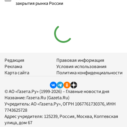
закрытия рынка России
Редакция
Правовая информация
Реклама
Условия использования
Карта сайта
Политика конфиденциальности
© АО «Газета.Ру» (1999-2026) – Главные новости дня
Название:
Газета.Ru
(Gazeta.Ru)
Учредитель:
АО «Газета.Ру»
, ОГРН 1067761730376, ИНН
7743625728
Адрес учредителя: 125239, Россия, Москва, Коптевская
улица, дом 67