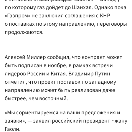
по которому газ дойдет до Шанхая. Однако пока
«Газпром» не заключил соглашения с КНР
о поставках по этому направлению, переговоры
продолжаются.
Алексей Миллер сообщил, что контракт может
быть подписан в ноябре, в рамках встречи
лидеров России и Китая. Владимир Путин
отметил, что проект поставок по западному
направлению может быть реализован даже
быстрее, чем восточный.
«Мы сориентируемся на ваши предложения и
заявки», — заявил российский президент Чжану
Гаоли.