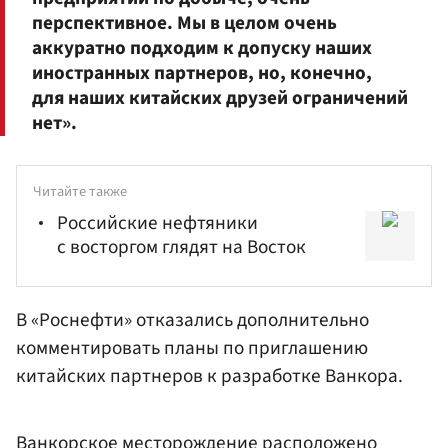
перспективное. Мы в целом очень
аккуратно подходим к допуску наших
иностранных партнеров, но, конечно,
для наших китайских друзей ограничений
нет».
Читайте также
Российские нефтяники
с восторгом глядят на Восток
В «Роснефти» отказались дополнительно
комментировать планы по приглашению
китайских партнеров к разработке Ванкора.
Ванкорское месторождение расположено