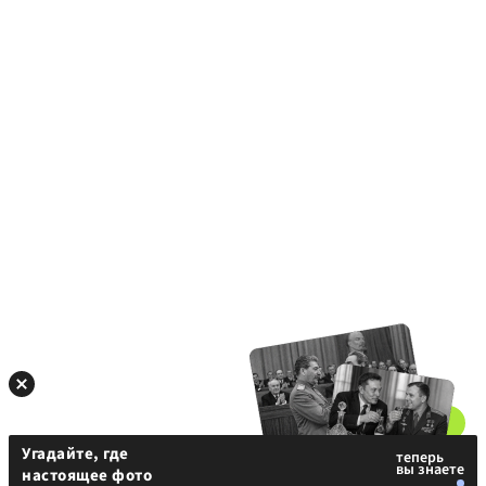
Угадайте, где
настоящее фото