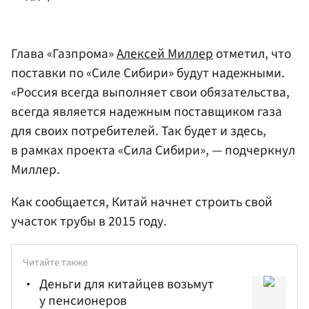
Глава «Газпрома»
Алексей Миллер
отметил, что
поставки по «Силе Сибири» будут надежными.
«Россия всегда выполняет свои обязательства,
всегда является надежным поставщиком газа
для своих потребителей. Так будет и здесь,
в рамках проекта «Сила Сибири», — подчеркнул
Миллер.
Как сообщается, Китай начнет строить свой
участок трубы в 2015 году.
Читайте также
Деньги для китайцев возьмут
у пенсионеров