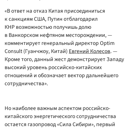
«В ответ на отказ Китая присоединиться
к санкциям США, Путин отблагодарил
КНР возможностью получишь долю
в Ванкорском нефтяном месторождении, —
комментирует генеральный директор Optim
Consult (Гуанчжоу, Китай)
Евгений Колесов
. —
Кроме того, данный жест демонстрирует Западу
высокий уровень российско-китайских
отношений и обозначает вектор дальнейшего
сотрудничества».
Но наиболее важным аспектом российско-
китайского энергетического сотрудничества
остается газопровод «Сила Сибири», первый