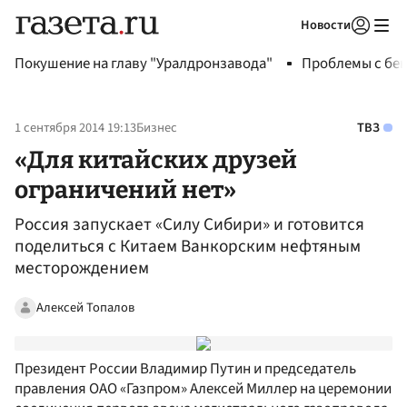
Новости
Авторизоваться
Покушение на главу "Уралдронзавода"
Проблемы с бен
1 сентября 2014 19:13
Бизнес
ТВЗ
«Для китайских друзей
ограничений нет»
Россия запускает «Силу Сибири» и готовится
поделиться с Китаем Ванкорским нефтяным
месторождением
Алексей Топалов
Президент России Владимир Путин и председатель
правления ОАО «Газпром» Алексей Миллер на церемонии