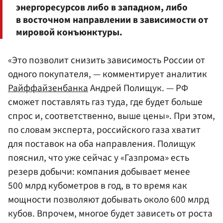
энергоресурсов либо в западном, либо
в восточном направлении в зависимости от
мировой конъюнктуры.
«Это позволит снизить зависимость России от
одного покупателя, — комментирует аналитик
Райффайзенбанка
Андрей Полищук. — РФ
сможет поставлять газ туда, где будет больше
спрос и, соответственно, выше цены». При этом,
по словам эксперта, российского газа хватит
для поставок на оба направления. Полищук
пояснил, что уже сейчас у «Газпрома» есть
резерв добычи: компания добывает менее
500 млрд кубометров в год, в то время как
мощности позволяют добывать около 600 млрд
кубов. Впрочем, многое будет зависеть от роста