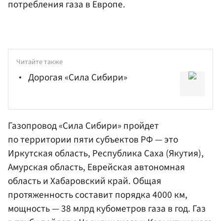
потребления газа в Европе.
Читайте также
Дорогая «Сила Сибири»
Газопровод «Сила Сибири» пройдет
по территории пяти субъектов РФ — это
Иркутская область, Республика Саха (Якутия),
Амурская область, Еврейская автономная
область и Хабаровский край. Общая
протяженность составит порядка 4000 км,
мощность — 38 млрд кубометров газа в год. Газ