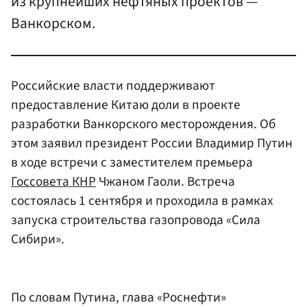
из крупнейших нефтяных проектов —
Ванкорском.
Российские власти поддерживают
предоставление Китаю доли в проекте
разработки Ванкорского месторождения. Об
этом заявил президент России Владимир Путин
в ходе встречи с заместителем премьера
Госсовета КНР
Чжаном Гаоли. Встреча
состоялась 1 сентября и проходила в рамках
запуска строительства газопровода «Сила
Сибири».
По словам Путина, глава «Роснефти»