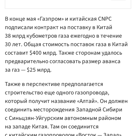
В конце мая «Газпром» и китайская CNPC
подписали контракт на поставку в Китай
38 млрд кубометров газа ежегодно в течение
30 лет. Общая стоимость поставок газа в Китай
составит $400 млрд. Также сторонам удалось
предварительно согласовать размер аванса
за газ — $25 млрд.
Также в перспективе предполагается
строительство еще одного газопровода,
который получит название «Алтай». Он должен
соединить месторождения Западной Сибири
с Синьцзян-Уйгурским автономным районом
на западе Китая. Там он соединится
с китайским газопроводом «Восток — Запад»,