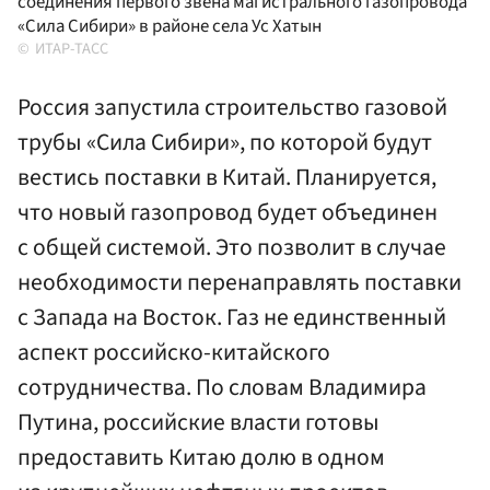
соединения первого звена магистрального газопровода
«Сила Сибири» в районе села Ус Хатын
ИТАР-ТАСС
Россия запустила строительство газовой
трубы «Сила Сибири», по которой будут
вестись поставки в Китай. Планируется,
что новый газопровод будет объединен
с общей системой. Это позволит в случае
необходимости перенаправлять поставки
с Запада на Восток. Газ не единственный
аспект российско-китайского
сотрудничества. По словам Владимира
Путина, российские власти готовы
предоставить Китаю долю в одном