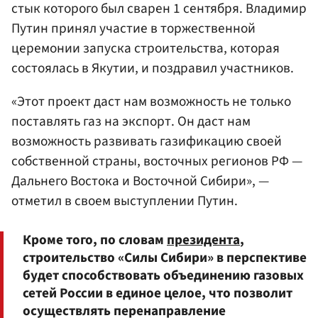
стык которого был сварен 1 сентября. Владимир
Путин принял участие в торжественной
церемонии запуска строительства, которая
состоялась в Якутии, и поздравил участников.
«Этот проект даст нам возможность не только
поставлять газ на экспорт. Он даст нам
возможность развивать газификацию своей
собственной страны, восточных регионов РФ —
Дальнего Востока и Восточной Сибири», —
отметил в своем выступлении Путин.
Кроме того, по словам
президента
,
строительство «Силы Сибири» в перспективе
будет способствовать объединению газовых
сетей России в единое целое, что позволит
осуществлять перенаправление