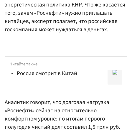
энергетическая политика КНР. Что же касается
того, зачем «Роснефти» нужно приглашать
китайцев, эксперт полагает, что российская
госкомпания может нуждаться в деньгах.
Читайте также
Россия смотрит в Китай
Аналитик говорит, что долговая нагрузка
«Роснефти» сейчас на относительно
комфортном уровне: по итогам первого
полугодия чистый долг составил 1,5 трлн руб.