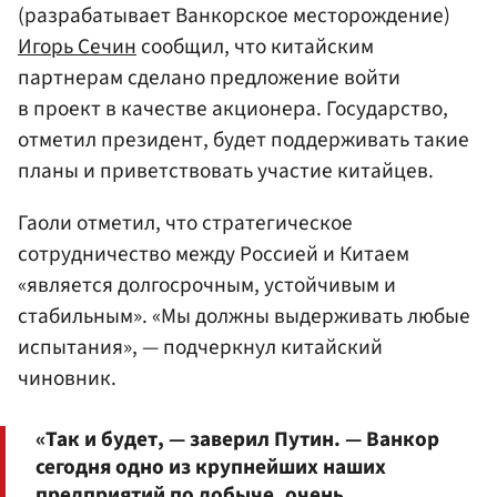
(разрабатывает Ванкорское месторождение)
Игорь Сечин
сообщил, что китайским
партнерам сделано предложение войти
в проект в качестве акционера. Государство,
отметил президент, будет поддерживать такие
планы и приветствовать участие китайцев.
Гаоли отметил, что стратегическое
сотрудничество между Россией и Китаем
«является долгосрочным, устойчивым и
стабильным». «Мы должны выдерживать любые
испытания», — подчеркнул китайский
чиновник.
«Так и будет, — заверил Путин. — Ванкор
сегодня одно из крупнейших наших
предприятий по добыче, очень