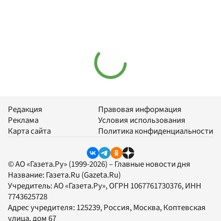
Редакция
Правовая информация
Реклама
Условия использования
Карта сайта
Политика конфиденциальности
© АО «Газета.Ру» (1999-2026) – Главные новости дня
Название:
Газета.Ru
(Gazeta.Ru)
Учредитель:
АО «Газета.Ру»
, ОГРН 1067761730376, ИНН
7743625728
Адрес учредителя: 125239, Россия, Москва, Коптевская
улица, дом 67