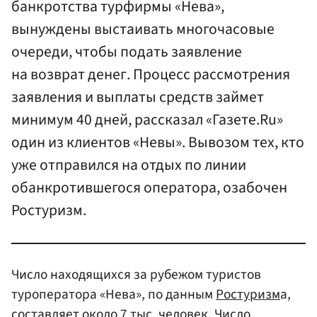
банкротства турфирмы «Нева»,
вынуждены выстаивать многочасовые
очереди, чтобы подать заявление
на возврат денег. Процесс рассмотрения
заявления и выплаты средств займет
минимум 40 дней, рассказал «Газете.Ru»
один из клиентов «Невы». Вывозом тех, кто
уже отправился на отдых по линии
обанкротившегося оператора, озабочен
Ростуризм.
Число находящихся за рубежом туристов
туроператора «Нева», по данным
Ростуризм
а,
составляет около 7 тыс. человек. Число