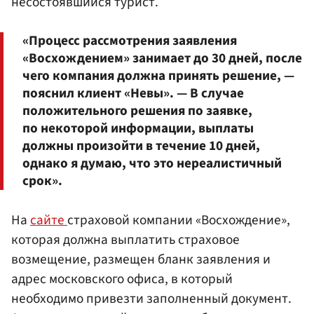
несостоявшийся турист.
«Процесс рассмотрения заявления
«Восхождением» занимает до 30 дней, после
чего компания должна принять решение, —
пояснил клиент «Невы». — В случае
положительного решения по заявке,
по некоторой информации, выплаты
должны произойти в течение 10 дней,
однако я думаю, что это нереалистичный
срок».
На
сайте
страховой компании «Восхождение»,
которая должна выплатить страховое
возмещение, размещен бланк заявления и
адрес московского офиса, в который
необходимо привезти заполненный документ.