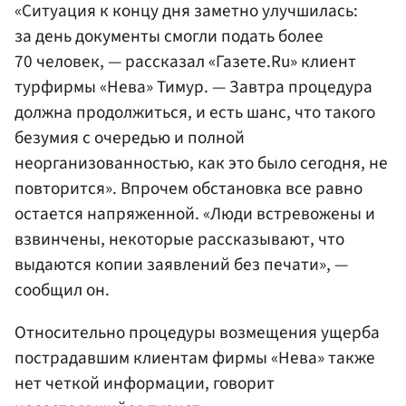
«Ситуация к концу дня заметно улучшилась:
за день документы смогли подать более
70 человек, — рассказал «Газете.Ru» клиент
турфирмы «Нева» Тимур. — Завтра процедура
должна продолжиться, и есть шанс, что такого
безумия с очередью и полной
неорганизованностью, как это было сегодня, не
повторится». Впрочем обстановка все равно
остается напряженной. «Люди встревожены и
взвинчены, некоторые рассказывают, что
выдаются копии заявлений без печати», —
сообщил он.
Относительно процедуры возмещения ущерба
пострадавшим клиентам фирмы «Нева» также
нет четкой информации, говорит