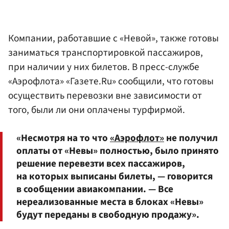
Компании, работавшие с «Невой», также готовы
заниматься транспортировкой пассажиров,
при наличии у них билетов. В пресс-службе
«Аэрофлота» «Газете.Ru» сообщили, что готовы
осуществить перевозки вне зависимости от
того, были ли они оплачены турфирмой.
«Несмотря на то что
«Аэрофлот»
не получил
оплаты от «Невы» полностью, было принято
решение перевезти всех пассажиров,
на которых выписаны билеты, — говорится
в сообщении авиакомпании. — Все
нереализованные места в блоках «Невы»
будут переданы в свободную продажу».