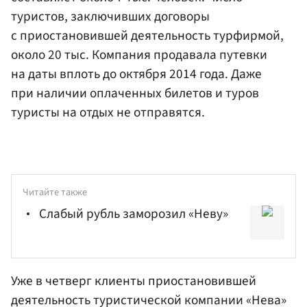
туристов, заключивших договоры
с приостановившей деятельность турфирмой,
около 20 тыс. Компания продавала путевки
на даты вплоть до октября 2014 года. Даже
при наличии оплаченных билетов и туров
туристы на отдых не отправятся.
Читайте также
Слабый рубль заморозил «Неву»
Уже в четверг клиенты приостановившей
деятельность туристической компании «Нева»