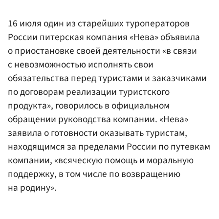
16 июля один из старейших туроператоров
России питерская компания «Нева» объявила
о приостановке своей деятельности «в связи
с невозможностью исполнять свои
обязательства перед туристами и заказчиками
по договорам реализации туристского
продукта», говорилось в официальном
обращении руководства компании. «Нева»
заявила о готовности оказывать туристам,
находящимся за пределами России по путевкам
компании, «всяческую помощь и моральную
поддержку, в том числе по возвращению
на родину».