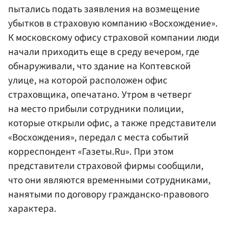
пытались подать заявления на возмещение
убытков в страховую компанию «Восхождение».
К московскому офису страховой компании люди
начали приходить еще в среду вечером, где
обнаруживали, что здание на Коптевской
улице, на которой расположен офис
страховщика, опечатано. Утром в четверг
на место прибыли сотрудники полиции,
которые открыли офис, а также представители
«Восхождения», передал с места событий
корреспондент «Газеты.Ru». При этом
представители страховой фирмы сообщили,
что они являются временными сотрудниками,
нанятыми по договору гражданско-правового
характера.