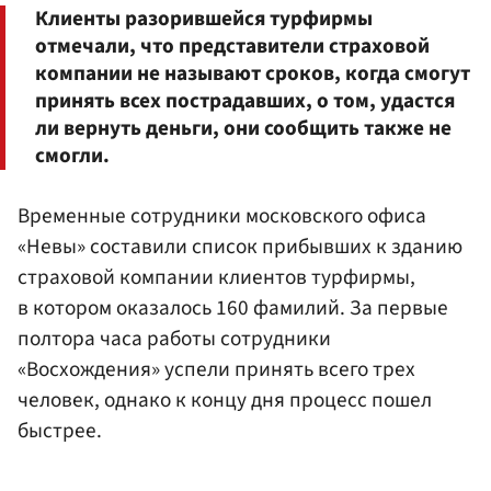
Клиенты разорившейся турфирмы
отмечали, что представители страховой
компании не называют сроков, когда смогут
принять всех пострадавших, о том, удастся
ли вернуть деньги, они сообщить также не
смогли.
Временные сотрудники московского офиса
«Невы» составили список прибывших к зданию
страховой компании клиентов турфирмы,
в котором оказалось 160 фамилий. За первые
полтора часа работы сотрудники
«Восхождения» успели принять всего трех
человек, однако к концу дня процесс пошел
быстрее.