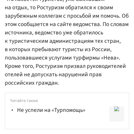
на отдых, то Ростуризм обратился к своим
зарубежным коллегам с просьбой им помочь. Об
этом сообщается на сайте ведомства. По словам
источника, ведомство уже обратилось
к туристическим администрациям тех стран,
в которых пребывают туристы из России,
пользовавшиеся услугами турфирмы «Нева».
Кроме того, Ростуризм призвал руководителей
отелей не допускать нарушений прав
российских граждан.
Читайте также
Не успели на «Турпомощь»