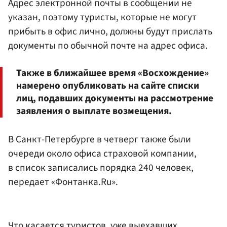
Адрес электронной почты в сообщении не
указан, поэтому туристы, которые не могут
прибыть в офис лично, должны будут прислать
документы по обычной почте на адрес офиса.
Также в ближайшее время «Восхождение»
намерено опубликовать на сайте списки
лиц, подавших документы на рассмотрение
заявления о выплате возмещения.
В Санкт-Петербурге в четверг также были
очереди около офиса страховой компании,
в список записались порядка 240 человек,
передает «Фонтанка.Ru».
Что касается туристов, уже выехавших