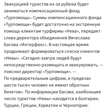
Эвакуацией туристов из-за рубежа будет
заниматься компенсационный фонд
«Турпомощь». Суммы компенсационного фонда
«Турпомощи» будет достаточно на экстренную
помощь клиентам турфирмы «Нева», передает
слова директора объединения Вячеслава
Басова
«Интерфакс»
. В настоящее время
продолжают формироваться списки клиентов
«Невы». «Сегодня-завтра людей будут
непосредственно размещать и эвакуировать, —
пояснил директор «Турпомощи». —
По предварительным цифрам, в пределах
шести тысяч человек не имеют обратных
билетов». По информации Басова, наибольшее
число туристов «Невы» находится в Болгарии,
Турции, Греции, Хорватии и Черногории.