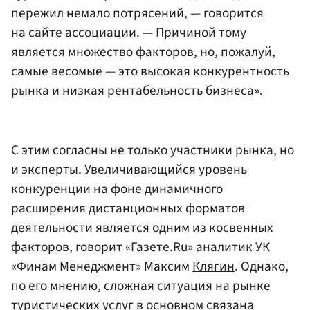
пережил немало потрясений, — говорится
на сайте ассоциации. — Причиной тому
является множество факторов, но, пожалуй,
самые весомые — это высокая конкурентность
рынка и низкая рентабельность бизнеса».
С этим согласны не только участники рынка, но
и эксперты. Увеличивающийся уровень
конкуренции на фоне динамичного
расширения дистанционных форматов
деятельности является одним из косвенных
факторов, говорит «Газете.Ru» аналитик УК
«Финам Менеджмент» Максим
Клягин
. Однако,
по его мнению, сложная ситуация на рынке
туристических услуг в основном связана