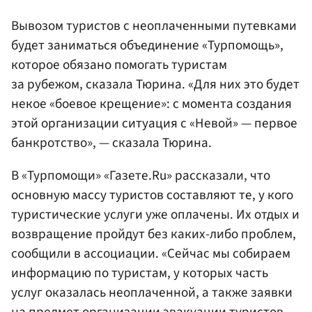
Вывозом туристов с неоплаченными путевками
будет заниматься объединение «Турпомощь»,
которое обязано помогать туристам
за рубежом, сказала Тюрина. «Для них это будет
некое «боевое крещение»: с момента создания
этой организации ситуация с «Невой» — первое
банкротство», — сказала Тюрина.
В «Турпомощи» «Газете.Ru» рассказали, что
основную массу туристов составляют те, у кого
туристические услуги уже оплачены. Их отдых и
возвращение пройдут без каких-либо проблем,
сообщили в ассоциации. «Сейчас мы собираем
информацию по туристам, у которых часть
услуг оказалась неоплаченной, а также заявки