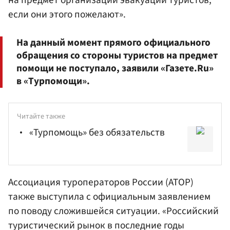
на предмет организации эвакуации туристов,
если они этого пожелают».
На данный момент прямого официального
обращения со стороны туристов на предмет
помощи не поступало, заявили «Газете.Ru»
в «Турпомощи».
Читайте также
«Турпомощь» без обязательств
Ассоциация туроператоров России (АТОР)
также выступила с официальным заявлением
по поводу сложившейся ситуации. «Российский
туристический рынок в последние годы