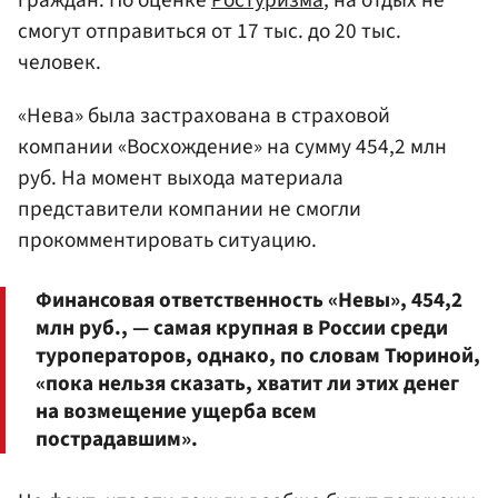
граждан. По оценке
Ростуризма
, на отдых не
смогут отправиться от 17 тыс. до 20 тыс.
человек.
«Нева» была застрахована в страховой
компании «Восхождение» на сумму 454,2 млн
руб. На момент выхода материала
представители компании не смогли
прокомментировать ситуацию.
Финансовая ответственность «Невы», 454,2
млн руб., — самая крупная в России среди
туроператоров, однако, по словам Тюриной,
«пока нельзя сказать, хватит ли этих денег
на возмещение ущерба всем
пострадавшим».