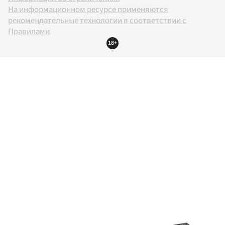
На информационном ресурсе применяются
рекомендательные технологии в соответствии с
Правилами
18+