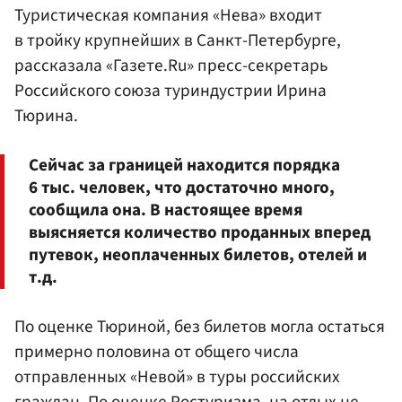
Туристическая компания «Нева» входит
в тройку крупнейших в Санкт-Петербурге,
рассказала «Газете.Ru» пресс-секретарь
Российского союза туриндустрии
Ирина
Тюрина
.
Сейчас за границей находится порядка
6 тыс. человек, что достаточно много,
сообщила она. В настоящее время
выясняется количество проданных вперед
путевок, неоплаченных билетов, отелей и
т.д.
По оценке Тюриной, без билетов могла остаться
примерно половина от общего числа
отправленных «Невой» в туры российских