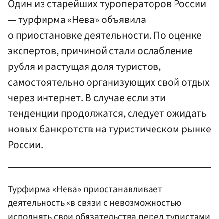
Один из старейших туроператоров России
— турфирма «Нева» объявила
о приостановке деятельности. По оценке
экспертов, причиной стали ослабление
рубля и растущая доля туристов,
самостоятельно организующих свой отдых
через интернет. В случае если эти
тенденции продолжатся, следует ожидать
новых банкротств на туристическом рынке
России.
Турфирма «Нева» приостанавливает
деятельность «в связи с невозможностью
исполнять свои обязательства перед туристами