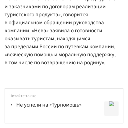
и заказчиками по договорам реализации
туристского продукта», говорится
в официальном обращении руководства
компании. «Нева» заявила о готовности
оказывать туристам, находящимся
за пределами России по путевкам компании,
«всяческую помощь и моральную поддержку,
в том числе по возвращению на родину».
Читайте также
Не успели на «Турпомощь»