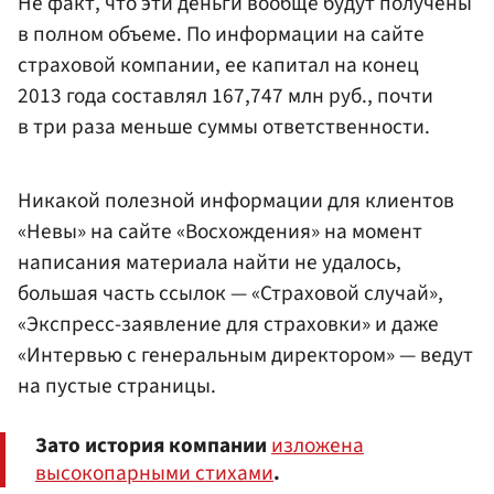
Не факт, что эти деньги вообще будут получены
в полном объеме. По информации на сайте
страховой компании, ее капитал на конец
2013 года составлял 167,747 млн руб., почти
в три раза меньше суммы ответственности.
Никакой полезной информации для клиентов
«Невы» на сайте «Восхождения» на момент
написания материала найти не удалось,
большая часть ссылок — «Страховой случай»,
«Экспресс-заявление для страховки» и даже
«Интервью с генеральным директором» — ведут
на пустые страницы.
Зато история компании
изложена
высокопарными стихами
.