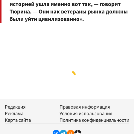
историей ушла именно вот так, — говорит
Тюрина. — Они как ветераны рынка должны
были уйти цивилизованно».
Редакция
Правовая информация
Реклама
Условия использования
Карта сайта
Политика конфиденциальности