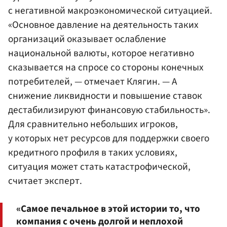
с негативной макроэкономической ситуацией.
«Основное давление на деятельность таких
организаций оказывает ослабление
национальной валюты, которое негативно
сказывается на спросе со стороны конечных
потребителей, — отмечает Клягин. — А
снижение ликвидности и повышение ставок
дестабилизируют финансовую стабильность».
Для сравнительно небольших игроков,
у которых нет ресурсов для поддержки своего
кредитного профиля в таких условиях,
ситуация может стать катастрофической,
считает эксперт.
«Самое печальное в этой истории то, что
компания с очень долгой и неплохой