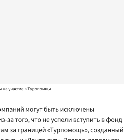
ки на участие в Туропомщи
компаний могут быть исключены
з-за того, что не успели вступить в фонд
ам за границей «Турпомощь», созданный