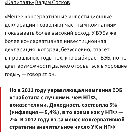
«Капиталъ»
Вадим Сосков
.
«Менее консервативные инвестиционные
декларации позволяют частным компаниям
показывать более высокий доход. У ВЭБа же
более консервативная инвестиционная
декларация, которая, безусловно, спасет
в провальные годы тех, кто выбирает ВЭБ, но не
дает возможности далеко оторваться в хорошие
годы», — говорит он.
Но в 2011 году управляющая компания ВЭБ
отработала с лучшими, чем НПФ,
показателями. Доходность составила 5%
(инфляция — 5,4%), в то время как у НПФ —
2%. В 2012 году из-за менее консервативной
стратегии значительное число УК и НПФ