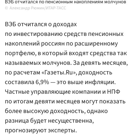
ВЭБ отчитался по пенсионным накоплениям молчунов
Александр Рюмин/ИТАР-ТАСС
ВЭБ отчитался о доходах
по инвестированию средств пенсионных
накоплений россиян по расширенному
портфелю, в который входят средства так
называемых молчунов. За девять месяцев,
по расчетам «Газеты.Ru», доходность
составила 6,9% — это выше инфляции.
Частные управляющие компании и НПФ
по итогам девяти месяцев могут показать
более высокую доходность, однако
разница будет несущественна,
прогнозируют эксперты.