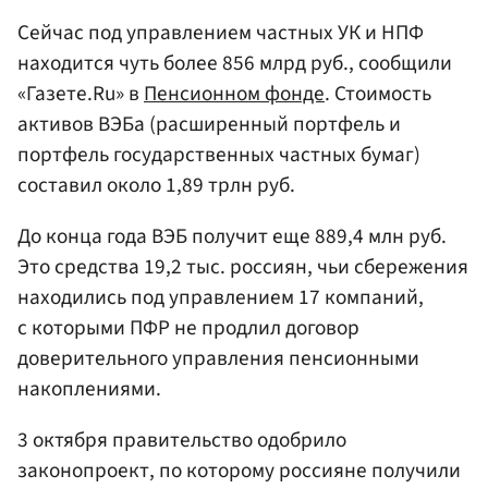
Сейчас под управлением частных УК и НПФ
находится чуть более 856 млрд руб., сообщили
«Газете.Ru» в
Пенсионном фонде
. Стоимость
активов ВЭБа (расширенный портфель и
портфель государственных частных бумаг)
составил около 1,89 трлн руб.
До конца года ВЭБ получит еще 889,4 млн руб.
Это средства 19,2 тыс. россиян, чьи сбережения
находились под управлением 17 компаний,
с которыми ПФР не продлил договор
доверительного управления пенсионными
накоплениями.
3 октября правительство одобрило
законопроект, по которому россияне получили