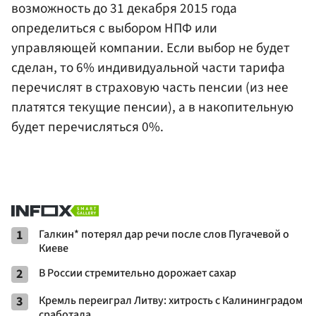
возможность до 31 декабря 2015 года
определиться с выбором НПФ или
управляющей компании. Если выбор не будет
сделан, то 6% индивидуальной части тарифа
перечислят в страховую часть пенсии (из нее
платятся текущие пенсии), а в накопительную
будет перечисляться 0%.
1
Галкин* потерял дар речи после слов Пугачевой о
Киеве
2
В России стремительно дорожает сахар
3
Кремль переиграл Литву: хитрость с Калининградом
сработала