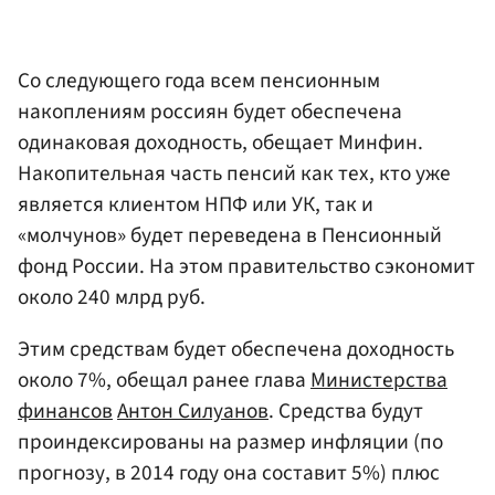
Со следующего года всем пенсионным
накоплениям россиян будет обеспечена
одинаковая доходность, обещает Минфин.
Накопительная часть пенсий как тех, кто уже
является клиентом НПФ или УК, так и
«молчунов» будет переведена в Пенсионный
фонд России. На этом правительство сэкономит
около 240 млрд руб.
Этим средствам будет обеспечена доходность
около 7%, обещал ранее глава
Министерства
финансов
Антон Силуанов
. Средства будут
проиндексированы на размер инфляции (по
прогнозу, в 2014 году она составит 5%) плюс