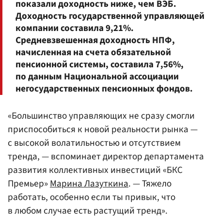
показали доходность ниже, чем ВЭБ.
Доходность государственной управляющей
компании составила 9,21%.
Средневзвешенная доходность НПФ,
начисленная на счета обязательной
пенсионной системы, составила 7,56%,
по данным Национальной ассоциации
негосударственных пенсионных фондов.
«Большинство управляющих не сразу смогли
приспособиться к новой реальности рынка —
с высокой волатильностью и отсутствием
тренда, — вспоминает директор департамента
развития коллективных инвестиций «БКС
Премьер»
Марина Лазуткина
. — Тяжело
работать, особенно если ты привык, что
в любом случае есть растущий тренд».