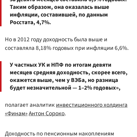
Таким образом, она оказалась выше
инфляции, составившей, по данным
Росстата, 4,7%.
Но в 2012 году доходность была выше и
составляла 8,18% годовых при инфляции 6,6%.
У частных УК и НПФ по итогам девяти
месяцев средняя доходность, скорее всего,
окажется выше, чем у ВЭБа, но разница
будет незначительной — 1–2% годовых»,
полагает аналитик
инвестиционного холдинга
«Финам»
Антон Сороко
.
Доходность по пенсионным накоплениям