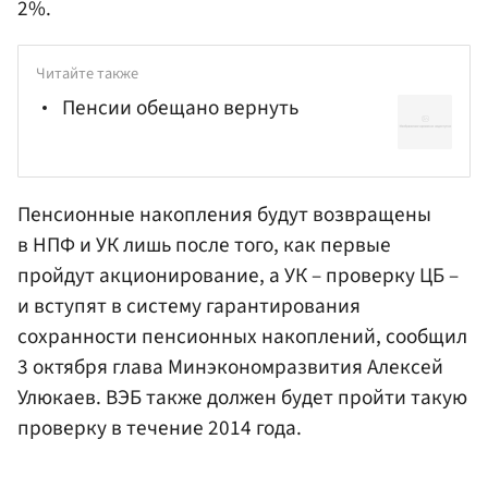
2%.
Читайте также
Пенсии обещано вернуть
Пенсионные накопления будут возвращены
в НПФ и УК лишь после того, как первые
пройдут акционирование, а УК – проверку ЦБ –
и вступят в систему гарантирования
сохранности пенсионных накоплений, сообщил
3 октября глава
Минэкономразвития
Алексей
Улюкаев
. ВЭБ также должен будет пройти такую
проверку в течение 2014 года.