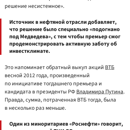
решение несистемное».
Источник в нефтяной отрасли добавляет,
что решение было специально «подогнано
под Медведева», с тем чтобы премьер смог
продемонстрировать активную заботу об
инвестклимате.
Это напоминает обратный выкуп акций
ВТБ
весной 2012 года, произведенный
по инициативе тогдашнего премьера и
кандидата в президенты РФ
Владимира Путина
.
Правда, сумма, потраченная ВТБ тогда, была
в несколько раз меньше.
Один из миноритариев «Роснефти» говорит,