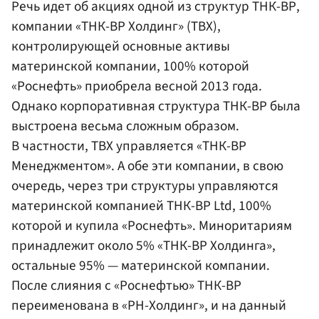
Речь идет об акциях одной из структур ТНК-ВР,
компании «ТНК-ВР Холдинг» (ТВХ),
контролирующей основные активы
материнской компании, 100% которой
«Роснефть» приобрела весной 2013 года.
Однако корпоративная структура ТНК-ВР была
выстроена весьма сложным образом.
В частности, ТВХ управляется «ТНК-ВР
Менеджментом». А обе эти компании, в свою
очередь, через три структуры управляются
материнской компанией ТНК-ВР Ltd, 100%
которой и купила «Роснефть». Миноритариям
принадлежит около 5% «ТНК-ВР Холдинга»,
остальные 95% — материнской компании.
После слияния с «Роснефтью» ТНК-ВР
переименована в «РН-Холдинг», и на данный