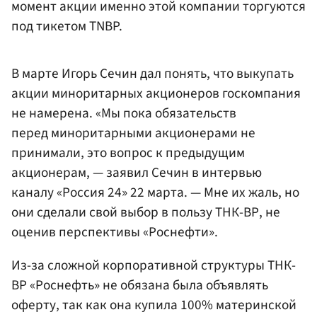
момент акции именно этой компании торгуются
под тикетом TNBP.
В марте Игорь Сечин дал понять, что выкупать
акции миноритарных акционеров госкомпания
не намерена. «Мы пока обязательств
перед миноритарными акционерами не
принимали, это вопрос к предыдущим
акционерам, — заявил Сечин в интервью
каналу «Россия 24» 22 марта. — Мне их жаль, но
они сделали свой выбор в пользу ТНК-ВР, не
оценив перспективы «Роснефти».
Из-за сложной корпоративной структуры ТНК-
ВР «Роснефть» не обязана была объявлять
оферту, так как она купила 100% материнской