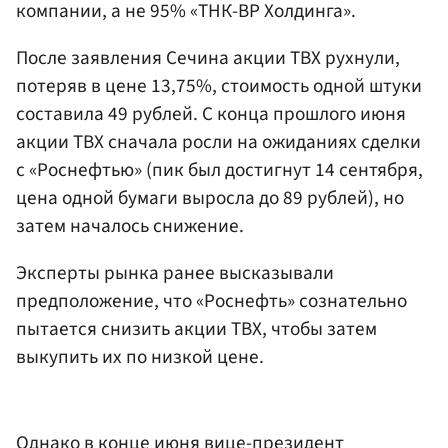
компании, а не 95% «ТНК-ВР Холдинга».
После заявления Сечина акции ТВХ рухнули,
потеряв в цене 13,75%, стоимость одной штуки
составила 49 рублей. С конца прошлого июня
акции ТВХ сначала росли на ожиданиях сделки
с «Роснефтью» (пик был достигнут 14 сентября,
цена одной бумаги выросла до 89 рублей), но
затем началось снижение.
Эксперты рынка ранее высказывали
предположение, что «Роснефть» сознательно
пытается снизить акции ТВХ, чтобы затем
выкупить их по низкой цене.
Однако в конце июня вице-президент