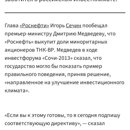
Глава
«Роснефти»
Игорь
Сечин
пообещал
премьер-министру Дмитрию Медведеву, что
«Роснефть» выкупит доли миноритарных
акционеров ТНК-ВР. Медведев в ходе
инвестфорума «Сочи-2013» сказал, что
государство могло бы показать пример
правильного поведения, приняв решение,
«направленное на улучшение инвестиционного
климата».
«Если вы к этому готовы, то я сегодня подпишу
соответствующую директиву», — сказал