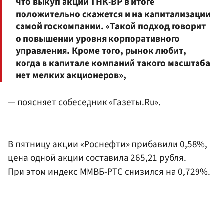
что выкуп акций ТНК-ВР в итоге
положительно скажется и на капитализации
самой госкомпании. «Такой подход говорит
о повышении уровня корпоративного
управления. Кроме того, рынок любит,
когда в капитале компаний такого масштаба
нет мелких акционеров»,
— поясняет собеседник «Газеты.Ru».
В пятницу акции «Роснефти» прибавили 0,58%,
цена одной акции составила 265,21 рубля.
При этом индекс ММВБ-РТС снизился на 0,729%.