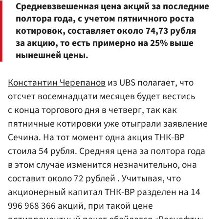
Средневзвешенная цена акций за последние
полтора года, с учетом пятничного роста
котировок, составляет около 74,73 рубля
за акцию, то есть примерно на 25% выше
нынешней цены.
Константин Черепанов
из UBS полагает, что
отсчет восемнадцати месяцев будет вестись
с конца торгового дня в четверг, так как
пятничные котировки уже отыграли заявление
Сечина. На тот момент одна акция ТНК-ВР
стоила 54 рубля. Средняя цена за полтора года
в этом случае изменится незначительно, она
составит около 72 рублей . Учитывая, что
акционерный капитал ТНК-ВР разделен на 14
996 968 366 акций, при такой цене