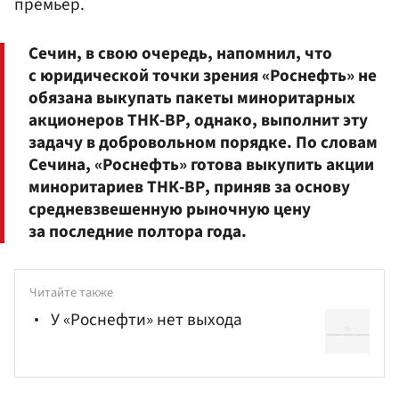
премьер.
Сечин, в свою очередь, напомнил, что
с юридической точки зрения «Роснефть» не
обязана выкупать пакеты миноритарных
акционеров ТНК-ВР, однако, выполнит эту
задачу в добровольном порядке. По словам
Сечина, «Роснефть» готова выкупить акции
миноритариев ТНК-ВР, приняв за основу
средневзвешенную рыночную цену
за последние полтора года.
Читайте также
У «Роснефти» нет выхода