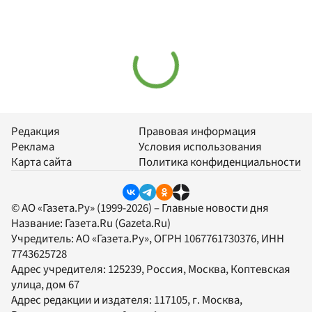
Редакция
Правовая информация
Реклама
Условия использования
Карта сайта
Политика конфиденциальности
© АО «Газета.Ру» (1999-2026) – Главные новости дня
Название:
Газета.Ru
(Gazeta.Ru)
Учредитель:
АО «Газета.Ру»
, ОГРН 1067761730376, ИНН
7743625728
Адрес учредителя: 125239, Россия, Москва, Коптевская
улица, дом 67
Адрес редакции и издателя:
117105
, г.
Москва
,