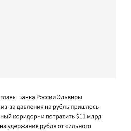
 главы Банка России Эльвиры
 из-за давления на рубль пришлось
тный коридор» и потратить $11 млрд
на удержание рубля от сильного