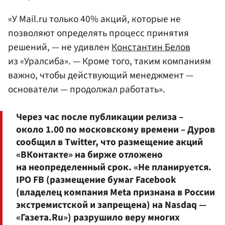
«У Mail.ru только 40% акций, которые не
позволяют определять процесс принятия
решений, — не удивлен
Константин Белов
из «Уралсиба». — Кроме того, таким компаниям
важно, чтобы действующий менеджмент —
основатели — продолжал работать».
Через час после публикации релиза –
около 1.00 по московскому времени – Дуров
сообщил в Twitter, что размещение акций
«ВКонтакте» на бирже отложено
на неопределенный срок. «Не планируется.
IPO FB (размещение бумаг Facebook
(владелец компания Meta признана в России
экстремистской и запрещена) на Nasdaq —
«Газета.Ru») разрушило веру многих