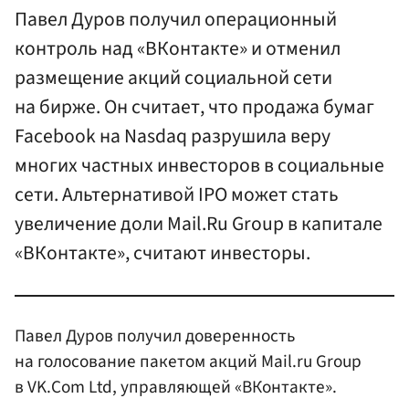
Павел Дуров получил операционный
контроль над «ВКонтакте» и отменил
размещение акций социальной сети
на бирже. Он считает, что продажа бумаг
Facebook на Nasdaq разрушила веру
многих частных инвесторов в социальные
сети. Альтернативой IPO может стать
увеличение доли Mail.Ru Group в капитале
«ВКонтакте», считают инвесторы.
Павел Дуров получил доверенность
на голосование пакетом акций Mail.ru Group
в VK.Com Ltd, управляющей «ВКонтакте».