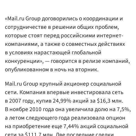
«Mail.ru Group договорились о координации и
сотрудничестве в решении общих проблем,
которые стоят перед российскими интернет-
компаниями, а также о совместных действиях
в условиях нарастающей глобальной
конкуренции», — говорится в релизе компаний,
опубликованном в ночь на вторник.
Mail.ru Group крупный акционер социальной
сети. Компания впервые инвестировала сеть
в 2007 году, купив 24,99% акций за $16,3 млн.
В ноябре 2010 года она увеличила долю на 7,5%,
а летом следующего года реализовала опцион
на приобретение еще 7,44% акций социальной
сети за $111,7 млн. Две последние сделки