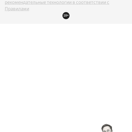
рекомендательные технологии в соответствии с
Правилами
18+