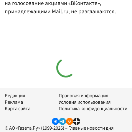
на голосование акциями «ВКонтакте»,
принадлежащими Mail.ru, не разглашаются.
Редакция
Правовая информация
Реклама
Условия использования
Карта сайта
Политика конфиденциальности
© АО «Газета.Ру» (1999-2026) – Главные новости дня