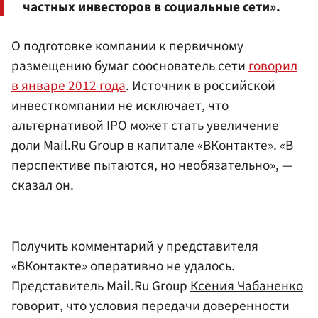
частных инвесторов в социальные сети».
О подготовке компании к первичному
размещению бумаг сооснователь сети
говорил
в январе 2012 года
. Источник в российской
инвесткомпании не исключает, что
альтернативой IPO может стать увеличение
доли Mail.Ru Group в капитале «ВКонтакте». «В
перспективе пытаются, но необязательно», —
сказал он.
Получить комментарий у представителя
«ВКонтакте» оперативно не удалось.
Представитель Mail.Ru Group
Ксения Чабаненко
говорит, что условия передачи доверенности