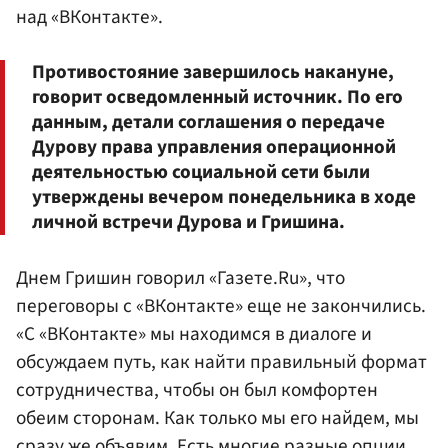
над «ВКонтакте».
Противостояние завершилось накануне,
говорит осведомленный источник. По его
данным, детали соглашения о передаче
Дурову права управления операционной
деятельностью социальной сети были
утверждены вечером понедельника в ходе
личной встречи Дурова и Гришина.
Днем Гришин говорил «Газете.Ru», что
переговоры с «ВКонтакте» еще не закончились.
«С «ВКонтакте» мы находимся в диалоге и
обсуждаем путь, как найти правильный формат
сотрудничества, чтобы он был комфортен
обеим сторонам. Как только мы его найдем, мы
сразу же объявим. Есть многие разные опции,