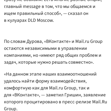
главный message в том, что мы общаемся и
ищем правильный способ», — сказал он
в кулуарах DLD Moscow.
По словам Дурова, «ВКонтакте» и Mail.ru Group
остаются независимыми в управлении
компаниями, но «имеют ряд общих проблем и
задач, которые нужно решать совместно».
«На данном этапе наших взаимоотношений
удалось найти форму взаимодействия,
комфортную как для Mail.ru Group, так и
для «ВКонтакте», — заметил Гришин, заявление
которого процитировано в пресс-релизе Mail.Ru
Group.