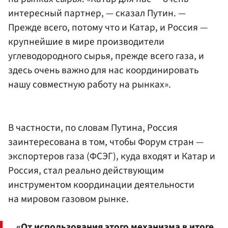
интересный партнер, — сказал Путин. —
Прежде всего, потому что и Катар, и Россия —
крупнейшие в мире производители
углеводородного сырья, прежде всего газа, и
здесь очень важно для нас координировать
нашу совместную работу на рынках».
В частности, по словам Путина, Россия
заинтересована в том, чтобы Форум стран —
экспортеров газа (ФСЭГ), куда входят и Катар и
Россия, стал реально действующим
инструментом координации деятельности
на мировом газовом рынке.
«От использования этого механизма в итоге