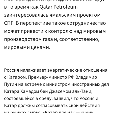
в то время как Qatar Petroleum
заинтересовалась ямальским проектом
СПГ. В перспективе такое сотрудничество
может привести к контролю над мировым
производством газа и, соответственно,
мировыми ценами.
Россия налаживает энергетические отношения
с Катаром. Премьер-министр РФ
Владимир
Путин
на встрече с министром иностранных дел
Катара Хамадом бен Джасемом аль-Тани,
состоявшейся в среду, заявил, что Россия и
Катар должны согласовывать свои действия
на рынках сырья. «Катар для нас — очень