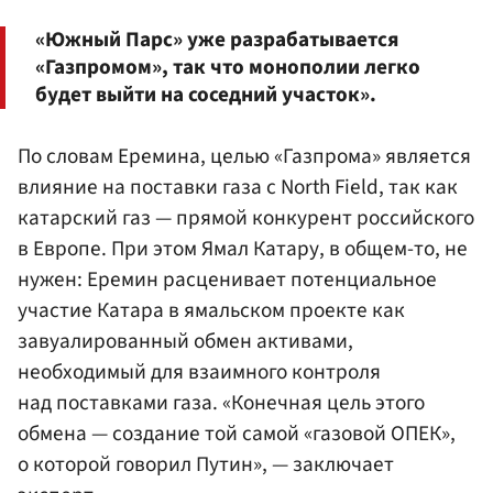
«Южный Парс» уже разрабатывается
«Газпромом», так что монополии легко
будет выйти на соседний участок».
По словам Еремина, целью «Газпрома» является
влияние на поставки газа с North Field, так как
катарский газ — прямой конкурент российского
в Европе. При этом Ямал Катару, в общем-то, не
нужен: Еремин расценивает потенциальное
участие Катара в ямальском проекте как
завуалированный обмен активами,
необходимый для взаимного контроля
над поставками газа. «Конечная цель этого
обмена — создание той самой «газовой ОПЕК»,
о которой говорил Путин», — заключает