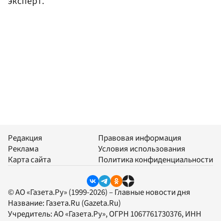
эксперт.
Редакция
Правовая информация
Реклама
Условия использования
Карта сайта
Политика конфиденциальности
© АО «Газета.Ру» (1999-2026) – Главные новости дня
Название:
Газета.Ru
(Gazeta.Ru)
Учредитель:
АО «Газета.Ру»
, ОГРН 1067761730376, ИНН