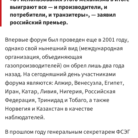
выиграют все — и производители, и
потребители, и транзитеры», — заявил
российский премьер.
Впервые форум был проведен еще в 2001 году,
однако свой нынешний вид (международная
организация, объединяющая
газопроизводителей) он обрел лишь два года
назад. На сегодняшний день участниками
форума являются: Алжир, Венесуэла, Египет,
Иран, Катар, Ливия, Нигерия, Российская
Федерация, Тринидад и Тобаго, а также
Норвегия и Казахстан в качестве
наблюдателей.
В прошлом году генеральным секретарем ФСЭГ