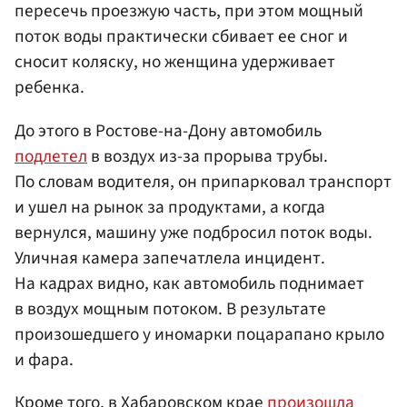
пересечь проезжую часть, при этом мощный
поток воды практически сбивает ее сног и
сносит коляску, но женщина удерживает
ребенка.
До этого в Ростове-на-Дону автомобиль
подлетел
в воздух из-за прорыва трубы.
По словам водителя, он припарковал транспорт
и ушел на рынок за продуктами, а когда
вернулся, машину уже подбросил поток воды.
Уличная камера запечатлела инцидент.
На кадрах видно, как автомобиль поднимает
в воздух мощным потоком. В результате
произошедшего у иномарки поцарапано крыло
и фара.
Кроме того, в Хабаровском крае
произошла