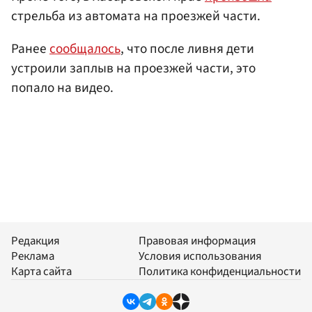
стрельба из автомата на проезжей части.
Ранее
сообщалось
, что после ливня дети
устроили заплыв на проезжей части, это
попало на видео.
Редакция
Правовая информация
Реклама
Условия использования
Карта сайта
Политика конфиденциальности