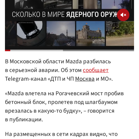
В Московской области Mazda разбилась
в серьезной аварии. Об этом
сообщает
Telegram-канал «ДТП и ЧП
Москва
и МО».
«Mazda влетела на Рогачевский мост пробив
бетонный блок, пролетев под шлагбаумом
врезалась в какую-то будку», – говорится
в публикации.
На размещенных в сети кадрах видно, что