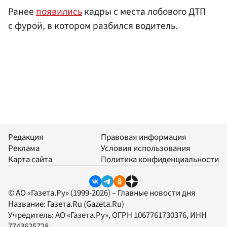
Ранее
появились
кадры с места лобового ДТП
с фурой, в котором разбился водитель.
Редакция
Правовая информация
Реклама
Условия использования
Карта сайта
Политика конфиденциальности
© АО «Газета.Ру» (1999-2026) – Главные новости дня
Название:
Газета.Ru
(Gazeta.Ru)
Учредитель:
АО «Газета.Ру»
, ОГРН 1067761730376, ИНН
7743625728