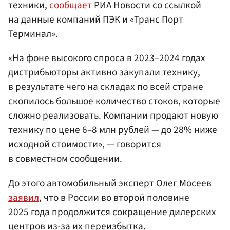
техники,
сообщает
РИА Новости со ссылкой
на данные компаний ПЭК и «Транс Порт
Терминал».
«На фоне высокого спроса в 2023–2024 годах
дистрибьюторы активно закупали технику,
в результате чего на складах по всей стране
скопилось большое количество стоков, которые
сложно реализовать. Компании продают новую
технику по цене 6–8 млн рублей — до 28% ниже
исходной стоимости», — говорится
в совместном сообщении.
До этого автомобильный эксперт
Олег Мосеев
заявил
, что в России во второй половине
2025 года продолжится сокращение дилерских
центров из-за их переизбытка.