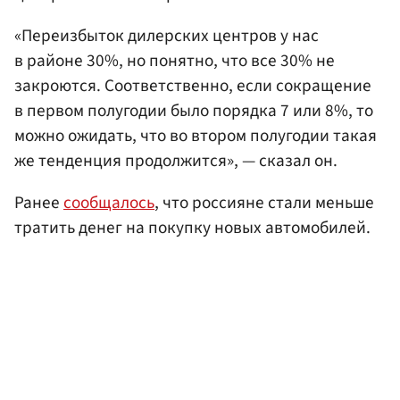
«Переизбыток дилерских центров у нас
в районе 30%, но понятно, что все 30% не
закроются. Соответственно, если сокращение
в первом полугодии было порядка 7 или 8%, то
можно ожидать, что во втором полугодии такая
же тенденция продолжится», — сказал он.
Ранее
сообщалось
, что россияне стали меньше
тратить денег на покупку новых автомобилей.