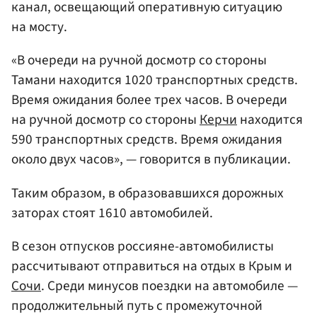
канал, освещающий оперативную ситуацию
на мосту.
«В очереди на ручной досмотр со стороны
Тамани находится 1020 транспортных средств.
Время ожидания более трех часов. В очереди
на ручной досмотр со стороны
Керчи
находится
590 транспортных средств. Время ожидания
около двух часов», — говорится в публикации.
Таким образом, в образовавшихся дорожных
заторах стоят 1610 автомобилей.
В сезон отпусков россияне-автомобилисты
рассчитывают отправиться на отдых в Крым и
Сочи
. Среди минусов поездки на автомобиле —
продолжительный путь с промежуточной