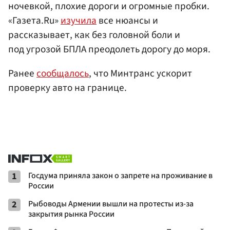
ночевкой, плохие дороги и огромные пробки.
«Газета.Ru»
изучила
все нюансы и
рассказывает, как без головной боли и
под угрозой БПЛА преодолеть дорогу до моря.
Ранее
сообщалось
, что Минтранс ускорит
проверку авто на границе.
1
Госдума приняла закон о запрете на проживание в
России
2
Рыбоводы Армении вышли на протесты из-за
закрытия рынка России