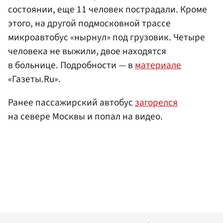
состоянии, еще 11 человек пострадали. Кроме
этого, на другой подмосковной трассе
микроавтобус «нырнул» под грузовик. Четыре
человека не выжили, двое находятся
в больнице. Подробности — в
материале
«Газеты.Ru».
Ранее пассажирский автобус
загорелся
на севере Москвы и попал на видео.