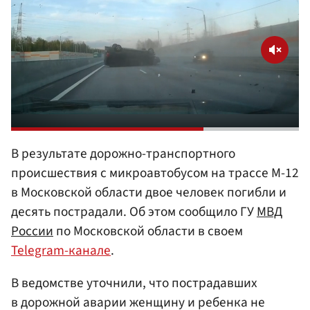
В результате дорожно-транспортного
происшествия с микроавтобусом на трассе М-12
в Московской области двое человек погибли и
десять пострадали. Об этом сообщило ГУ
МВД
России
по Московской области в своем
Telegram-канале
.
В ведомстве уточнили, что пострадавших
в дорожной аварии женщину и ребенка не