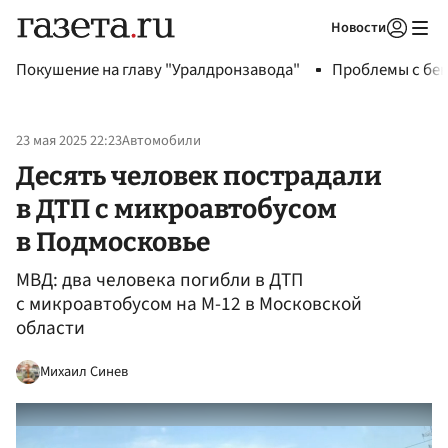
Новости
Авторизоваться
Покушение на главу "Уралдронзавода"
Проблемы с бен
23 мая 2025 22:23
Автомобили
Десять человек пострадали
в ДТП с микроавтобусом
в Подмосковье
МВД: два человека погибли в ДТП
с микроавтобусом на М-12 в Московской
области
Михаил Синев