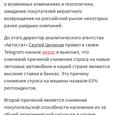
о возможных изменениях в геополитике,
ожидание покупателей вероятного
возвращения на российский рынок некоторых
ранее ушедших компаний.
До этого директор аналитического агентства
«Автостат»
Сергей Целиков
провел в своем
Telegram-канале
опрос
и выяснил, что
ключевой причиной снижения спроса на новые
легковые автомобили в нашей стране являются
высокие ставки в банках. Эту причину
снижения спроса на машины назвали 63%
респондентов.
Второй причиной является снижение
покупательской способности населения из-за
общей экономической ситуации в стране,