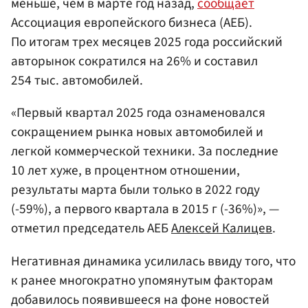
меньше, чем в марте год назад,
сообщает
Ассоциация европейского бизнеса (АЕБ).
По итогам трех месяцев 2025 года российский
авторынок сократился на 26% и составил
254 тыс. автомобилей.
«Первый квартал 2025 года ознаменовался
сокращением рынка новых автомобилей и
легкой коммерческой техники. За последние
10 лет хуже, в процентном отношении,
результаты марта были только в 2022 году
(-59%), а первого квартала в 2015 г (-36%)», —
отметил председатель АЕБ
Алексей Калицев
.
Негативная динамика усилилась ввиду того, что
к ранее многократно упомянутым факторам
добавилось появившееся на фоне новостей