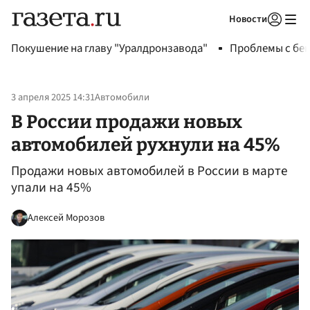
Новости
Авторизоваться
Покушение на главу "Уралдронзавода"
Проблемы с бен
3 апреля 2025 14:31
Автомобили
В России продажи новых
автомобилей рухнули на 45%
Продажи новых автомобилей в России в марте
упали на 45%
Алексей Морозов