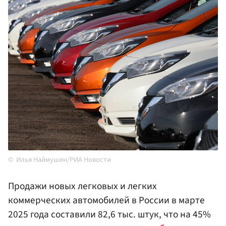
Илья Наймушин/РИА Новости
Продажи новых легковых и легких
коммерческих автомобилей в России в марте
2025 года составили 82,6 тыс. штук, что на 45%