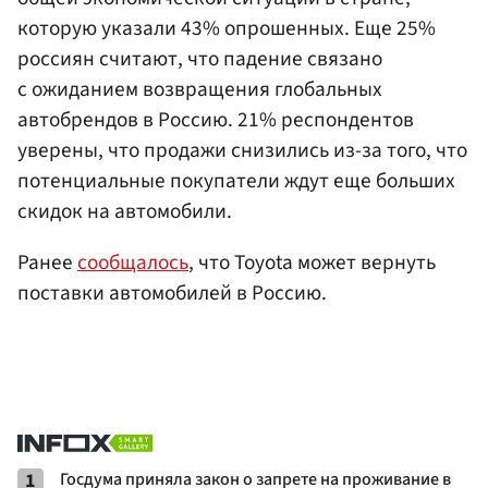
которую указали 43% опрошенных. Еще 25%
россиян считают, что падение связано
с ожиданием возвращения глобальных
автобрендов в Россию. 21% респондентов
уверены, что продажи снизились из-за того, что
потенциальные покупатели ждут еще больших
скидок на автомобили.
Ранее
сообщалось
, что Toyota может вернуть
поставки автомобилей в Россию.
1
Госдума приняла закон о запрете на проживание в