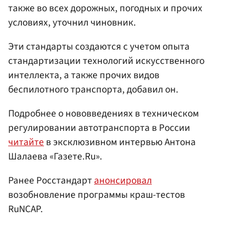
также во всех дорожных, погодных и прочих
условиях, уточнил чиновник.
Эти стандарты создаются с учетом опыта
стандартизации технологий искусственного
интеллекта, а также прочих видов
беспилотного транспорта, добавил он.
Подробнее о нововведениях в техническом
регулировании автотранспорта в России
читайте
в эксклюзивном интервью Антона
Шалаева «Газете.Ru».
Ранее Росстандарт
анонсировал
возобновление программы краш-тестов
RuNCAP.