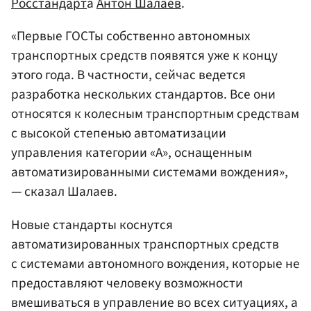
Росстандарт
а
Антон Шалаев
.
«Первые ГОСТы собственно автономных
транспортных средств появятся уже к концу
этого года. В частности, сейчас ведется
разработка нескольких стандартов. Все они
относятся к колесным транспортным средствам
с высокой степенью автоматизации
управления категории «А», оснащенным
автоматизированными системами вождения»,
— сказал Шалаев.
Новые стандарты коснутся
автоматизированных транспортных средств
с системами автономного вождения, которые не
предоставляют человеку возможности
вмешиваться в управление во всех ситуациях, а