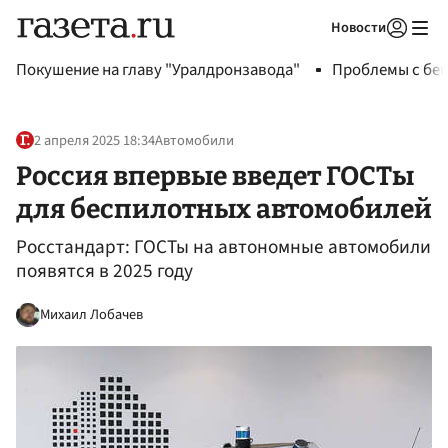
Новости
Авторизоваться
Покушение на главу "Уралдронзавода"
Проблемы с бен
2 апреля 2025 18:34
Автомобили
Россия впервые введет ГОСТы
для беспилотных автомобилей
Росстандарт: ГОСТы на автономные автомобили
появятся в 2025 году
Михаил Лобачев