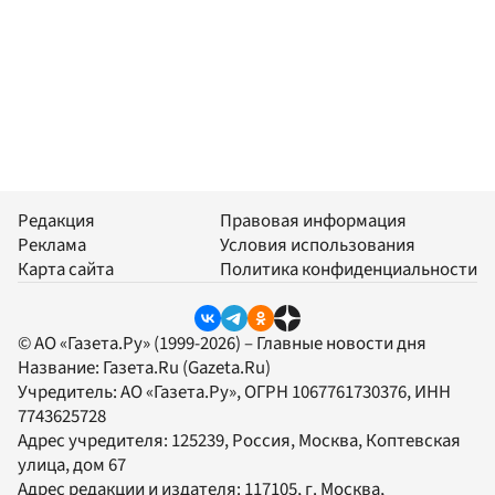
Редакция
Правовая информация
Реклама
Условия использования
Карта сайта
Политика конфиденциальности
© АО «Газета.Ру» (1999-2026) – Главные новости дня
Название:
Газета.Ru
(Gazeta.Ru)
Учредитель:
АО «Газета.Ру»
, ОГРН 1067761730376, ИНН
7743625728
Адрес учредителя: 125239, Россия, Москва, Коптевская
улица, дом 67
Адрес редакции и издателя:
117105
, г.
Москва
,