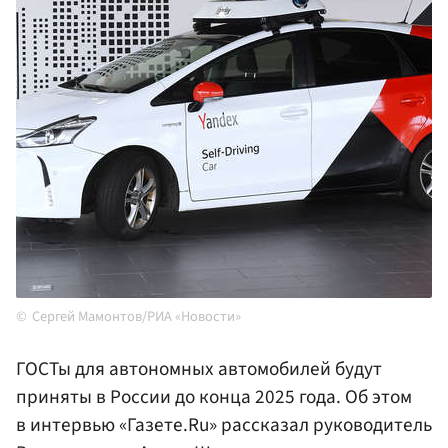
Сергей Мамонтов/РИА «Новости»
ГОСТы для автономных автомобилей будут
приняты в России до конца 2025 года. Об этом
в интервью «Газете.Ru» рассказал руководитель