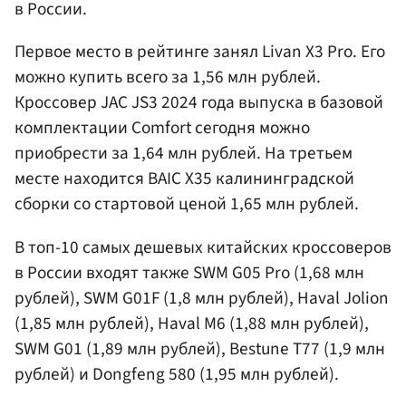
в России.
Первое место в рейтинге занял Livan X3 Pro. Его
можно купить всего за 1,56 млн рублей.
Кроссовер JAC JS3 2024 года выпуска в базовой
комплектации Comfort сегодня можно
приобрести за 1,64 млн рублей. На третьем
месте находится BAIC X35 калининградской
сборки со стартовой ценой 1,65 млн рублей.
В топ-10 самых дешевых китайских кроссоверов
в России входят также SWM G05 Pro (1,68 млн
рублей), SWM G01F (1,8 млн рублей), Haval Jolion
(1,85 млн рублей), Haval M6 (1,88 млн рублей),
SWM G01 (1,89 млн рублей), Bestune T77 (1,9 млн
рублей) и Dongfeng 580 (1,95 млн рублей).