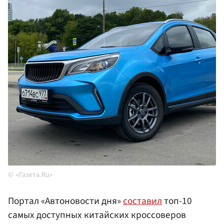
«Газета.Ru»
Портал «Автоновости дня»
составил
топ-10
самых доступных китайских кроссоверов