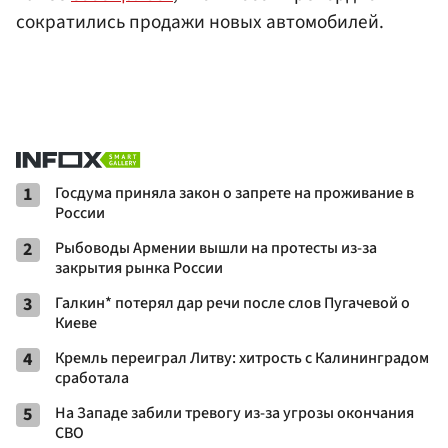
сократились продажи новых автомобилей.
1
Госдума приняла закон о запрете на проживание в
России
2
Рыбоводы Армении вышли на протесты из-за
закрытия рынка России
3
Галкин* потерял дар речи после слов Пугачевой о
Киеве
4
Кремль переиграл Литву: хитрость с Калининградом
сработала
5
На Западе забили тревогу из-за угрозы окончания
СВО