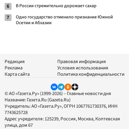
6
В России стремительно дорожает сахар
7
Одно государство отменило признание Южной
Осетии и Абхазии
Редакция
Правовая информация
Реклама
Условия использования
Карта сайта
Политика конфиденциальности
© АО «Газета.Ру» (1999-2026) – Главные новости дня
Название:
Газета.Ru
(Gazeta.Ru)
Учредитель:
АО «Газета.Ру»
, ОГРН 1067761730376, ИНН
7743625728
Адрес учредителя: 125239, Россия, Москва, Коптевская
улица, дом 67