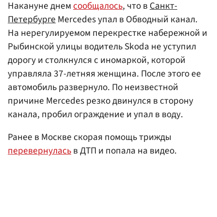
Накануне днем
сообщалось
, что в
Санкт-
Петербурге
Mercedes упал в Обводный канал.
На нерегулируемом перекрестке набережной и
Рыбинской улицы водитель Skoda не уступил
дорогу и столкнулся с иномаркой, которой
управляла 37-летняя женщина. После этого ее
автомобиль развернуло. По неизвестной
причине Mercedes резко двинулся в сторону
канала, пробил ограждение и упал в воду.
Ранее в Москве скорая помощь трижды
перевернулась
в ДТП и попала на видео.