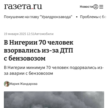
Новости
Авторизоваться
Покушение на главу "Уралдронзавода"
Проблемы с бен
19 января 2025 12:51
Автомобили
В Нигерии 70 человек
взорвались из-за ДТП
с бензовозом
В Нигерии минимум 70 человек подорвались из-
за аварии с бензовозом
Мария Жандарова