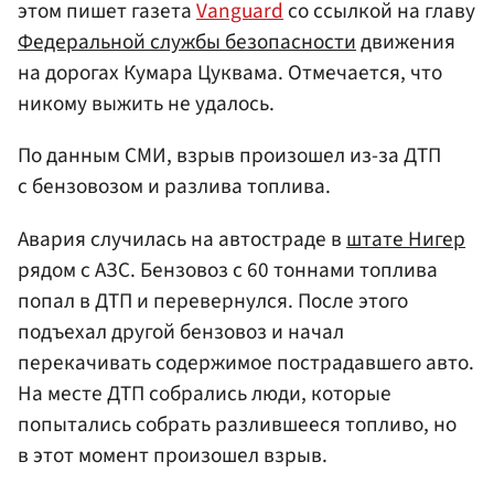
этом пишет газета
Vanguard
со ссылкой на главу
Федеральной службы безопасности
движения
на дорогах Кумара Цуквама. Отмечается, что
никому выжить не удалось.
По данным СМИ, взрыв произошел из-за ДТП
с бензовозом и разлива топлива.
Авария случилась на автостраде в
штате Нигер
рядом с АЗС. Бензовоз с 60 тоннами топлива
попал в ДТП и перевернулся. После этого
подъехал другой бензовоз и начал
перекачивать содержимое пострадавшего авто.
На месте ДТП собрались люди, которые
попытались собрать разлившееся топливо, но
в этот момент произошел взрыв.