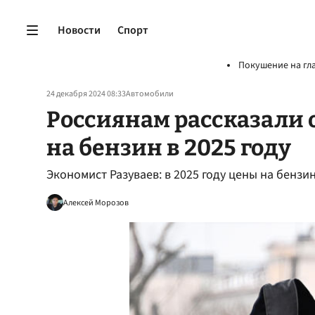
Новости
Спорт
Покушение на гл
24 декабря 2024 08:33
Автомобили
Россиянам рассказали 
на бензин в 2025 году
Экономист Разуваев: в 2025 году цены на бензи
Алексей Морозов