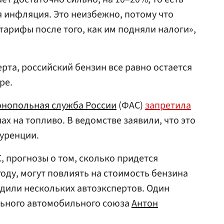
 инфляция. Это неизбежно, потому что
тарифы после того, как им подняли налоги»,
ерта, российский бензин все равно остается
ре.
нопольная служба России
(ФАС)
запретила
ах на топливо. В ведомстве заявили, что это
уренции.
 прогнозы о том, сколько придется
году, могут повлиять на стоимость бензина
дили нескольких автоэкспертов. Один
льного автомобильного союза
Антон