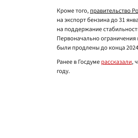
Кроме того,
правительство Р
на экспорт бензина до 31 янв
на поддержание стабильност
Первоначально ограничения вв
были продлены до конца 2024
Ранее в Госдуме
рассказали
, 
году.