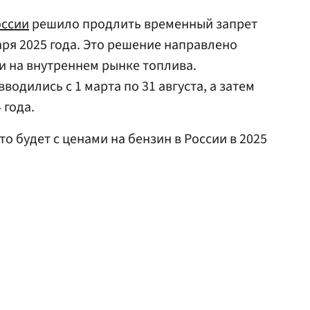
оссии
решило продлить временный запрет
аря 2025 года. Это решение направлено
и на внутреннем рынке топлива.
одились с 1 марта по 31 августа, а затем
 года.
что будет с ценами на бензин в России в 2025