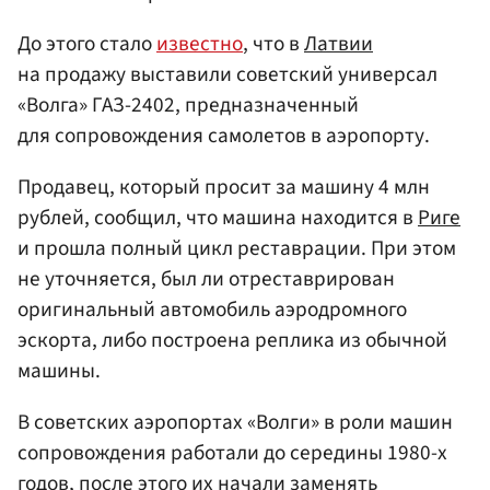
До этого стало
известно
, что в
Латвии
на продажу выставили советский универсал
«Волга» ГАЗ-2402, предназначенный
для сопровождения самолетов в аэропорту.
Продавец, который просит за машину 4 млн
рублей, сообщил, что машина находится в
Риге
и прошла полный цикл реставрации. При этом
не уточняется, был ли отреставрирован
оригинальный автомобиль аэродромного
эскорта, либо построена реплика из обычной
машины.
В советских аэропортах «Волги» в роли машин
сопровождения работали до середины 1980-х
годов, после этого их начали заменять