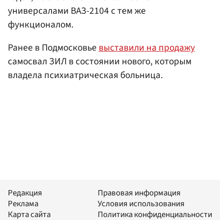
универсалами ВАЗ-2104 с тем же
функционалом.
Ранее в Подмосковье
выставили на продажу
самосвал ЗИЛ в состоянии нового, которым
владела психиатрическая больница.
Редакция
Правовая информация
Реклама
Условия использования
Карта сайта
Политика конфиденциальности