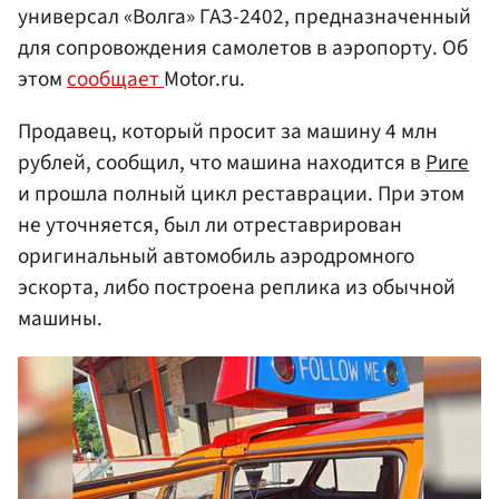
универсал «Волга» ГАЗ-2402, предназначенный
для сопровождения самолетов в аэропорту. Об
этом
сообщает
Motor.ru.
Продавец, который просит за машину 4 млн
рублей, сообщил, что машина находится в
Риге
и прошла полный цикл реставрации. При этом
не уточняется, был ли отреставрирован
оригинальный автомобиль аэродромного
эскорта, либо построена реплика из обычной
машины.