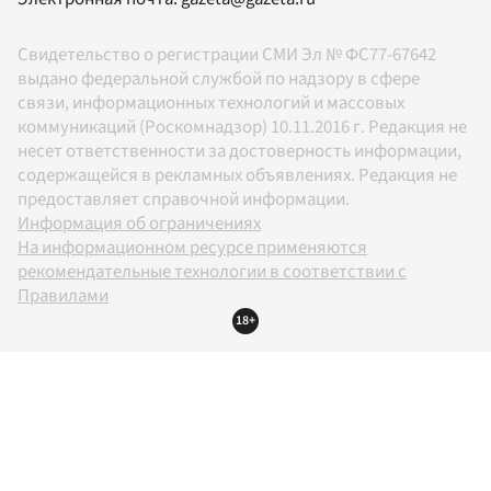
Свидетельство о регистрации СМИ Эл № ФС77-67642
выдано федеральной службой по надзору в сфере
связи, информационных технологий и массовых
коммуникаций (Роскомнадзор) 10.11.2016 г. Редакция не
несет ответственности за достоверность информации,
содержащейся в рекламных объявлениях. Редакция не
предоставляет справочной информации.
Информация об ограничениях
На информационном ресурсе применяются
рекомендательные технологии в соответствии с
Правилами
18+