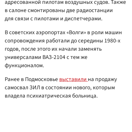
адресованной пилотам воздушных судов. Также
в салоне смонтированы две радиостанции
для связи с пилотами и диспетчерами.
В советских аэропортах «Волги» в роли машин
сопровождения работали до середины 1980-х
годов, после этого их начали заменять
универсалами ВАЗ-2104 с тем же
функционалом.
Ранее в Подмосковье
выставили
на продажу
самосвал ЗИЛ в состоянии нового, которым
владела психиатрическая больница.