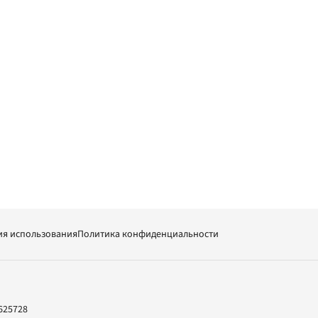
ия использования
Политика конфиденциальности
625728