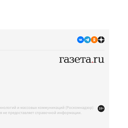
ехнологий и массовых коммуникаций (Роскомнадзор)
18+
ция не предоставляет справочной информации.