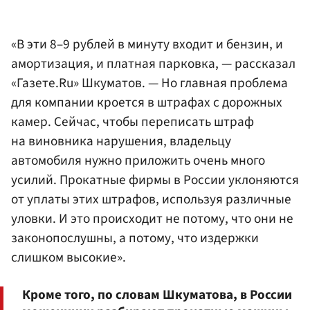
«В эти 8–9 рублей в минуту входит и бензин, и
амортизация, и платная парковка, — рассказал
«Газете.Ru» Шкуматов. — Но главная проблема
для компании кроется в штрафах с дорожных
камер. Сейчас, чтобы переписать штраф
на виновника нарушения, владельцу
автомобиля нужно приложить очень много
усилий. Прокатные фирмы в России уклоняются
от уплаты этих штрафов, используя различные
уловки. И это происходит не потому, что они не
законопослушны, а потому, что издержки
слишком высокие».
Кроме того, по словам Шкуматова, в России