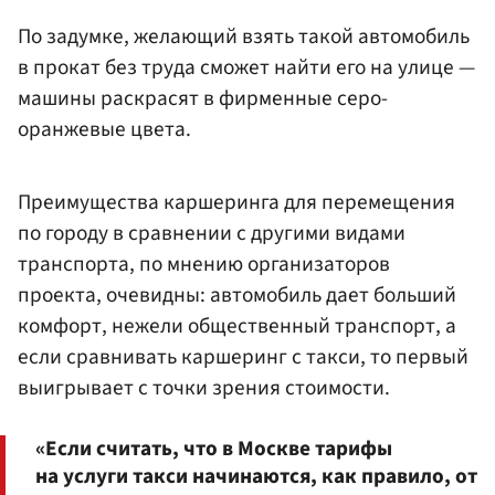
По задумке, желающий взять такой автомобиль
в прокат без труда сможет найти его на улице —
машины раскрасят в фирменные серо-
оранжевые цвета.
Преимущества каршеринга для перемещения
по городу в сравнении с другими видами
транспорта, по мнению организаторов
проекта, очевидны: автомобиль дает больший
комфорт, нежели общественный транспорт, а
если сравнивать каршеринг с такси, то первый
выигрывает с точки зрения стоимости.
«Если считать, что в Москве тарифы
на услуги такси начинаются, как правило, от