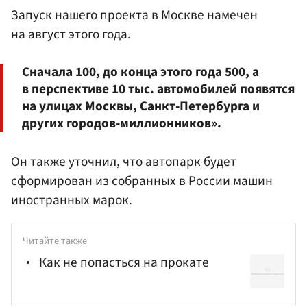
Запуск нашего проекта в Москве намечен
на август этого года.
Сначала 100, до конца этого года 500, а
в перспективе 10 тыс. автомобилей появятся
на улицах Москвы, Санкт-Петербурга и
других городов-миллионников».
Он также уточнил, что автопарк будет
сформирован из собранных в России машин
иностранных марок.
Читайте также
Как не попасться на прокате