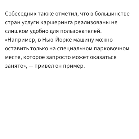
Собеседник также отметил, что в большинстве
стран услуги каршеринга реализованы не
слишком удобно для пользователей.
«Например, в Нью-Йорке машину можно
оставить только на специальном парковочном
месте, которое запросто может оказаться
занято», — привел он пример.