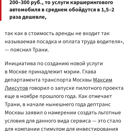
200–300 руб., то услуги каршерингового
автомобиля в среднем обойдутся в 1,5–2
раза дешевле,
так как в стоимость аренды не входит так
называемая посадка и оплата труда водителя»,
— пояснил Трани.
Инициатива по созданию новой услуги
в Москве принадлежит мэрии. Глава
департамента транспорта Москвы
Максим
Ликсутов
говорил о запуске пилотного проекта
еще в ноябре прошлого года. Как отмечает
Трани, в начале нынешнего года дептранс
Москвы заявил о намерении создать льготные
условия для данного вида сервиса — это стало
для компании стимулом для инвестирования