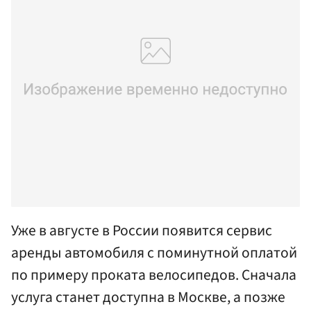
Уже в августе в России появится сервис
аренды автомобиля с поминутной оплатой
по примеру проката велосипедов. Сначала
услуга станет доступна в Москве, а позже