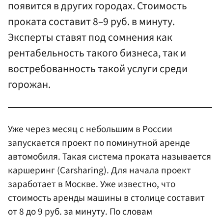
появится в других городах. Стоимость
проката составит 8–9 руб. в минуту.
Эксперты ставят под сомнения как
рентабельность такого бизнеса, так и
востребованность такой услуги среди
горожан.
Уже через месяц с небольшим в России
запускается проект по поминутной аренде
автомобиля. Такая система проката называется
каршеринг (Carsharing). Для начала проект
заработает в Москве. Уже известно, что
стоимость аренды машины в столице составит
от 8 до 9 руб. за минуту. По словам