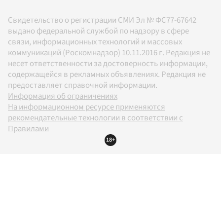
Свидетельство о регистрации СМИ Эл № ФС77-67642
выдано федеральной службой по надзору в сфере
связи, информационных технологий и массовых
коммуникаций (Роскомнадзор) 10.11.2016 г. Редакция не
несет ответственности за достоверность информации,
содержащейся в рекламных объявлениях. Редакция не
предоставляет справочной информации.
Информация об ограничениях
На информационном ресурсе применяются
рекомендательные технологии в соответствии с
Правилами
18+