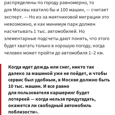
распределены по городу равномерно, то
для Москвы хватило бы и 100 машин, — считает
эксперт. — Но из-за маятниковой миграции это
невозможно, и как минимум парк должен
насчитывать 1 тыс. автомобилей. Но
элементарные подсчеты дают понять, что этого
будет хватать только в хорошую погоду, когда
человек может пройти до автомобиля 1–2 км.
Когда идет дождь или снег, никто так
далеко за машиной уже не пойдет, и чтобы
сервис был удобным, в Москве должно быть
10 тыс. машин. И все равно
для пользователя каршеринг будет
лотереей — когда нельзя предугадать,
окажется ли свободный автомобиль
поблизости».