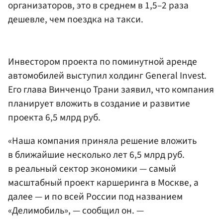
организаторов, это в среднем в 1,5–2 раза
дешевле, чем поездка на такси.
Инвестором проекта по поминутной аренде
автомобилей выступил холдинг General Invest.
Его глава Винченцо Трани заявил, что компания
планирует вложить в создание и развитие
проекта 6,5 млрд руб.
«Наша компания приняла решение вложить
в ближайшие несколько лет 6,5 млрд руб.
в реальный сектор экономики — самый
масштабный проект каршеринга в Москве, а
далее — и по всей России под названием
«Делимобиль», — сообщил он. —