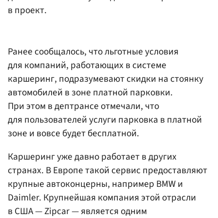
в проект.
Ранее сообщалось, что льготные условия
для компаний, работающих в системе
каршеринг, подразумевают скидки на стоянку
автомобилей в зоне платной парковки.
При этом в дептрансе отмечали, что
для пользователей услуги парковка в платной
зоне и вовсе будет бесплатной.
Каршеринг уже давно работает в других
странах. В Европе такой сервис предоставляют
крупные автоконцерны, например BMW и
Daimler. Крупнейшая компания этой отрасли
в США — Zipcar — является одним