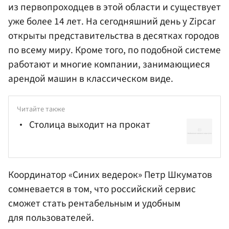
из первопроходцев в этой области и существует
уже более 14 лет. На сегодняшний день у Zipcar
открыты представительства в десятках городов
по всему миру. Кроме того, по подобной системе
работают и многие компании, занимающиеся
арендой машин в классическом виде.
Читайте также
Столица выходит на прокат
Координатор «Синих ведерок» Петр
Шкуматов
сомневается в том, что российский сервис
сможет стать рентабельным и удобным
для пользователей.