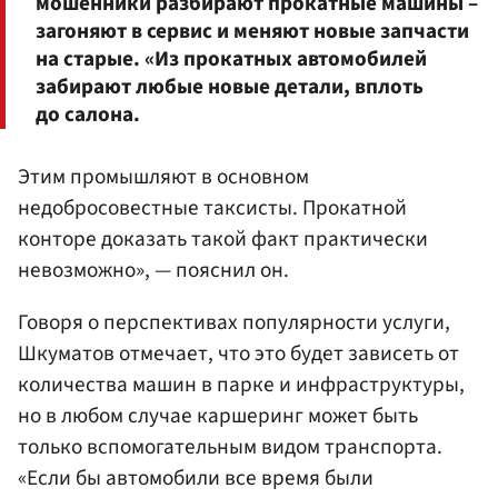
мошенники разбирают прокатные машины –
загоняют в сервис и меняют новые запчасти
на старые. «Из прокатных автомобилей
забирают любые новые детали, вплоть
до салона.
Этим промышляют в основном
недобросовестные таксисты. Прокатной
конторе доказать такой факт практически
невозможно», — пояснил он.
Говоря о перспективах популярности услуги,
Шкуматов отмечает, что это будет зависеть от
количества машин в парке и инфраструктуры,
но в любом случае каршеринг может быть
только вспомогательным видом транспорта.
«Если бы автомобили все время были