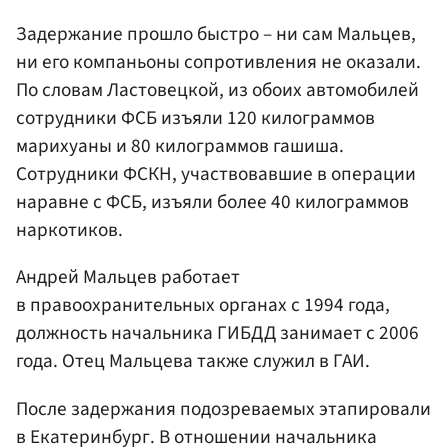
Задержание прошло быстро – ни сам Мальцев,
ни его компаньоны сопротивления не оказали.
По словам Ластовецкой, из обоих автомобилей
сотрудники ФСБ изъяли 120 килограммов
марихуаны и 80 килограммов гашиша.
Сотрудники ФСКН, участвовавшие в операции
наравне с ФСБ, изъяли более 40 килограммов
наркотиков.
Андрей Мальцев работает
в правоохранительных органах с 1994 года,
должность начальника ГИБДД занимает с 2006
года. Отец Мальцева также служил в ГАИ.
После задержания подозреваемых этапировали
в Екатеринбург. В отношении начальника