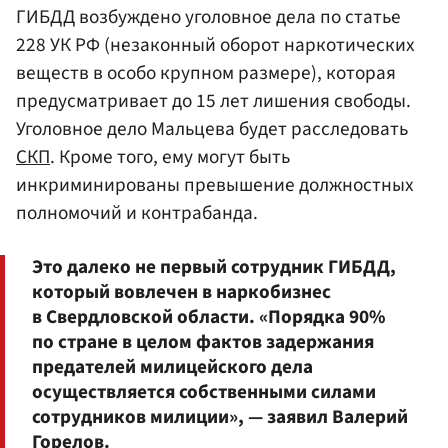
ГИБДД возбуждено уголовное дела по статье
228 УК РФ (незаконный оборот наркотических
веществ в особо крупном размере), которая
предусматривает до 15 лет лишения свободы.
Уголовное дело Мальцева будет расследовать
СКП
. Кроме того, ему могут быть
инкриминированы превышение должностных
полномочий и контрабанда.
Это далеко не первый сотрудник ГИБДД,
который вовлечен в наркобизнес
в Свердловской области. «Порядка 90%
по стране в целом фактов задержания
предателей милицейского дела
осуществляется собственными силами
сотрудников милиции», — заявил Валерий
Горелов.