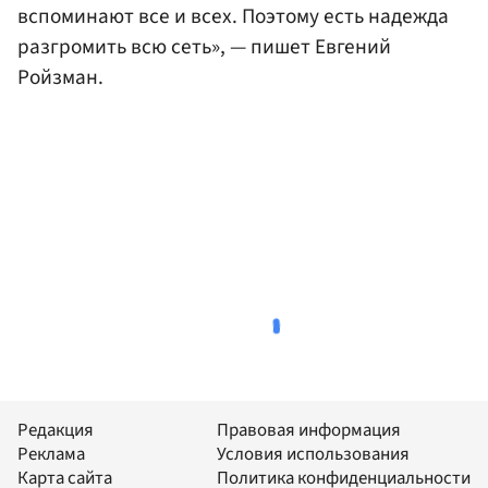
вспоминают все и всех. Поэтому есть надежда
разгромить всю сеть», — пишет Евгений
Ройзман.
Редакция
Правовая информация
Реклама
Условия использования
Карта сайта
Политика конфиденциальности