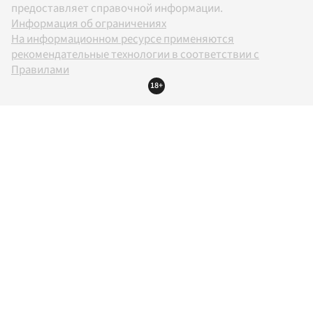
предоставляет справочной информации.
Информация об ограничениях
На информационном ресурсе применяются
рекомендательные технологии в соответствии с
Правилами
18+