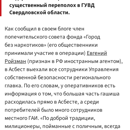
существенный переполох в ГУВД
Свердловской области.
Как сообщил в своем блоге член
попечительского совета фонда «Город
без наркотиков» (его общественники
принимали участие в операции)
Евгений
Ройзман
(признан в РФ иностранным агентом),
в Асбест выехали все сотрудники Управления
собственной безопасности регионального
главка. По его словам, у оперативников есть
информация о том, что большая часть гашиша
расходилась прямо в Асбесте, а среди
потребителей было много сотрудников
местного ГАИ. «По доброй традиции,
милиционеры, пойманные с поличным, всегда