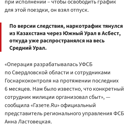
при исполнении – чтобы освободить график
для этой поездки, он взял отпуск.
По версии следствия, наркотрафик тянулся
из Казахстана через Южный Урал в Асбест,
откуда уже распространялся на весь
Средний Урал.
«Операция разрабатывалась УФСБ
по Свердловской области и сотрудниками
Госнаркоконтроля на протяжении последних
6 месяцев. Нам было известно, что конкретный
сотрудник милиции организовал сбыт», —
сообщила «Газете.Ru» официальный
представитель регионального управления ФСБ
Анна Ластовецкая.