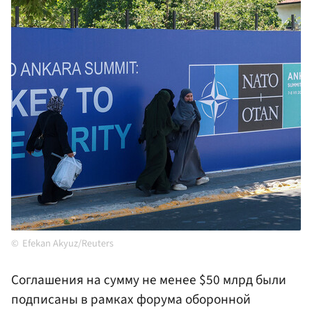
Efekan Akyuz/Reuters
Соглашения на сумму не менее $50 млрд были
подписаны в рамках форума оборонной