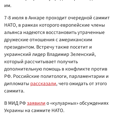
им.
7-8 июля в Анкаре проходит очередной саммит
НАТО, в рамках которого европейские члены
альянса надеются восстановить утраченные
дружеские отношения с американским
президентом. Встречу также посетит и
украинский лидер Владимир Зеленский,
который рассчитывает получить
дополнительную помощь в конфликте против
РФ. Российские политологи, парламентарии и
дипломаты
рассказали
, чего ожидать от этого
саммита.
В МИД РФ
заявили
о «кулуарных» обсуждениях
Украины на саммите НАТО.