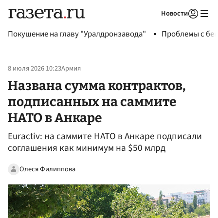
Новости
Авторизоваться
Покушение на главу "Уралдронзавода"
Проблемы с бен
8 июля 2026 10:23
Армия
Названа сумма контрактов,
подписанных на саммите
НАТО в Анкаре
Euractiv: на саммите НАТО в Анкаре подписали
соглашения как минимум на $50 млрд
Олеся Филиппова