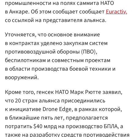
промышленности на полях саммита НАТО
в Анкаре. Об этом сообщает сообщает
Euractiv,
со ссылкой на представителя альянса.
Уточняется, что основное внимание
в контрактах уделено закупкам систем
противовоздушной обороны (ПВО),
беспилотникам и совместным проектам
в области производства боевой техники и
вооружений.
Кроме того, генсек НАТО Марк Рютте заявил,
что 20 стран альянса присоединились
к инициативе Drone Edge, в рамках которой,
в ближайшие пять лет, предполагается
потратить $40 млрд на производство БПЛА, а
также на разработку средств противодействия