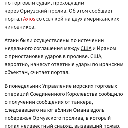
по торговым судам, проходящим
через Ормузский пролив. Об этом сообщает
портал
Axios
со ссылкой на двух американских
чиновников.
Атаки были осуществлены по истечении
недельного соглашения между
США
и Ираном
о приостановке ударов в проливе. США,
вероятно, нанесут ответные удары по иранским
объектам, считает портал.
В понедельник Управление морских торговых
операций Соединенного Королевства сообщило
о получении сообщения от танкера,
следовавшего на юг вблизи
Омана
вдоль
побережья Ормузского пролива, в который
попал неизвестный снаряд, вызвавший пожар.