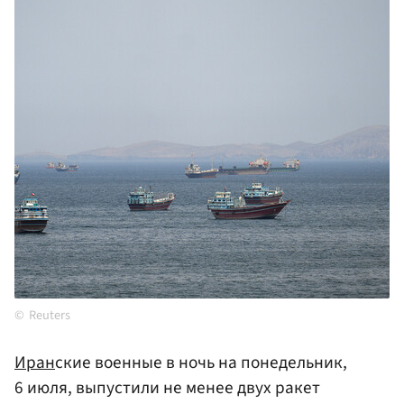
Reuters
Иран
ские военные в ночь на понедельник,
6 июля, выпустили не менее двух ракет