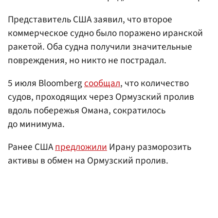
Представитель США заявил, что второе
коммерческое судно было поражено иранской
ракетой. Оба судна получили значительные
повреждения, но никто не пострадал.
5 июля Bloomberg
сообщал
, что количество
судов, проходящих через Ормузский пролив
вдоль побережья Омана, сократилось
до минимума.
Ранее США
предложили
Ирану разморозить
активы в обмен на Ормузский пролив.