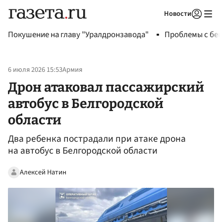
Новости
Авторизоваться
Покушение на главу "Уралдронзавода"
Проблемы с бен
6 июля 2026 15:53
Армия
Дрон атаковал пассажирский
автобус в Белгородской
области
Два ребенка пострадали при атаке дрона
на автобус в Белгородской области
Алексей Натин