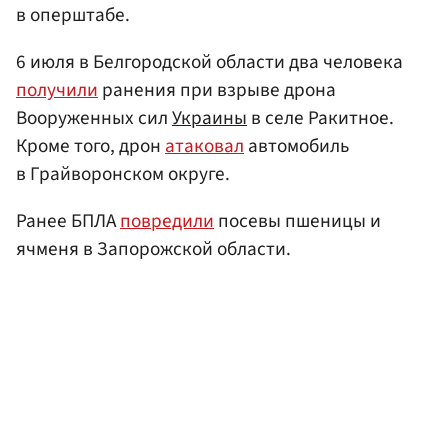
в оперштабе.
6 июля в Белгородской области два человека
получили
ранения при взрыве дрона
Вооруженных сил
Украины
в селе Ракитное.
Кроме того, дрон
атаковал
автомобиль
в Грайворонском округе.
Ранее БПЛА
повредили
посевы пшеницы и
ячменя в Запорожской области.