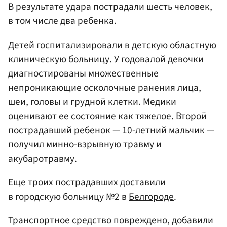
В результате удара пострадали шесть человек,
в том числе два ребенка.
Детей госпитализировали в детскую областную
клиническую больницу. У годовалой девочки
диагностированы множественные
непроникающие осколочные ранения лица,
шеи, головы и грудной клетки. Медики
оценивают ее состояние как тяжелое. Второй
пострадавший ребенок — 10-летний мальчик —
получил минно-взрывную травму и
акубаротравму.
Еще троих пострадавших доставили
в городскую больницу №2 в
Белгороде
.
Транспортное средство повреждено, добавили