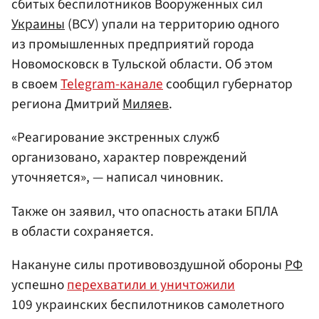
сбитых беспилотников Вооруженных сил
Украины
(ВСУ) упали на территорию одного
из промышленных предприятий города
Новомосковск в Тульской области. Об этом
в своем
Telegram-канале
сообщил губернатор
региона Дмитрий
Миляев
.
«Реагирование экстренных служб
организовано, характер повреждений
уточняется», — написал чиновник.
Также он заявил, что опасность атаки БПЛА
в области сохраняется.
Накануне силы противовоздушной обороны
РФ
успешно
перехватили и уничтожили
109 украинских беспилотников самолетного