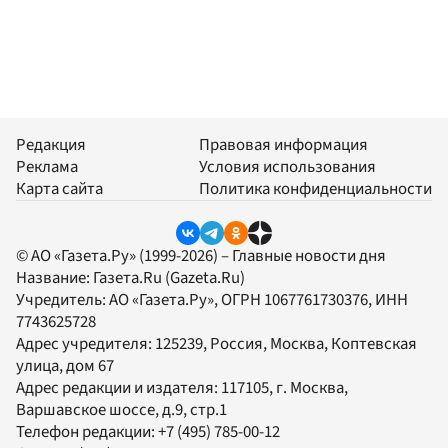
Редакция
Правовая информация
Реклама
Условия использования
Карта сайта
Политика конфиденциальности
© АО «Газета.Ру» (1999-2026) – Главные новости дня
Название:
Газета.Ru
(Gazeta.Ru)
Учредитель:
АО «Газета.Ру»
, ОГРН 1067761730376, ИНН
7743625728
Адрес учредителя: 125239, Россия, Москва, Коптевская
улица, дом 67
Адрес редакции и издателя:
117105
, г.
Москва
,
Варшавское шоссе, д.9, стр.1
Телефон редакции:
+7 (495) 785-00-12