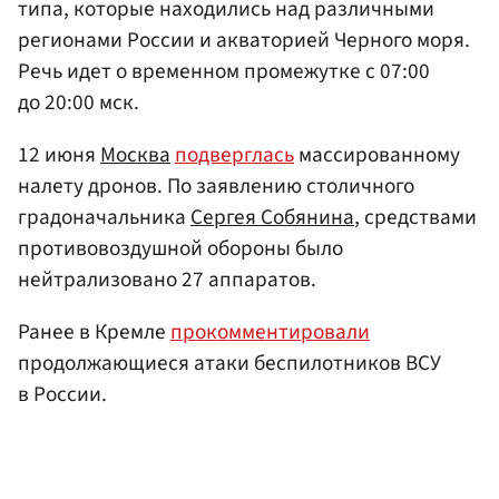
типа, которые находились над различными
регионами России и акваторией Черного моря.
Речь идет о временном промежутке с 07:00
до 20:00 мск.
12 июня
Москва
подверглась
массированному
налету дронов. По заявлению столичного
градоначальника
Сергея Собянина
, средствами
противовоздушной обороны было
нейтрализовано 27 аппаратов.
Ранее в Кремле
прокомментировали
продолжающиеся атаки беспилотников ВСУ
в России.