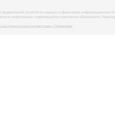
но федеральной службой по надзору в сфере связи, информационных т
товерность информации, содержащейся в рекламных объявлениях. Редак
ные технологии в соответствии с Правилами