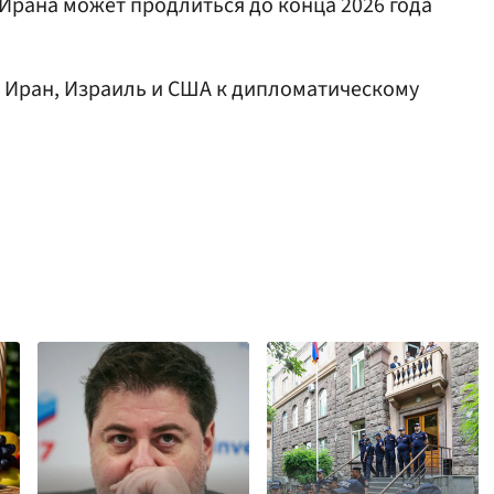
 Ирана может продлиться до конца 2026 года
Иран, Израиль и США к дипломатическому