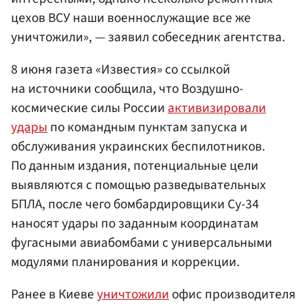
цехов ВСУ наши военнослужащие все же
уничтожили», — заявил собеседник агентства.
8 июня газета «Известия» со ссылкой
на источники сообщила, что Воздушно-
космические силы России
активизировали
удары
по командным пунктам запуска и
обслуживания украинских беспилотников.
По данным издания, потенциальные цели
выявляются с помощью разведывательных
БПЛА, после чего бомбардировщики Су-34
наносят удары по заданным координатам
фугасными авиабомбами с универсальными
модулями планирования и коррекции.
Ранее в Киеве
уничтожили
офис производителя