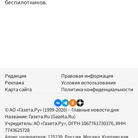
беспилотников.
Редакция
Правовая информация
Реклама
Условия использования
Карта сайта
Политика конфиденциальности
© АО «Газета.Ру» (1999-2026) – Главные новости дня
Название:
Газета.Ru
(Gazeta.Ru)
Учредитель:
АО «Газета.Ру»
, ОГРН 1067761730376, ИНН
7743625728
Адрес учредителя: 125239, Россия, Москва, Коптевская