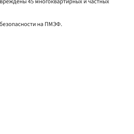
овреждены 45 многоквартирных и частных
безопасности на ПМЭФ.