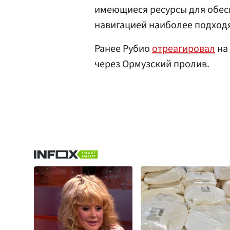
имеющиеся ресурсы для обес
навигацией наиболее подход
Ранее Рубио
отреагировал
на
через Ормузский пролив.