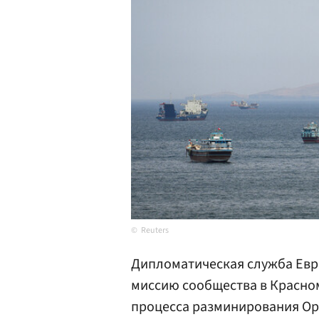
Reuters
Дипломатическая служба Евр
миссию сообщества в Красно
процесса разминирования Ор