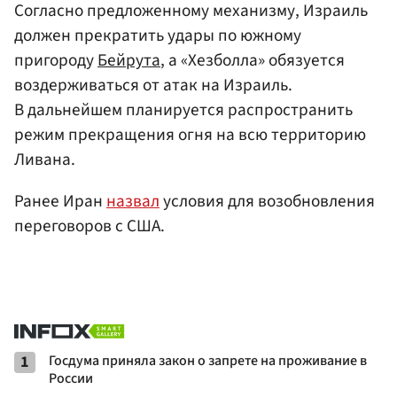
Согласно предложенному механизму, Израиль
должен прекратить удары по южному
пригороду
Бейрута
, а «Хезболла» обязуется
воздерживаться от атак на Израиль.
В дальнейшем планируется распространить
режим прекращения огня на всю территорию
Ливана.
Ранее Иран
назвал
условия для возобновления
переговоров с США.
1
Госдума приняла закон о запрете на проживание в
России