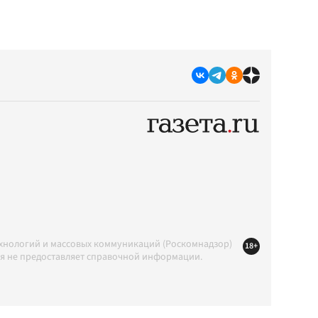
ехнологий и массовых коммуникаций (Роскомнадзор)
18+
ция не предоставляет справочной информации.