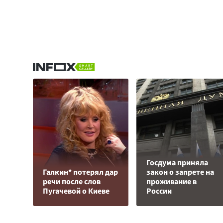
Госдума приняла
Галкин* потерял дар
закон о запрете на
речи после слов
проживание в
Пугачевой о Киеве
России