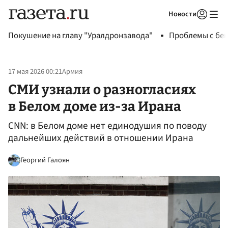
Новости
Авторизоваться
Покушение на главу "Уралдронзавода"
Проблемы с бен
17 мая 2026 00:21
Армия
СМИ узнали о разногласиях
в Белом доме из-за Ирана
CNN: в Белом доме нет единодушия по поводу
дальнейших действий в отношении Ирана
Георгий Галоян