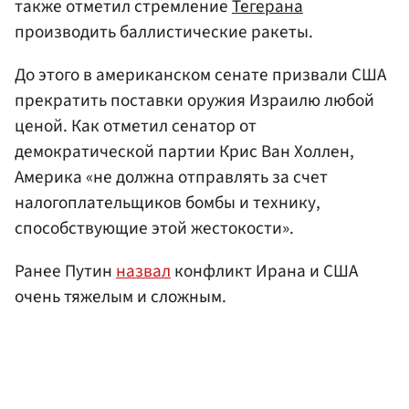
также отметил стремление
Тегерана
производить баллистические ракеты.
До этого в американском сенате призвали США
прекратить поставки оружия Израилю любой
ценой. Как отметил сенатор от
демократической партии Крис Ван Холлен,
Америка «не должна отправлять за счет
налогоплательщиков бомбы и технику,
способствующие этой жестокости».
Ранее Путин
назвал
конфликт Ирана и США
очень тяжелым и сложным.