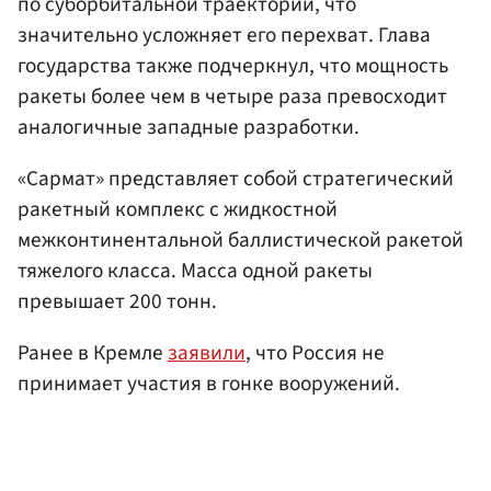
по суборбитальной траектории, что
значительно усложняет его перехват. Глава
государства также подчеркнул, что мощность
ракеты более чем в четыре раза превосходит
аналогичные западные разработки.
«Сармат» представляет собой стратегический
ракетный комплекс с жидкостной
межконтинентальной баллистической ракетой
тяжелого класса. Масса одной ракеты
превышает 200 тонн.
Ранее в Кремле
заявили
, что Россия не
принимает участия в гонке вооружений.