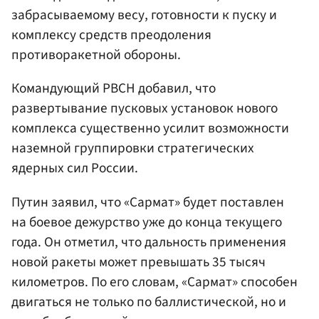
забрасываемому весу, готовности к пуску и
комплексу средств преодоления
противоракетной обороны.
Командующий РВСН добавил, что
развертывание пусковых установок нового
комплекса существенно усилит возможности
наземной группировки стратегических
ядерных сил России.
Путин заявил, что «Сармат» будет поставлен
на боевое дежурство уже до конца текущего
года. Он отметил, что дальность применения
новой ракеты может превышать 35 тысяч
километров. По его словам, «Сармат» способен
двигаться не только по баллистической, но и